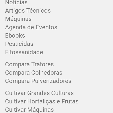
Notícias
Artigos Técnicos
Máquinas
Agenda de Eventos
Ebooks
Pesticidas
Fitossanidade
Compara Tratores
Compara Colhedoras
Compara Pulverizadores
Cultivar Grandes Culturas
Cultivar Hortaliças e Frutas
Cultivar Máquinas