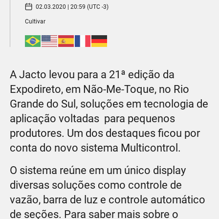
02.03.2020 | 20:59 (UTC -3)
Cultivar
A Jacto levou para a 21ª edição da
Expodireto, em Não-Me-Toque, no Rio
Grande do Sul, soluções em tecnologia de
aplicação voltadas para pequenos
produtores. Um dos destaques ficou por
conta do novo sistema Multicontrol.
O sistema reúne em um único display
diversas soluções como controle de
vazão, barra de luz e controle automático
de seções. Para saber mais sobre o