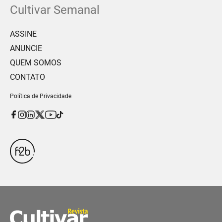
Cultivar Semanal
ASSINE
ANUNCIE
QUEM SOMOS
CONTATO
Política de Privacidade