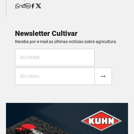
Newsletter Cultivar
Receba por e-mail as últimas notícias sobre agricultura