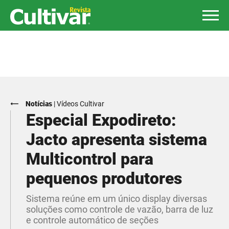
Notícias
|
Vídeos Cultivar
Especial Expodireto:
Jacto apresenta sistema
Multicontrol para
pequenos produtores
Sistema reúne em um único display diversas
soluções como controle de vazão, barra de luz
e controle automático de seções