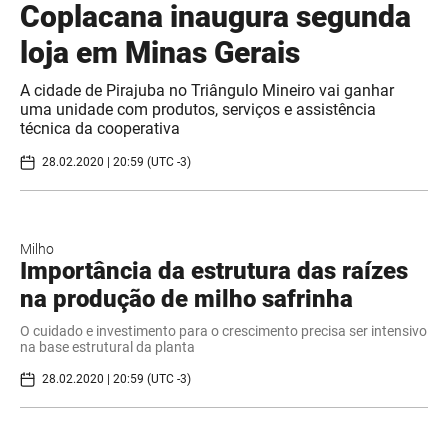
Coplacana inaugura segunda
loja em Minas Gerais
A cidade de Pirajuba no Triângulo Mineiro vai ganhar
uma unidade com produtos, serviços e assistência
técnica da cooperativa
28.02.2020 | 20:59 (UTC -3)
Milho
Importância da estrutura das raízes
na produção de milho safrinha
O cuidado e investimento para o crescimento precisa ser intensivo
na base estrutural da planta
28.02.2020 | 20:59 (UTC -3)