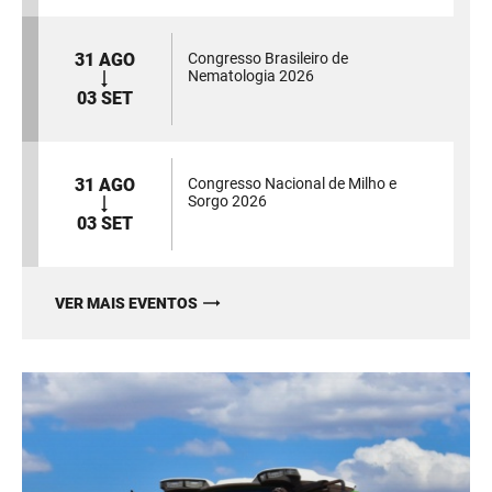
31 AGO
Congresso Brasileiro de
Nematologia 2026
03 SET
31 AGO
Congresso Nacional de Milho e
Sorgo 2026
03 SET
VER MAIS EVENTOS