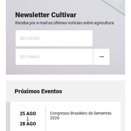
Newsletter Cultivar
Receba por e-mail as últimas notícias sobre agricultura
Próximos Eventos
25 AGO
Congresso Brasileiro de Sementes
2026
28 AGO