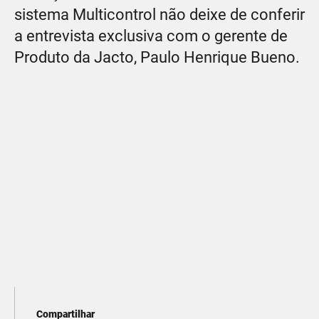
sistema Multicontrol não deixe de conferir
a entrevista exclusiva com o gerente de
Produto da Jacto, Paulo Henrique Bueno.
Compartilhar