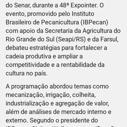
do Senar, durante a 48ª Expointer. O
evento, promovido pelo Instituto
Brasileiro de Pecanicultura (IBPecan)
com apoio da Secretaria da Agricultura do
Rio Grande do Sul (Seapi/RS) e da Farsul,
debateu estratégias para fortalecer a
cadeia produtiva e ampliar a
competitividade e a rentabilidade da
cultura no país.
A programação abordou temas como
mecanização, irrigação, colheita,
industrialização e agregação de valor,
além de análises de mercado interno e
externo. Segundo o presidente do