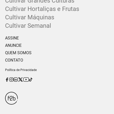
Cultivar Grandes Culturas
Cultivar Hortaliças e Frutas
Cultivar Máquinas
Cultivar Semanal
ASSINE
ANUNCIE
QUEM SOMOS
CONTATO
Política de Privacidade