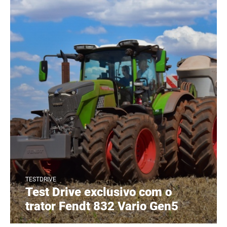
TESTDRIVE
Test Drive exclusivo com o
trator Fendt 832 Vario Gen5