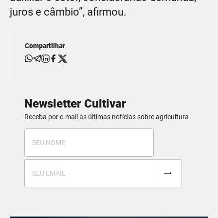
juros e câmbio”, afirmou.
Compartilhar
Newsletter Cultivar
Receba por e-mail as últimas notícias sobre agricultura