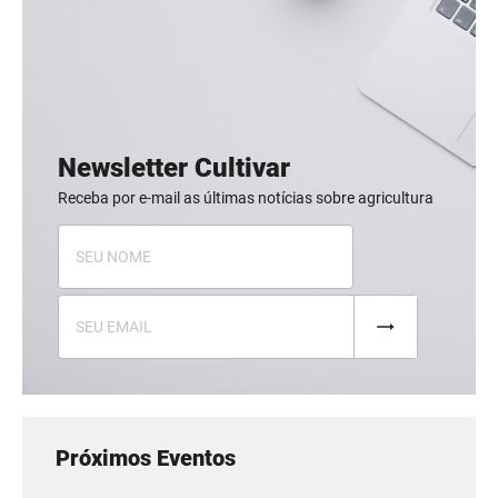
Newsletter Cultivar
Receba por e-mail as últimas notícias sobre agricultura
Próximos Eventos