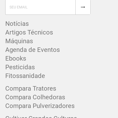
Notícias
Artigos Técnicos
Máquinas
Agenda de Eventos
Ebooks
Pesticidas
Fitossanidade
Compara Tratores
Compara Colhedoras
Compara Pulverizadores