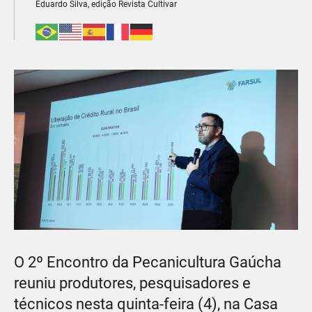
Eduardo Silva, edição Revista Cultivar
O 2º Encontro da Pecanicultura Gaúcha
reuniu produtores, pesquisadores e
técnicos nesta quinta-feira (4), na Casa