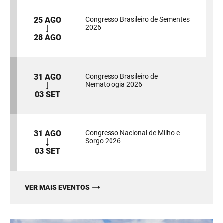
25 AGO
Congresso Brasileiro de Sementes
2026
28 AGO
31 AGO
Congresso Brasileiro de
Nematologia 2026
03 SET
31 AGO
Congresso Nacional de Milho e
Sorgo 2026
03 SET
VER MAIS EVENTOS