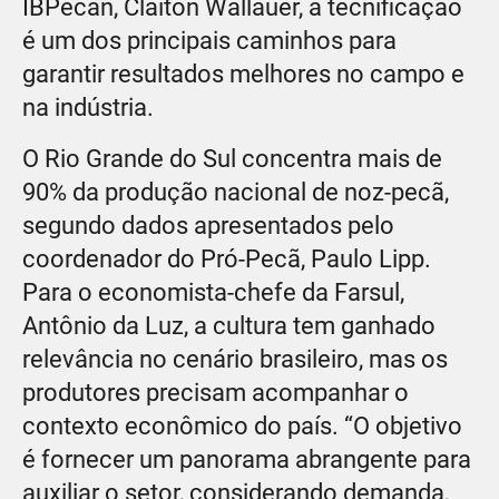
IBPecan, Claiton Wallauer, a tecnificação
é um dos principais caminhos para
garantir resultados melhores no campo e
na indústria.
O Rio Grande do Sul concentra mais de
90% da produção nacional de noz-pecã,
segundo dados apresentados pelo
coordenador do Pró-Pecã, Paulo Lipp.
Para o economista-chefe da Farsul,
Antônio da Luz, a cultura tem ganhado
relevância no cenário brasileiro, mas os
produtores precisam acompanhar o
contexto econômico do país. “O objetivo
é fornecer um panorama abrangente para
auxiliar o setor, considerando demanda,