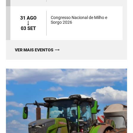
31 AGO
Congresso Nacional de Milho e
Sorgo 2026
03 SET
VER MAIS EVENTOS