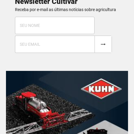
Newsletter Cultivar
Receba por e-mail as últimas notícias sobre agricultura