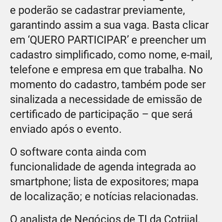
e poderão se cadastrar previamente,
garantindo assim a sua vaga. Basta clicar
em ‘QUERO PARTICIPAR’ e preencher um
cadastro simplificado, como nome, e-mail,
telefone e empresa em que trabalha. No
momento do cadastro, também pode ser
sinalizada a necessidade de emissão de
certificado de participação – que será
enviado após o evento.
O software conta ainda com
funcionalidade de agenda integrada ao
smartphone; lista de expositores; mapa
de localização; e notícias relacionadas.
O analista de Negócios de TI da Cotrijal,