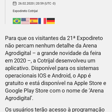
26.02.2020 | 20:59 (UTC -3)
Expodireto Cotrijal
Para que os visitantes da 21ª Expodireto
não percam nenhum detalhe da Arena
Agrodigital – a grande novidade da feira
em 2020 –, a Cotrijal desenvolveu um
aplicativo. Disponível para os sistemas
operacionais IOS e Android, o App é
gratuito e está disponível na Apple Store e
Google Play Store com o nome de ‘Arena
Agrodigital’.
Os usuários terão acesso à programação