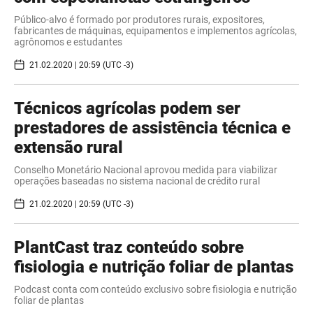
Público-alvo é formado por produtores rurais, expositores,
fabricantes de máquinas, equipamentos e implementos agrícolas,
agrônomos e estudantes
21.02.2020 | 20:59 (UTC -3)
Técnicos agrícolas podem ser
prestadores de assistência técnica e
extensão rural
Conselho Monetário Nacional aprovou medida para viabilizar
operações baseadas no sistema nacional de crédito rural
21.02.2020 | 20:59 (UTC -3)
PlantCast traz conteúdo sobre
fisiologia e nutrição foliar de plantas
Podcast conta com conteúdo exclusivo sobre fisiologia e nutrição
foliar de plantas