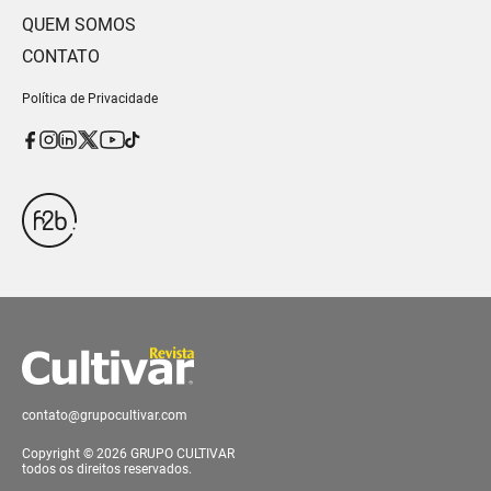
QUEM SOMOS
CONTATO
Política de Privacidade
contato@grupocultivar.com
Copyright © 2026 GRUPO CULTIVAR
todos os direitos reservados.