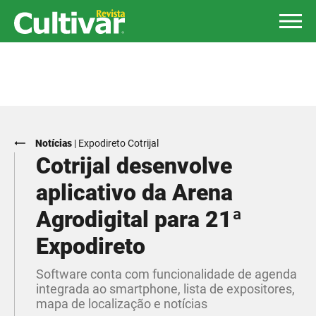
Notícias
|
Expodireto Cotrijal
Cotrijal desenvolve
aplicativo da Arena
Agrodigital para 21ª
Expodireto
Software conta com funcionalidade de agenda
integrada ao smartphone, lista de expositores,
mapa de localização e notícias