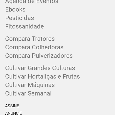
Agenda de Eventos
Ebooks
Pesticidas
Fitossanidade
Compara Tratores
Compara Colhedoras
Compara Pulverizadores
Cultivar Grandes Culturas
Cultivar Hortaliças e Frutas
Cultivar Máquinas
Cultivar Semanal
ASSINE
ANUNCIE