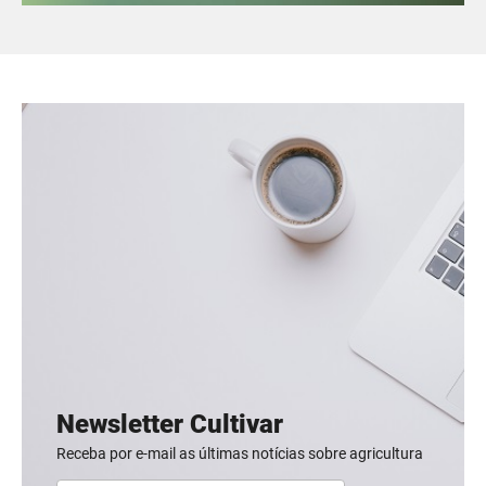
Newsletter Cultivar
Receba por e-mail as últimas notícias sobre agricultura