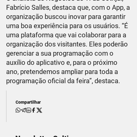
Fabrício Salles, destaca que, com o App, a
organização buscou inovar para garantir
uma boa experiência para os usuários. “É
uma plataforma que vai colaborar para a
organização dos visitantes. Eles poderão
gerenciar a sua programação com o
auxílio do aplicativo e, para o próximo
ano, pretendemos ampliar para toda a
programação oficial da feira”, destaca.
Compartilhar