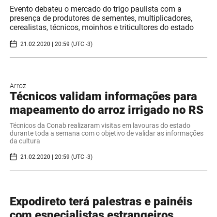
Evento debateu o mercado do trigo paulista com a
presença de produtores de sementes, multiplicadores,
cerealistas, técnicos, moinhos e triticultores do estado
21.02.2020 | 20:59 (UTC -3)
Arroz
Técnicos validam informações para
mapeamento do arroz irrigado no RS
Técnicos da Conab realizaram visitas em lavouras do estado
durante toda a semana com o objetivo de validar as informações
da cultura
21.02.2020 | 20:59 (UTC -3)
Expodireto terá palestras e painéis
com especialistas estrangeiros