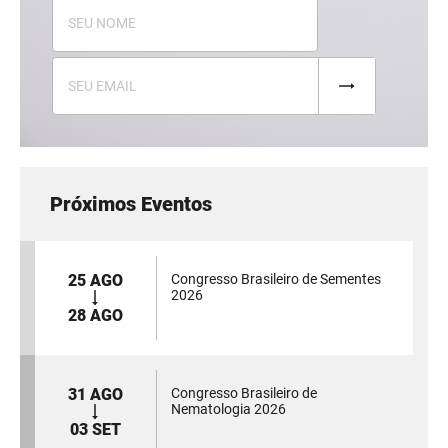
Próximos Eventos
25 AGO
Congresso Brasileiro de Sementes
2026
28 AGO
31 AGO
Congresso Brasileiro de
Nematologia 2026
03 SET