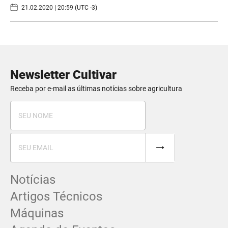
21.02.2020 | 20:59 (UTC -3)
Newsletter Cultivar
Receba por e-mail as últimas notícias sobre agricultura
Notícias
Artigos Técnicos
Máquinas