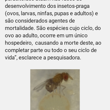
desenvolvimento dos insetos-praga
(ovos, larvas, ninfas, pupas e adultos) e
são considerados agentes de
mortalidade. São espécies cujo ciclo, do
ovo ao adulto, ocorre em um único
hospedeiro, causando a morte deste, ao
completar parte ou todo o seu ciclo de
vida”, esclarece a pesquisadora.