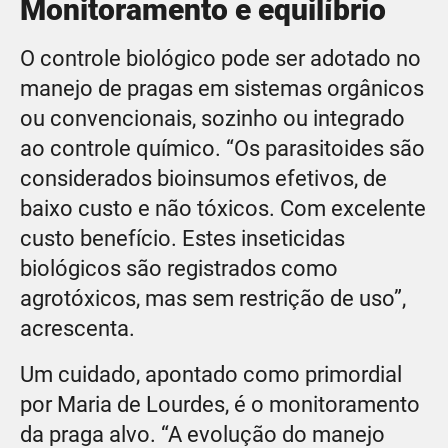
Monitoramento e equilíbrio
O controle biológico pode ser adotado no
manejo de pragas em sistemas orgânicos
ou convencionais, sozinho ou integrado
ao controle químico. “Os parasitoides são
considerados bioinsumos efetivos, de
baixo custo e não tóxicos. Com excelente
custo benefício. Estes inseticidas
biológicos são registrados como
agrotóxicos, mas sem restrição de uso”,
acrescenta.
Um cuidado, apontado como primordial
por Maria de Lourdes, é o monitoramento
da praga alvo. “A evolução do manejo