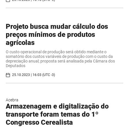
Projeto busca mudar cálculo dos
preços mínimos de produtos
agrícolas
O custo operacional de produção será obtido mediante o
somatório dos custos variáveis de produção com o custo da
depreciação anual; proposta será analisada pela Câmara dos
Deputados
25.10.2023 | 16:03 (UTC -3)
Acebra
Armazenagem e digitalização do
transporte foram temas do 1º
Congresso Cerealista