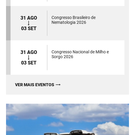
31 AGO
Congresso Brasileiro de
Nematologia 2026
03 SET
31 AGO
Congresso Nacional de Milho e
Sorgo 2026
03 SET
VER MAIS EVENTOS