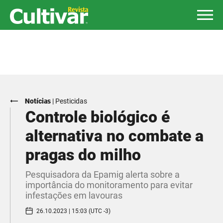
Notícias
|
Pesticidas
Controle biológico é
alternativa no combate a
pragas do milho
Pesquisadora da Epamig alerta sobre a
importância do monitoramento para evitar
infestações em lavouras
26.10.2023 | 15:03 (UTC -3)