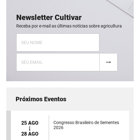
Newsletter Cultivar
Receba por e-mail as últimas notícias sobre agricultura
Próximos Eventos
25 AGO
Congresso Brasileiro de Sementes
2026
28 AGO