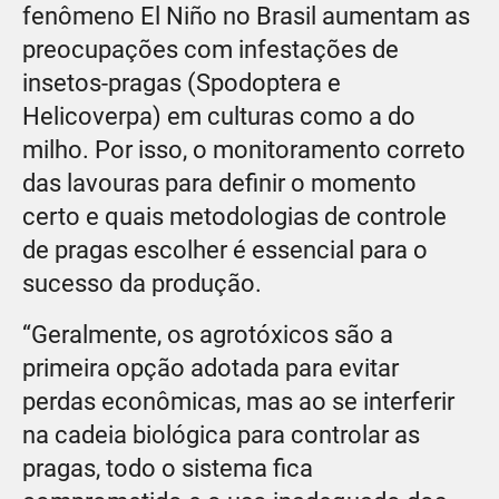
fenômeno El Niño no Brasil aumentam as
preocupações com infestações de
insetos-pragas (Spodoptera e
Helicoverpa) em culturas como a do
milho. Por isso, o monitoramento correto
das lavouras para definir o momento
certo e quais metodologias de controle
de pragas escolher é essencial para o
sucesso da produção.
“Geralmente, os agrotóxicos são a
primeira opção adotada para evitar
perdas econômicas, mas ao se interferir
na cadeia biológica para controlar as
pragas, todo o sistema fica