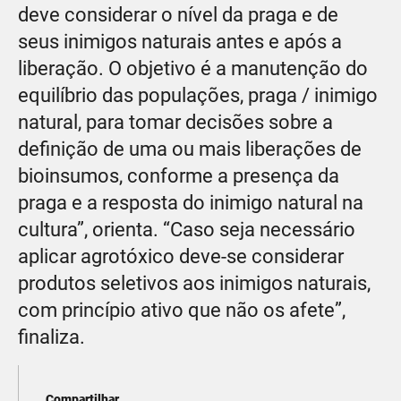
deve considerar o nível da praga e de
seus inimigos naturais antes e após a
liberação. O objetivo é a manutenção do
equilíbrio das populações, praga / inimigo
natural, para tomar decisões sobre a
definição de uma ou mais liberações de
bioinsumos, conforme a presença da
praga e a resposta do inimigo natural na
cultura”, orienta. “Caso seja necessário
aplicar agrotóxico deve-se considerar
produtos seletivos aos inimigos naturais,
com princípio ativo que não os afete”,
finaliza.
Compartilhar