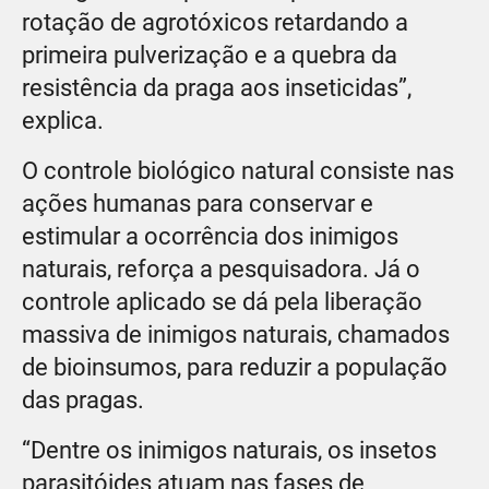
rotação de agrotóxicos retardando a
primeira pulverização e a quebra da
resistência da praga aos inseticidas”,
explica.
O controle biológico natural consiste nas
ações humanas para conservar e
estimular a ocorrência dos inimigos
naturais, reforça a pesquisadora. Já o
controle aplicado se dá pela liberação
massiva de inimigos naturais, chamados
de bioinsumos, para reduzir a população
das pragas.
“Dentre os inimigos naturais, os insetos
parasitóides atuam nas fases de