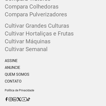
Compara Colhedoras
Compara Pulverizadores
Cultivar Grandes Culturas
Cultivar Hortaliças e Frutas
Cultivar Máquinas
Cultivar Semanal
ASSINE
ANUNCIE
QUEM SOMOS
CONTATO
Política de Privacidade