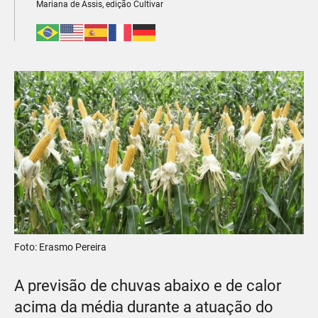
Mariana de Assis, edição Cultivar
Foto: Erasmo Pereira
A previsão de chuvas abaixo e de calor
acima da média durante a atuação do