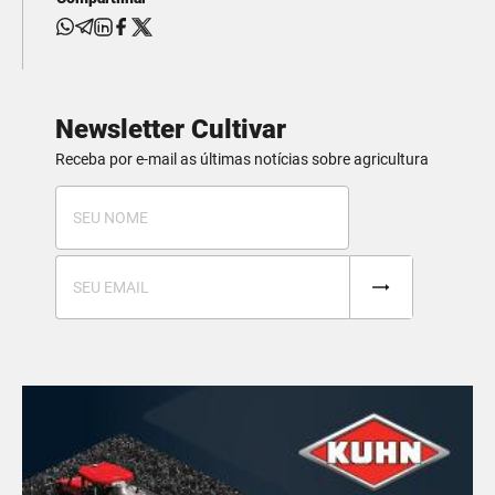
Newsletter Cultivar
Receba por e-mail as últimas notícias sobre agricultura