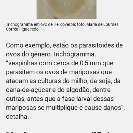
Trichogramma em ovo de Helicoverpa; foto: Maria de Lourdes
Corrêa Figueiredo
Como exemplo, estão os parasitóides de
ovos do gênero Trichogramma,
“vespinhas com cerca de 0,5 mm que
parasitam os ovos de mariposas que
atacam as culturas do milho, da soja, da
cana-de-açúcar e do algodão, dentre
outras, antes que a fase larval dessas
mariposas se multiplique e cause danos”,
detalha.