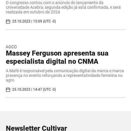
O congresso contou com o anúncio do lançamento da
Universidade Acebra; segunda edição já está confirmada, e será
realizada em outubro de 2024
25.10.2023 | 15:09 (UTC -3)
AGCO
Massey Ferguson apresenta sua
especialista digital no CNMA
A Mafê é responsável pela comunicação digital da marca e marca
presença no evento reforçando a representatividade feminina no
agro
25.10.2023 | 14:47 (UTC -3)
Newsletter Cultivar