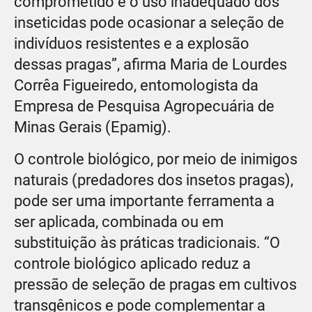
comprometido e o uso inadequado dos
inseticidas pode ocasionar a seleção de
indivíduos resistentes e a explosão
dessas pragas”, afirma Maria de Lourdes
Corrêa Figueiredo, entomologista da
Empresa de Pesquisa Agropecuária de
Minas Gerais (Epamig).
O controle biológico, por meio de inimigos
naturais (predadores dos insetos pragas),
pode ser uma importante ferramenta a
ser aplicada, combinada ou em
substituição às práticas tradicionais. “O
controle biológico aplicado reduz a
pressão de seleção de pragas em cultivos
transgênicos e pode complementar a