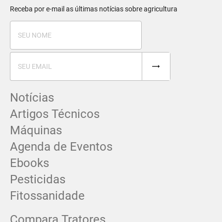
Receba por e-mail as últimas notícias sobre agricultura
Notícias
Artigos Técnicos
Máquinas
Agenda de Eventos
Ebooks
Pesticidas
Fitossanidade
Compara Tratores