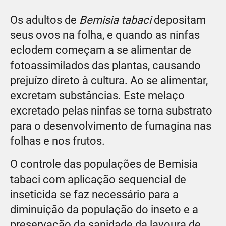
Os adultos de
Bemisia tabaci
depositam
seus ovos na folha, e quando as ninfas
eclodem começam a se alimentar de
fotoassimilados das plantas, causando
prejuízo direto à cultura. Ao se alimentar,
excretam substâncias. Este melaço
excretado pelas ninfas se torna substrato
para o desenvolvimento de fumagina nas
folhas e nos frutos.
O controle das populações de Bemisia
tabaci com aplicação sequencial de
inseticida se faz necessário para a
diminuição da população do inseto e a
preservação da sanidade da lavoura de