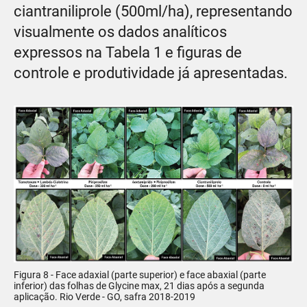
ciantraniliprole (500ml/ha), representando
visualmente os dados analíticos
expressos na Tabela 1 e figuras de
controle e produtividade já apresentadas.
Figura 8 - Face adaxial (parte superior) e face abaxial (parte
inferior) das folhas de Glycine max, 21 dias após a segunda
aplicação. Rio Verde - GO, safra 2018-2019