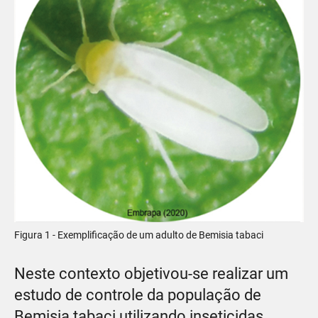
Figura 1 - Exemplificação de um adulto de Bemisia tabaci
Neste contexto objetivou-se realizar um
estudo de controle da população de
Bemisia tabaci utilizando inseticidas