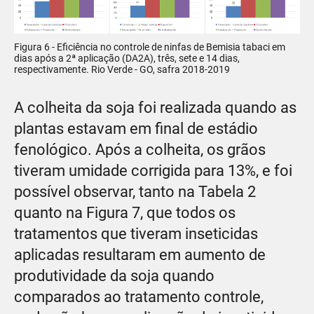
Figura 6 - Eficiência no controle de ninfas de Bemisia tabaci em
dias após a 2ª aplicação (DA2A), três, sete e 14 dias,
respectivamente. Rio Verde - GO, safra 2018-2019
A colheita da soja foi realizada quando as
plantas estavam em final de estádio
fenológico. Após a colheita, os grãos
tiveram umidade corrigida para 13%, e foi
possível observar, tanto na Tabela 2
quanto na Figura 7, que todos os
tratamentos que tiveram inseticidas
aplicadas resultaram em aumento de
produtividade da soja quando
comparados ao tratamento controle,