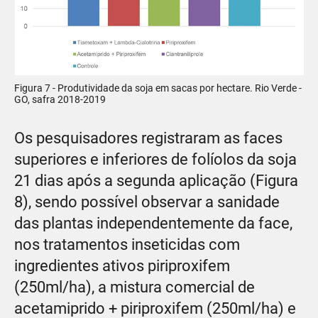
Figura 7 - Produtividade da soja em sacas por hectare. Rio Verde -
GO, safra 2018-2019
Os pesquisadores registraram as faces
superiores e inferiores de folíolos da soja
21 dias após a segunda aplicação (Figura
8), sendo possível observar a sanidade
das plantas independentemente da face,
nos tratamentos inseticidas com
ingredientes ativos piriproxifem
(250ml/ha), a mistura comercial de
acetamiprido + piriproxifem (250ml/ha) e