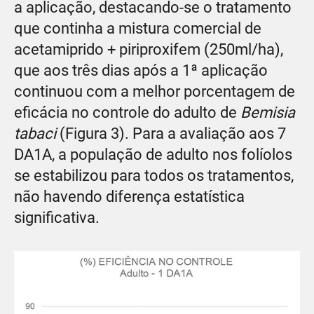
a aplicação, destacando-se o tratamento
que continha a mistura comercial de
acetamiprido + piriproxifem (250ml/ha),
que aos três dias após a 1ª aplicação
continuou com a melhor porcentagem de
eficácia no controle do adulto de
Bemisia
tabaci
(Figura 3). Para a avaliação aos 7
DA1A, a população de adulto nos folíolos
se estabilizou para todos os tratamentos,
não havendo diferença estatística
significativa.