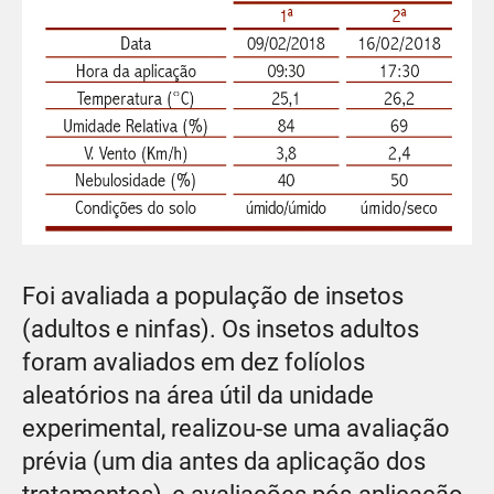
Foi avaliada a população de insetos
(adultos e ninfas). Os insetos adultos
foram avaliados em dez folíolos
aleatórios na área útil da unidade
experimental, realizou-se uma avaliação
prévia (um dia antes da aplicação dos