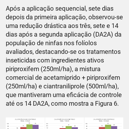
Após a aplicação sequencial, sete dias
depois da primeira aplicação, observou-se
uma redução drástica aos três, sete e 14
dias após a segunda aplicação (DA2A) da
população de ninfas nos folíolos
avaliados, destacando-se os tratamentos
inseticidas com ingredientes ativos
piriproxifem (250ml/ha), a mistura
comercial de acetamiprido + piriproxifem
(250ml/ha) e ciantraniliprole (500ml/ha),
que mantiveram uma eficácia de controle
até os 14 DA2A, como mostra a Figura 6.