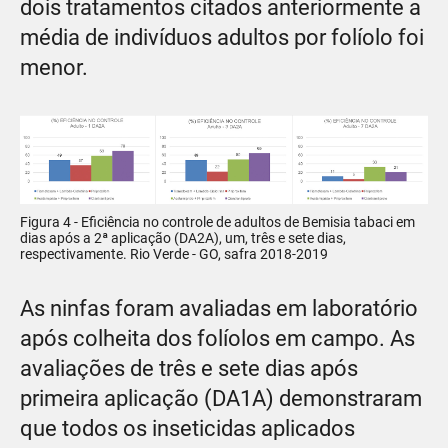
dois tratamentos citados anteriormente a
média de indivíduos adultos por folíolo foi
menor.
Figura 4 - Eficiência no controle de adultos de Bemisia tabaci em
dias após a 2ª aplicação (DA2A), um, três e sete dias,
respectivamente. Rio Verde - GO, safra 2018-2019
As ninfas foram avaliadas em laboratório
após colheita dos folíolos em campo. As
avaliações de três e sete dias após
primeira aplicação (DA1A) demonstraram
que todos os inseticidas aplicados