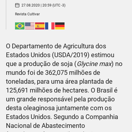
27.08.2020 | 20:59 (UTC -3)
Revista Cultivar
O Departamento de Agricultura dos
Estados Unidos (USDA/2019) estimou
que a produção de soja (
Glycine max
) no
mundo foi de 362,075 milhões de
toneladas, para uma área plantada de
125,691 milhões de hectares. O Brasil é
um grande responsável pela produção
desta oleaginosa juntamente com os
Estados Unidos. Segundo a Companhia
Nacional de Abastecimento