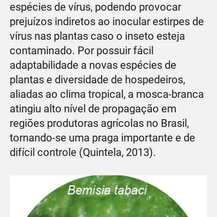
espécies de vírus, podendo provocar
prejuízos indiretos ao inocular estirpes de
vírus nas plantas caso o inseto esteja
contaminado. Por possuir fácil
adaptabilidade a novas espécies de
plantas e diversidade de hospedeiros,
aliadas ao clima tropical, a mosca-branca
atingiu alto nível de propagação em
regiões produtoras agrícolas no Brasil,
tornando-se uma praga importante e de
difícil controle (Quintela, 2013).