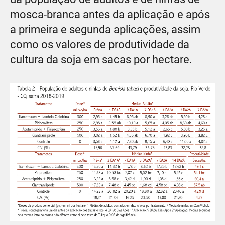
mosca-branca antes da aplicação e após
a primeira e segunda aplicações, assim
como os valores de produtividade da
cultura da soja em sacas por hectare.