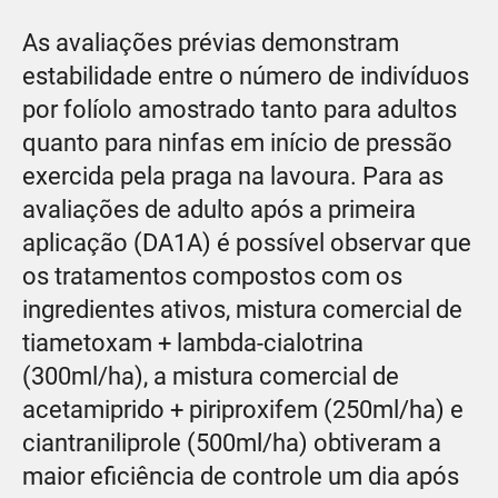
As avaliações prévias demonstram
estabilidade entre o número de indivíduos
por folíolo amostrado tanto para adultos
quanto para ninfas em início de pressão
exercida pela praga na lavoura. Para as
avaliações de adulto após a primeira
aplicação (DA1A) é possível observar que
os tratamentos compostos com os
ingredientes ativos, mistura comercial de
tiametoxam + lambda-cialotrina
(300ml/ha), a mistura comercial de
acetamiprido + piriproxifem (250ml/ha) e
ciantraniliprole (500ml/ha) obtiveram a
maior eficiência de controle um dia após