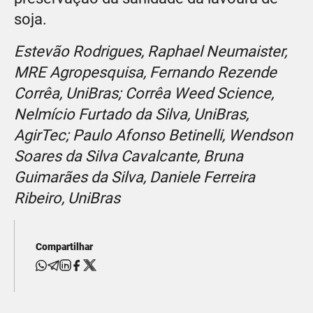
soja.
Estevão Rodrigues, Raphael Neumaister,
MRE Agropesquisa, Fernando Rezende
Corrêa, UniBras; Corrêa Weed Science,
Nelmício Furtado da Silva, UniBras,
AgirTec; Paulo Afonso Betinelli, Wendson
Soares da Silva Cavalcante, Bruna
Guimarães da Silva, Daniele Ferreira
Ribeiro, UniBras
Compartilhar