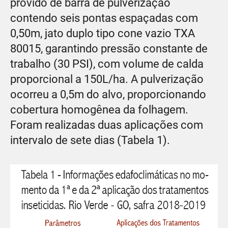
provido de barra de pulverização
contendo seis pontas espaçadas com
0,50m, jato duplo tipo cone vazio TXA
80015, garantindo pressão constante de
trabalho (30 PSI), com volume de calda
proporcional a 150L/ha. A pulverização
ocorreu a 0,5m do alvo, proporcionando
cobertura homogênea da folhagem.
Foram realizadas duas aplicações com
intervalo de sete dias (Tabela 1).