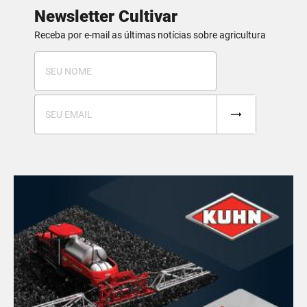
Newsletter Cultivar
Receba por e-mail as últimas notícias sobre agricultura