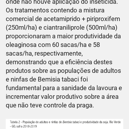
onde não houve aplicação do inseticida.
Os tratamentos contendo a mistura
comercial de acetamiprido + piriproxifem
(250ml/ha) e ciantraniliprole (500ml/ha)
proporcionaram a maior produtividade da
oleaginosa com 60 sacas/ha e 58
sacas/ha, respectivamente,
demonstrando que a eficiência destes
produtos sobre as populações de adultos
e ninfas de Bemisia tabaci foi
fundamental para a sanidade da lavoura e
incrementar valor produtivo sobre a área
que não teve controle da praga.