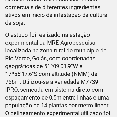
comerciais de diferentes ingredientes
ativos em início de infestação da cultura
da soja.
O estudo foi realizado na estação
experimental da MRE Agropesquisa,
localizada na zona rural do município de
Rio Verde, Goiás, com coordenadas
geográficas de 51º09’01,9”W e
17º55’17,6”S com altitude (NMM) de
756m. Utilizou-se a variedade M7739
IPRO, semeada em sistema direto com
espaçamento de 0,5m entre linhas e uma
população de 14 plantas por metro linear.
O delineamento experimental utilizado foi