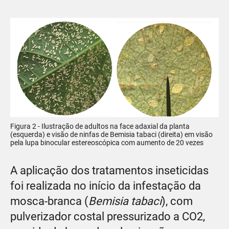
Figura 2 - Ilustração de adultos na face adaxial da planta
(esquerda) e visão de ninfas de Bemisia tabaci (direita) em visão
pela lupa binocular estereoscópica com aumento de 20 vezes
A aplicação dos tratamentos inseticidas
foi realizada no início da infestação da
mosca-branca (
Bemisia tabaci
), com
pulverizador costal pressurizado a CO2,