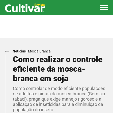
Notícias
|
Mosca Branca
Como realizar o controle
eficiente da mosca-
branca em soja
Como controlar de modo eficiente populações
de adultos e ninfas da mosca-branca (Bemisia
tabaci), praga que exige manejo rigoroso e a
aplicação de inseticidas para a diminuição da
população do inseto