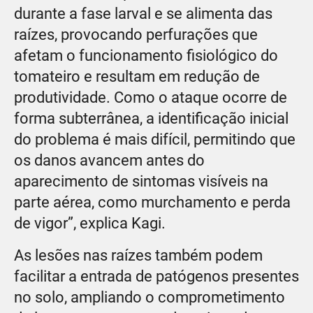
durante a fase larval e se alimenta das
raízes, provocando perfurações que
afetam o funcionamento fisiológico do
tomateiro e resultam em redução de
produtividade. Como o ataque ocorre de
forma subterrânea, a identificação inicial
do problema é mais difícil, permitindo que
os danos avancem antes do
aparecimento de sintomas visíveis na
parte aérea, como murchamento e perda
de vigor”, explica Kagi.
As lesões nas raízes também podem
facilitar a entrada de patógenos presentes
no solo, ampliando o comprometimento