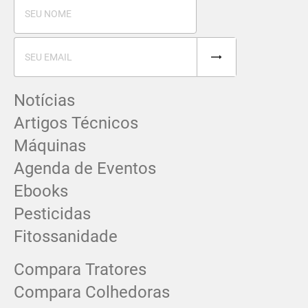
Notícias
Artigos Técnicos
Máquinas
Agenda de Eventos
Ebooks
Pesticidas
Fitossanidade
Compara Tratores
Compara Colhedoras