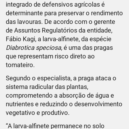
integrado de defensivos agrícolas é
determinante para preservar o rendimento
das lavouras. De acordo com o gerente
de Assuntos Regulatórios da entidade,
Fábio Kagi, a larva-alfinete, da espécie
Diabrotica speciosa
, é uma das pragas
que representam risco direto ao
tomateiro.
Segundo o especialista, a praga ataca o
sistema radicular das plantas,
comprometendo a absorção de água e
nutrientes e reduzindo o desenvolvimento
vegetativo e produtivo.
“A larva-alfinete permanece no solo