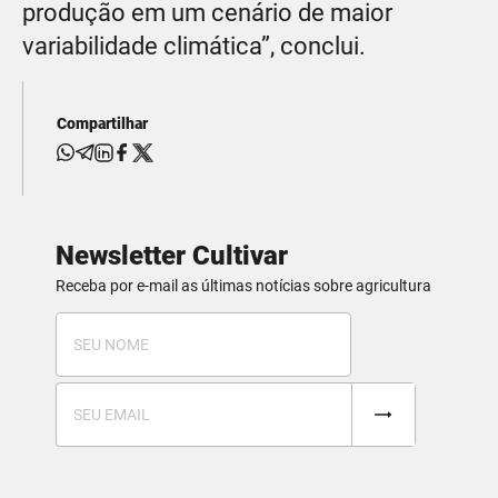
produção em um cenário de maior
variabilidade climática”, conclui.
Compartilhar
Newsletter Cultivar
Receba por e-mail as últimas notícias sobre agricultura