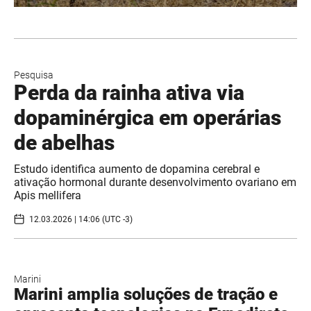
Pesquisa
Perda da rainha ativa via
dopaminérgica em operárias
de abelhas
Estudo identifica aumento de dopamina cerebral e
ativação hormonal durante desenvolvimento ovariano em
Apis mellifera
12.03.2026 | 14:06 (UTC -3)
Marini
Marini amplia soluções de tração e