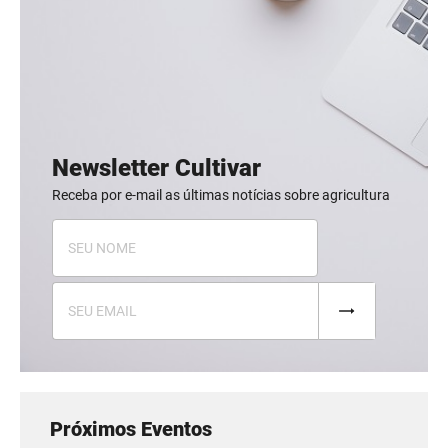
Newsletter Cultivar
Receba por e-mail as últimas notícias sobre agricultura
Próximos Eventos