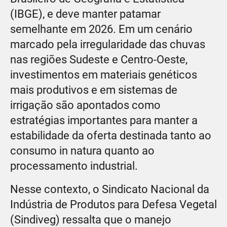
(IBGE), e deve manter patamar
semelhante em 2026. Em um cenário
marcado pela irregularidade das chuvas
nas regiões Sudeste e Centro-Oeste,
investimentos em materiais genéticos
mais produtivos e em sistemas de
irrigação são apontados como
estratégias importantes para manter a
estabilidade da oferta destinada tanto ao
consumo in natura quanto ao
processamento industrial.
Nesse contexto, o Sindicato Nacional da
Indústria de Produtos para Defesa Vegetal
(Sindiveg) ressalta que o manejo