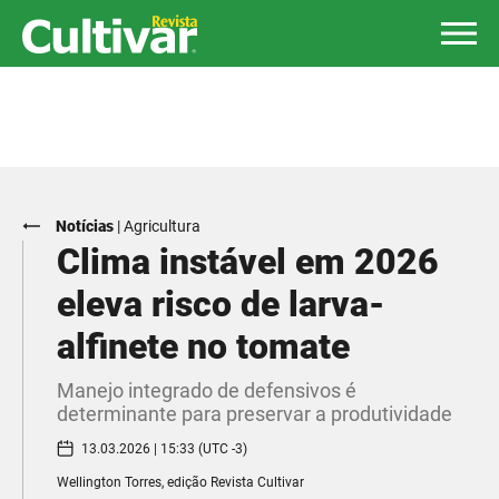
Notícias
|
Agricultura
Clima instável em 2026
eleva risco de larva-
alfinete no tomate
Manejo integrado de defensivos é
determinante para preservar a produtividade
13.03.2026 | 15:33 (UTC -3)
Wellington Torres, edição Revista Cultivar