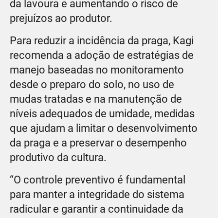
da lavoura e aumentando o risco de
prejuízos ao produtor.
Para reduzir a incidência da praga, Kagi
recomenda a adoção de estratégias de
manejo baseadas no monitoramento
desde o preparo do solo, no uso de
mudas tratadas e na manutenção de
níveis adequados de umidade, medidas
que ajudam a limitar o desenvolvimento
da praga e a preservar o desempenho
produtivo da cultura.
“O controle preventivo é fundamental
para manter a integridade do sistema
radicular e garantir a continuidade da