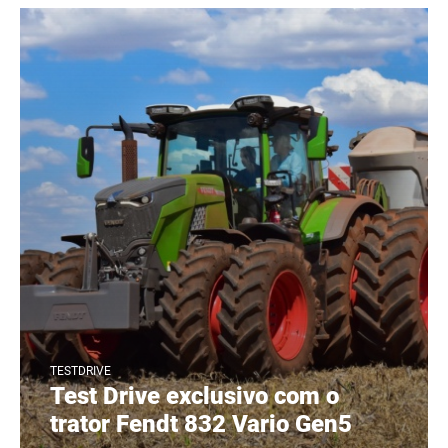
TESTDRIVE
Test Drive exclusivo com o
trator Fendt 832 Vario Gen5