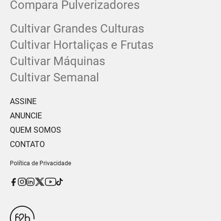
Compara Pulverizadores
Cultivar Grandes Culturas
Cultivar Hortaliças e Frutas
Cultivar Máquinas
Cultivar Semanal
ASSINE
ANUNCIE
QUEM SOMOS
CONTATO
Política de Privacidade