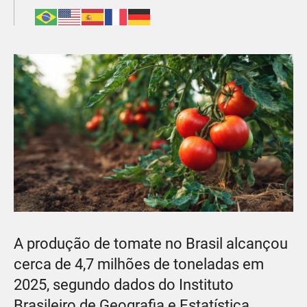
A produção de tomate no Brasil alcançou
cerca de 4,7 milhões de toneladas em
2025, segundo dados do Instituto
Brasileiro de Geografia e Estatística