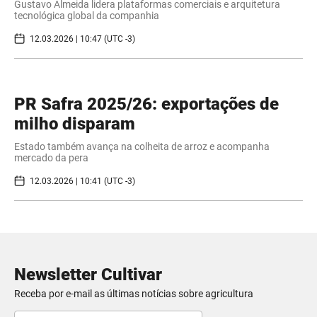
Gustavo Almeida lidera plataformas comerciais e arquitetura
tecnológica global da companhia
12.03.2026 | 10:47 (UTC -3)
PR Safra 2025/26: exportações de
milho disparam
Estado também avança na colheita de arroz e acompanha
mercado da pera
12.03.2026 | 10:41 (UTC -3)
Newsletter Cultivar
Receba por e-mail as últimas notícias sobre agricultura