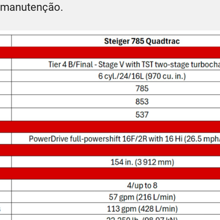
e manutenção.