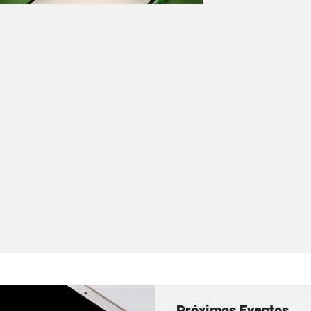
Próximos Eventos