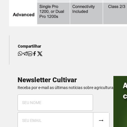
Compartilhar
Newsletter Cultivar
Receba por e-mail as últimas notícias sobre agricultura