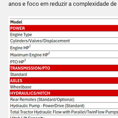
anos e foco em reduzir a complexidade d