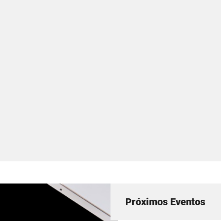
Próximos Eventos