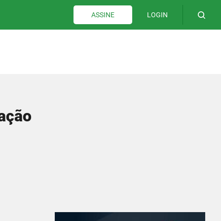
LOGIN
ASSINE
ração