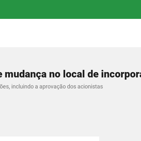
e mudança no local de incorpo
ões, incluindo a aprovação dos acionistas