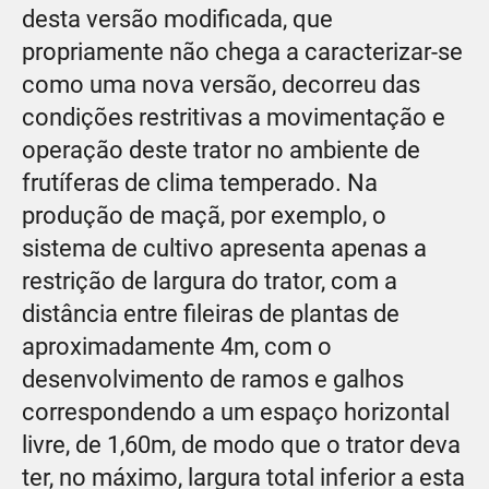
desta versão modificada, que
propriamente não chega a caracterizar-se
como uma nova versão, decorreu das
condições restritivas a movimentação e
operação deste trator no ambiente de
frutíferas de clima temperado. Na
produção de maçã, por exemplo, o
sistema de cultivo apresenta apenas a
restrição de largura do trator, com a
distância entre fileiras de plantas de
aproximadamente 4m, com o
desenvolvimento de ramos e galhos
correspondendo a um espaço horizontal
livre, de 1,60m, de modo que o trator deva
ter, no máximo, largura total inferior a esta