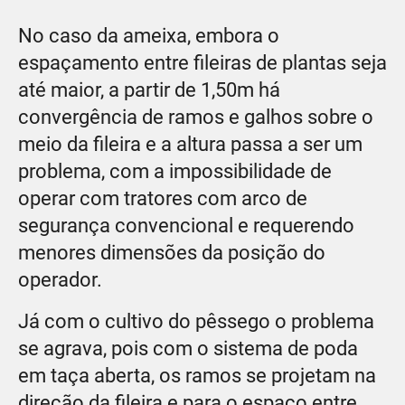
No caso da ameixa, embora o
espaçamento entre fileiras de plantas seja
até maior, a partir de 1,50m há
convergência de ramos e galhos sobre o
meio da fileira e a altura passa a ser um
problema, com a impossibilidade de
operar com tratores com arco de
segurança convencional e requerendo
menores dimensões da posição do
operador.
Já com o cultivo do pêssego o problema
se agrava, pois com o sistema de poda
em taça aberta, os ramos se projetam na
direção da fileira e para o espaço entre