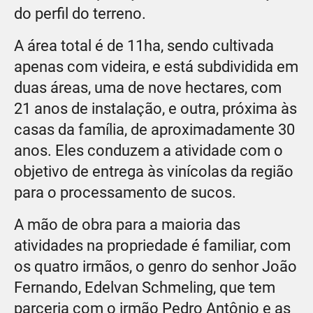
do perfil do terreno.
A área total é de 11ha, sendo cultivada
apenas com videira, e está subdividida em
duas áreas, uma de nove hectares, com
21 anos de instalação, e outra, próxima às
casas da família, de aproximadamente 30
anos. Eles conduzem a atividade com o
objetivo de entrega às vinícolas da região
para o processamento de sucos.
A mão de obra para a maioria das
atividades na propriedade é familiar, com
os quatro irmãos, o genro do senhor João
Fernando, Edelvan Schmeling, que tem
parceria com o irmão Pedro Antônio e as