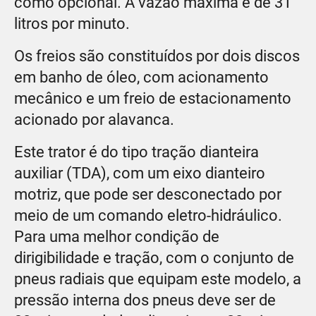
como opcional. A vazão máxima é de 31
litros por minuto.
Os freios são constituídos por dois discos
em banho de óleo, com acionamento
mecânico e um freio de estacionamento
acionado por alavanca.
Este trator é do tipo tração dianteira
auxiliar (TDA), com um eixo dianteiro
motriz, que pode ser desconectado por
meio de um comando eletro-hidráulico.
Para uma melhor condição de
dirigibilidade e tração, com o conjunto de
pneus radiais que equipam este modelo, a
pressão interna dos pneus deve ser de