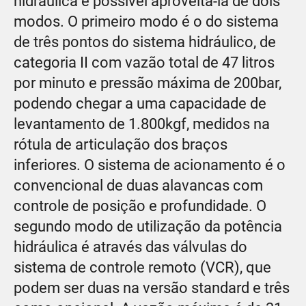
hidráulica é possível aproveitá-la de dois
modos. O primeiro modo é o do sistema
de três pontos do sistema hidráulico, de
categoria II com vazão total de 47 litros
por minuto e pressão máxima de 200bar,
podendo chegar a uma capacidade de
levantamento de 1.800kgf, medidos na
rótula de articulação dos braços
inferiores. O sistema de acionamento é o
convencional de duas alavancas com
controle de posição e profundidade. O
segundo modo de utilização da potência
hidráulica é através das válvulas do
sistema de controle remoto (VCR), que
podem ser duas na versão standard e três