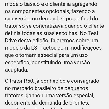
modelo básico e o cliente ia agregando
os componentes opcionais, fazendo a
sua versão on demand. O preço final do
trator só se concretizava quando o cliente
definia todas as suas escolhas. No Test
Drive desta edição, falaremos sobre um
modelo da LS Tractor, com modificações
que o tornam especial para um uso
específico, constituindo uma versão
adaptada.
O trator R50, já conhecido e consagrado
no mercado brasileiro de pequenos
tratores, ganhou uma versão especial,
decorrente da demanda de clientes,