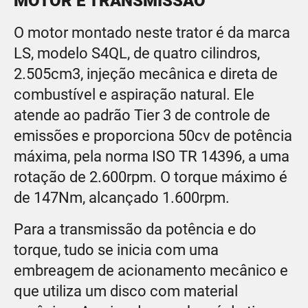
MOTOR E TRANSMISSÃO
O motor montado neste trator é da marca
LS, modelo S4QL, de quatro cilindros,
2.505cm3, injeção mecânica e direta de
combustível e aspiração natural. Ele
atende ao padrão Tier 3 de controle de
emissões e proporciona 50cv de potência
máxima, pela norma ISO TR 14396, a uma
rotação de 2.600rpm. O torque máximo é
de 147Nm, alcançado 1.600rpm.
Para a transmissão da potência e do
torque, tudo se inicia com uma
embreagem de acionamento mecânico e
que utiliza um disco com material