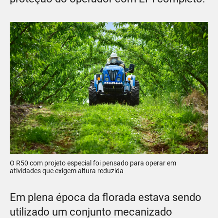
O R50 com projeto especial foi pensado para operar em
atividades que exigem altura reduzida
Em plena época da florada estava sendo
utilizado um conjunto mecanizado