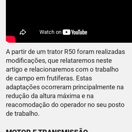
A partir de um trator R50 foram realizadas
modificações, que relataremos neste
artigo e relacionaremos com o trabalho
de campo em frutíferas. Estas
adaptações ocorreram principalmente na
redução da altura máxima e na
reacomodação do operador no seu posto
de trabalho.