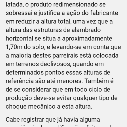
latada, o produto redimensionado se
sobressai e justifica a ação do fabricante
em reduzir a altura total, uma vez que a
altura das estruturas de alambrado
horizontal se situa a aproximadamente
1,70m do solo, e levando-se em conta que
a maioria destes parreirais está colocada
em terrenos declivosos, quando em
determinados pontos essas alturas de
referência são até menores. Também é
de se considerar que em todo ciclo de
produção deve-se evitar qualquer tipo de
choque mecânico a esta altura.
Cabe registrar que já havia alguma