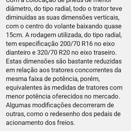
diâmetro, do tipo radial, todo o trator teve
diminuídas as suas dimensões verticais,
com o centro do volante baixando quase
15cm. A rodagem utilizada, do tipo radial,
tem especificação 200/70 R16 no eixo
dianteiro e 320/70 R20 no eixo traseiro.
Estas dimensões são bastante reduzidas
em relação aos tratores concorrentes da
mesma faixa de potência, porém,
equivalentes às medidas de tratores com
menor potência oferecidos no mercado.
Algumas modificações decorreram de
outras, como o redesenho dos pedais de
acionamento dos freios.