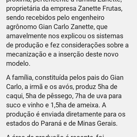
proprietária da empresa Zanette Frutas,
sendo recebidos pelo engenheiro
agrônomo Gian Carlo Zanette, que
amavelmente nos explicou os sistemas
de produção e fez considerações sobre a
mecanização e a inserção deste novo
modelo.
A família, constituída pelos pais do Gian
Carlo, a irmã e os avós, produz 5ha de
caqui, 5ha de pêssego, 7ha de uva para
suco e vinho e 1,5ha de ameixa. A
produção é enviada diretamente para os
estados do Paraná e de Minas Gerais.