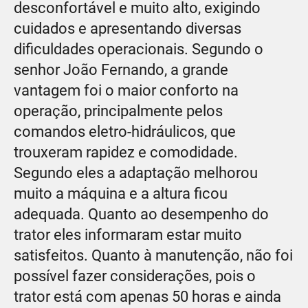
desconfortável e muito alto, exigindo
cuidados e apresentando diversas
dificuldades operacionais. Segundo o
senhor João Fernando, a grande
vantagem foi o maior conforto na
operação, principalmente pelos
comandos eletro-hidráulicos, que
trouxeram rapidez e comodidade.
Segundo eles a adaptação melhorou
muito a máquina e a altura ficou
adequada. Quanto ao desempenho do
trator eles informaram estar muito
satisfeitos. Quanto à manutenção, não foi
possível fazer considerações, pois o
trator está com apenas 50 horas e ainda