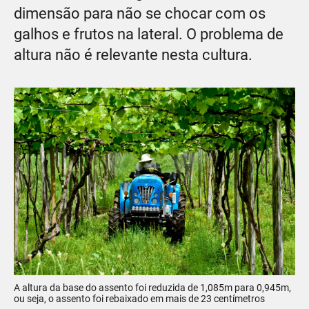
dimensão para não se chocar com os
galhos e frutos na lateral. O problema de
altura não é relevante nesta cultura.
A altura da base do assento foi reduzida de 1,085m para 0,945m,
ou seja, o assento foi rebaixado em mais de 23 centímetros