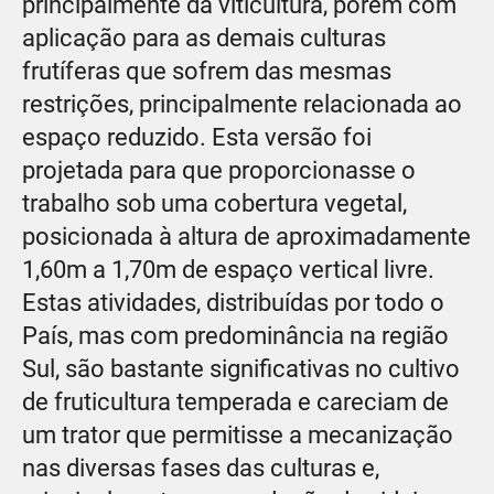
principalmente da viticultura, porém com
aplicação para as demais culturas
frutíferas que sofrem das mesmas
restrições, principalmente relacionada ao
espaço reduzido. Esta versão foi
projetada para que proporcionasse o
trabalho sob uma cobertura vegetal,
posicionada à altura de aproximadamente
1,60m a 1,70m de espaço vertical livre.
Estas atividades, distribuídas por todo o
País, mas com predominância na região
Sul, são bastante significativas no cultivo
de fruticultura temperada e careciam de
um trator que permitisse a mecanização
nas diversas fases das culturas e,