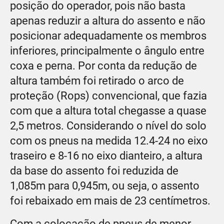
posição do operador, pois não basta
apenas reduzir a altura do assento e não
posicionar adequadamente os membros
inferiores, principalmente o ângulo entre
coxa e perna. Por conta da redução de
altura também foi retirado o arco de
proteção (Rops) convencional, que fazia
com que a altura total chegasse a quase
2,5 metros. Considerando o nível do solo
com os pneus na medida 12.4-24 no eixo
traseiro e 8-16 no eixo dianteiro, a altura
da base do assento foi reduzida de
1,085m para 0,945m, ou seja, o assento
foi rebaixado em mais de 23 centímetros.
Com a colocação de pneus de menor