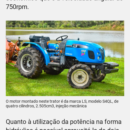
750rpm.
O motor montado neste trator é da marca LS, modelo S4QL, de
quatro cilindros, 2.505cm3, injeção mecânica
Quanto à utilização da potência na forma