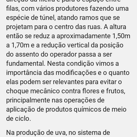
filas, com vários produtores fazendo uma
espécie de túnel, atando ramos que se
projetam para o centro das ruas. A altura
então se reduz a aproximadamente 1,50m
a 1,70m e a redução vertical da posição
do assento do operador passa a ser
fundamental. Nesta condição vimos a
importância das modificações e o quanto
elas podem ser relevantes para evitar o
choque mecânico contra flores e frutos,
principalmente nas operações de
aplicação de produtos químicos de meio
de ciclo.
Na produção de uva, no sistema de