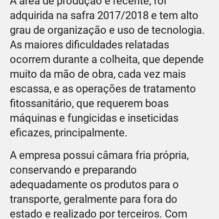
A área de produção é recente, foi
adquirida na safra 2017/2018 e tem alto
grau de organização e uso de tecnologia.
As maiores dificuldades relatadas
ocorrem durante a colheita, que depende
muito da mão de obra, cada vez mais
escassa, e as operações de tratamento
fitossanitário, que requerem boas
máquinas e fungicidas e inseticidas
eficazes, principalmente.
A empresa possui câmara fria própria,
conservando e preparando
adequadamente os produtos para o
transporte, geralmente para fora do
estado e realizado por terceiros. Com