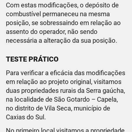
Com estas modificações, o depósito de
combustível permaneceu na mesma
posição, se sobressaindo em relação ao
assento do operador, não sendo
necessária a alteração da sua posição.
TESTE PRÁTICO
Para verificar a eficácia das modificações
em relação ao projeto original, visitamos
duas propriedades rurais da Serra gaúcha,
na localidade de São Gotardo – Capela,
no distrito de Vila Seca, município de
Caxias do Sul.
No primeiro local visitamos a propriedade