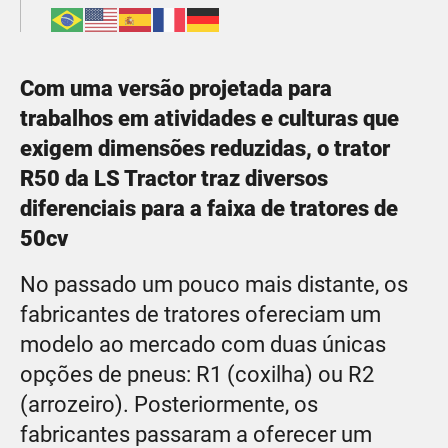
Com uma versão projetada para
trabalhos em atividades e culturas que
exigem dimensões reduzidas, o trator
R50 da LS Tractor traz diversos
diferenciais para a faixa de tratores de
50cv
No passado um pouco mais distante, os
fabricantes de tratores ofereciam um
modelo ao mercado com duas únicas
opções de pneus: R1 (coxilha) ou R2
(arrozeiro). Posteriormente, os
fabricantes passaram a oferecer um