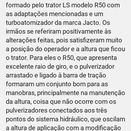
formado pelo trator LS modelo R50 com
as adaptações mencionadas e um
turboatomizador da marca Jacto. Os
irmãos se referiram positivamente às
alterações feitas, pois satisfizeram muito
a posição do operador e a altura que ficou
o trator. Para eles o R50, que apresenta
excelente raio de giro, e o pulverizador
arrastado e ligado à barra de tração
formaram um conjunto bom para as
manobras, principalmente na manutenção
da altura, coisa que não ocorre com os
pulverizadores conectados aos três
pontos do sistema hidráulico, que oscilam
a altura de aplicação com a modificação