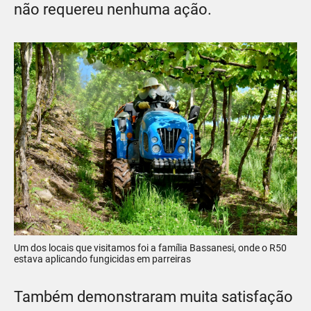
não requereu nenhuma ação.
Um dos locais que visitamos foi a família Bassanesi, onde o R50
estava aplicando fungicidas em parreiras
Também demonstraram muita satisfação