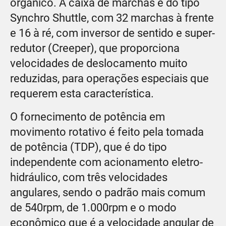
orgânico. A caixa de marchas é do tipo
Synchro Shuttle, com 32 marchas à frente
e 16 à ré, com inversor de sentido e super-
redutor (Creeper), que proporciona
velocidades de deslocamento muito
reduzidas, para operações especiais que
requerem esta característica.
O fornecimento de potência em
movimento rotativo é feito pela tomada
de potência (TDP), que é do tipo
independente com acionamento eletro-
hidráulico, com três velocidades
angulares, sendo o padrão mais comum
de 540rpm, de 1.000rpm e o modo
econômico que é a velocidade angular de