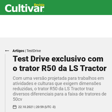
Artigos
|
TestDrive
Test Drive exclusivo com
o trator R50 da LS Tractor
Com uma versão projetada para trabalhos em
atividades e culturas que exigem dimensões
reduzidas, o trator R50 da LS Tractor traz
diversos diferenciais para a faixa de tratores de
50cv
22.10.2021 | 20:59 (UTC -3)