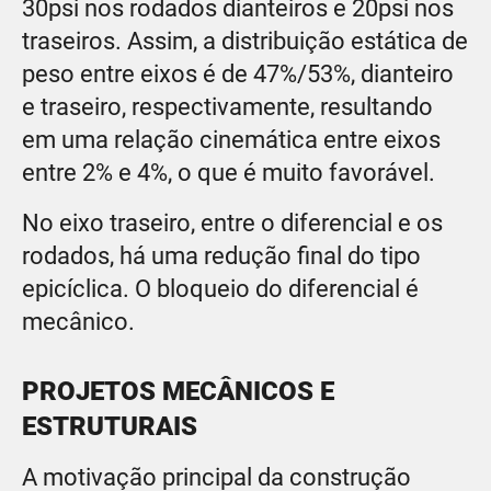
30psi nos rodados dianteiros e 20psi nos
traseiros. Assim, a distribuição estática de
peso entre eixos é de 47%/53%, dianteiro
e traseiro, respectivamente, resultando
em uma relação cinemática entre eixos
entre 2% e 4%, o que é muito favorável.
No eixo traseiro, entre o diferencial e os
rodados, há uma redução final do tipo
epicíclica. O bloqueio do diferencial é
mecânico.
PROJETOS MECÂNICOS E
ESTRUTURAIS
A motivação principal da construção