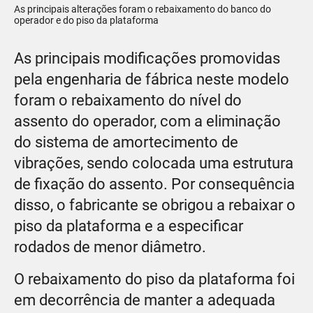
As principais alterações foram o rebaixamento do banco do
operador e do piso da plataforma
As principais modificações promovidas
pela engenharia de fábrica neste modelo
foram o rebaixamento do nível do
assento do operador, com a eliminação
do sistema de amortecimento de
vibrações, sendo colocada uma estrutura
de fixação do assento. Por consequência
disso, o fabricante se obrigou a rebaixar o
piso da plataforma e a especificar
rodados de menor diâmetro.
O rebaixamento do piso da plataforma foi
em decorrência de manter a adequada