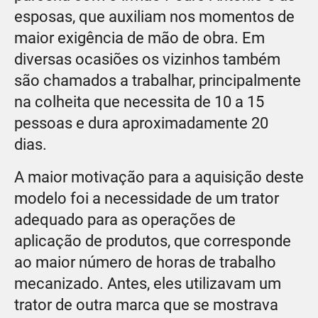
esposas, que auxiliam nos momentos de
maior exigência de mão de obra. Em
diversas ocasiões os vizinhos também
são chamados a trabalhar, principalmente
na colheita que necessita de 10 a 15
pessoas e dura aproximadamente 20
dias.
A maior motivação para a aquisição deste
modelo foi a necessidade de um trator
adequado para as operações de
aplicação de produtos, que corresponde
ao maior número de horas de trabalho
mecanizado. Antes, eles utilizavam um
trator de outra marca que se mostrava