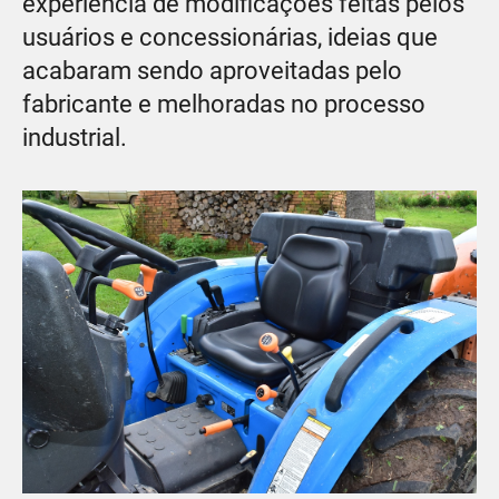
experiência de modificações feitas pelos
usuários e concessionárias, ideias que
acabaram sendo aproveitadas pelo
fabricante e melhoradas no processo
industrial.