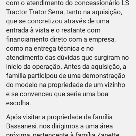
com o atendimento do concessionário LS
Tractor Trator Serra, tanto na aquisição,
que se concretizou através de uma
entrada à vista e o restante com
financiamento direto com a empresa,
como na entrega técnica e no
atendimento das dúvidas que surgiram no
início da operação. Antes da aquisição, a
família participou de uma demonstração
do modelo na propriedade de um vizinho
e se convenceu que seria uma boa
escolha.
Após visitar a propriedade da família
Bassanesi, nos dirigimos a uma área
próxima, pertencente à família Zanette,