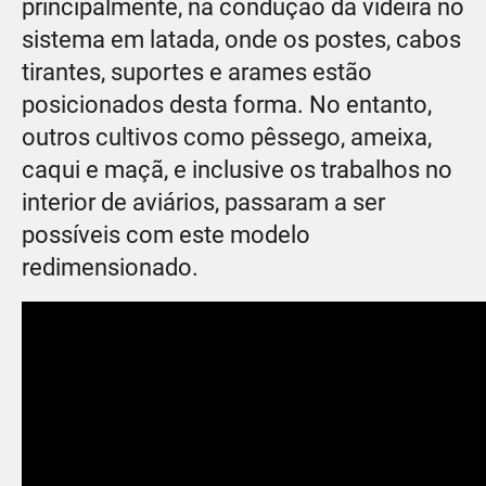
principalmente, na condução da videira no
sistema em latada, onde os postes, cabos
tirantes, suportes e arames estão
posicionados desta forma. No entanto,
outros cultivos como pêssego, ameixa,
caqui e maçã, e inclusive os trabalhos no
interior de aviários, passaram a ser
possíveis com este modelo
redimensionado.