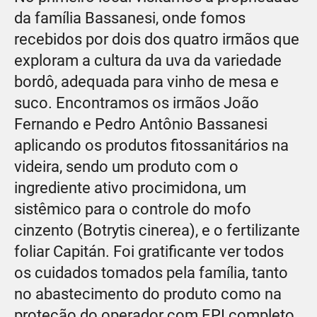
da família Bassanesi, onde fomos
recebidos por dois dos quatro irmãos que
exploram a cultura da uva da variedade
bordô, adequada para vinho de mesa e
suco. Encontramos os irmãos João
Fernando e Pedro Antônio Bassanesi
aplicando os produtos fitossanitários na
videira, sendo um produto com o
ingrediente ativo procimidona, um
sistêmico para o controle do mofo
cinzento (Botrytis cinerea), e o fertilizante
foliar Capitán. Foi gratificante ver todos
os cuidados tomados pela família, tanto
no abastecimento do produto como na
proteção do operador com EPI completo.