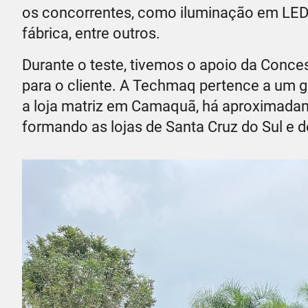
os concorrentes, como iluminação em LED, 
fábrica, entre outros.
Durante o teste, tivemos o apoio da Conc
para o cliente. A Techmaq pertence a um 
a loja matriz em Camaquã, há aproximadam
formando as lojas de Santa Cruz do Sul e d