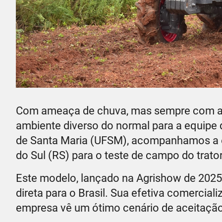
Com ameaça de chuva, mas sempre com a
ambiente diverso do normal para a equipe 
de Santa Maria (UFSM), acompanhamos a e
do Sul (RS) para o teste de campo do trat
Este modelo, lançado na Agrishow de 2025,
direta para o Brasil. Sua efetiva comercia
empresa vê um ótimo cenário de aceitação