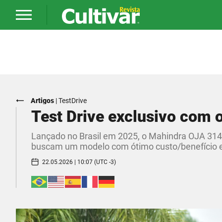
Artigos
|
TestDrive
Test Drive exclusivo com 
Lançado no Brasil em 2025, o Mahindra OJA 314
buscam um modelo com ótimo custo/benefício e
22.05.2026 | 10:07 (UTC -3)