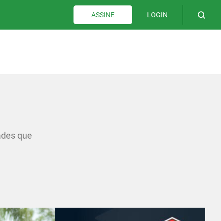
LOGIN
ASSINE
ades que