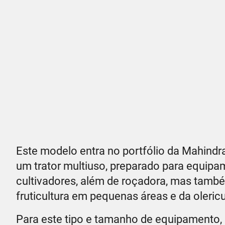
Este modelo entra no portfólio da Mahin
um trator multiuso, preparado para equipam
cultivadores, além de roçadora, mas també
fruticultura em pequenas áreas e da oleric
Para este tipo e tamanho de equipamento,