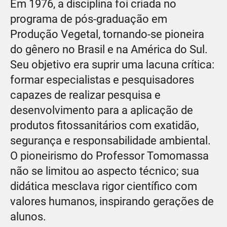
Em 1976, a disciplina foi criada no
programa de pós-graduação em
Produção Vegetal, tornando-se pioneira
do gênero no Brasil e na América do Sul.
Seu objetivo era suprir uma lacuna crítica:
formar especialistas e pesquisadores
capazes de realizar pesquisa e
desenvolvimento para a aplicação de
produtos fitossanitários com exatidão,
segurança e responsabilidade ambiental.
O pioneirismo do Professor Tomomassa
não se limitou ao aspecto técnico; sua
didática mesclava rigor científico com
valores humanos, inspirando gerações de
alunos.