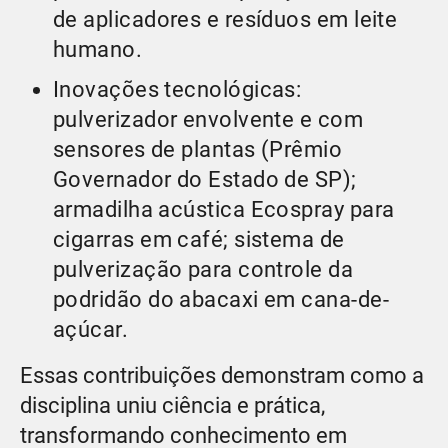
de aplicadores e resíduos em leite
humano.
Inovações tecnológicas:
pulverizador envolvente e com
sensores de plantas (Prêmio
Governador do Estado de SP);
armadilha acústica Ecospray para
cigarras em café; sistema de
pulverização para controle da
podridão do abacaxi em cana-de-
açúcar.
Essas contribuições demonstram como a
disciplina uniu ciência e prática,
transformando conhecimento em