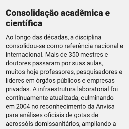
Consolidação acadêmica e
científica
Ao longo das décadas, a disciplina
consolidou-se como referência nacional e
internacional. Mais de 350 mestres e
doutores passaram por suas aulas,
muitos hoje professores, pesquisadores e
líderes em órgãos públicos e empresas
privadas. A infraestrutura laboratorial foi
continuamente atualizada, culminando
em 2004 no reconhecimento da Anvisa
para análises oficiais de gotas de
aerossóis domissanitários, ampliando a