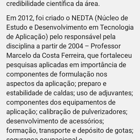
credibilidade científica da área.
Em 2012, foi criado o NEDTA (Núcleo de
Estudo e Desenvolvimento em Tecnologia
de Aplicação) pelo responsável pela
disciplina a partir de 2004 – Professor
Marcelo da Costa Ferreira, que fortaleceu
pesquisas aplicadas em importância de
componentes de formulação nos
aspectos da aplicação; preparo e
estabilidade de caldas; uso de adjuvantes;
componentes dos equipamentos de
aplicação; calibração de pulverizadores;
desenvolvimento de acessórios;
formação, transporte e depósito de gotas;
segurança ocupacional e