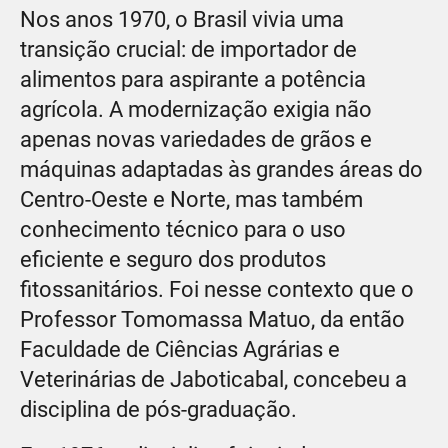
Nos anos 1970, o Brasil vivia uma
transição crucial: de importador de
alimentos para aspirante a potência
agrícola. A modernização exigia não
apenas novas variedades de grãos e
máquinas adaptadas às grandes áreas do
Centro-Oeste e Norte, mas também
conhecimento técnico para o uso
eficiente e seguro dos produtos
fitossanitários. Foi nesse contexto que o
Professor Tomomassa Matuo, da então
Faculdade de Ciências Agrárias e
Veterinárias de Jaboticabal, concebeu a
disciplina de pós-graduação.