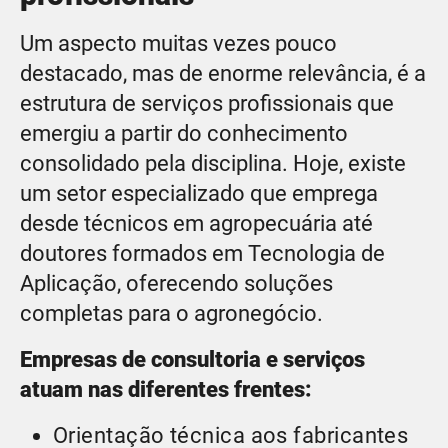
Um aspecto muitas vezes pouco
destacado, mas de enorme relevância, é a
estrutura de serviços profissionais que
emergiu a partir do conhecimento
consolidado pela disciplina. Hoje, existe
um setor especializado que emprega
desde técnicos em agropecuária até
doutores formados em Tecnologia de
Aplicação, oferecendo soluções
completas para o agronegócio.
Empresas de consultoria e serviços
atuam nas diferentes frentes:
Orientação técnica aos fabricantes