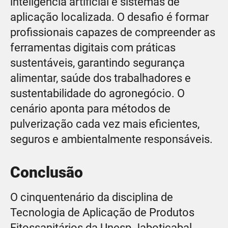
inteligência artificial e sistemas de
aplicação localizada. O desafio é formar
profissionais capazes de compreender as
ferramentas digitais com práticas
sustentáveis, garantindo segurança
alimentar, saúde dos trabalhadores e
sustentabilidade do agronegócio. O
cenário aponta para métodos de
pulverização cada vez mais eficientes,
seguros e ambientalmente responsáveis.
Conclusão
O cinquentenário da disciplina de
Tecnologia de Aplicação de Produtos
Fitossanitários da Unesp Jaboticabal