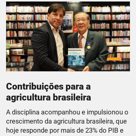
Contribuições para a
agricultura brasileira
A disciplina acompanhou e impulsionou o
crescimento da agricultura brasileira, que
hoje responde por mais de 23% do PIB e