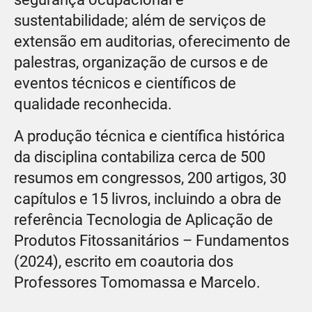
sustentabilidade; além de serviços de
extensão em auditorias, oferecimento de
palestras, organização de cursos e de
eventos técnicos e científicos de
qualidade reconhecida.
A produção técnica e científica histórica
da disciplina contabiliza cerca de 500
resumos em congressos, 200 artigos, 30
capítulos e 15 livros, incluindo a obra de
referência Tecnologia de Aplicação de
Produtos Fitossanitários – Fundamentos
(2024), escrito em coautoria dos
Professores Tomomassa e Marcelo.