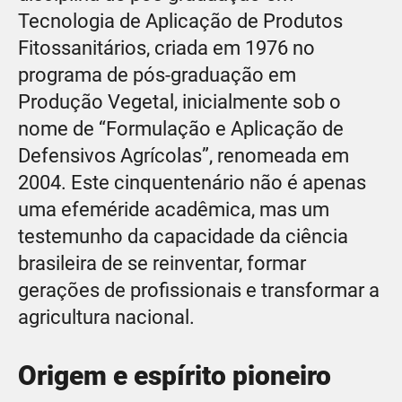
Tecnologia de Aplicação de Produtos
Fitossanitários, criada em 1976 no
programa de pós-graduação em
Produção Vegetal, inicialmente sob o
nome de “Formulação e Aplicação de
Defensivos Agrícolas”, renomeada em
2004. Este cinquentenário não é apenas
uma efeméride acadêmica, mas um
testemunho da capacidade da ciência
brasileira de se reinventar, formar
gerações de profissionais e transformar a
agricultura nacional.
Origem e espírito pioneiro