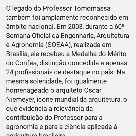
O legado do Professor Tomomassa
também foi amplamente reconhecido em
âmbito nacional. Em 2003, durante a 60ª
Semana Oficial da Engenharia, Arquitetura
e Agronomia (SOEAA), realizada em
Brasília, ele recebeu a Medalha do Mérito
do Confea, distinção concedida a apenas
24 profissionais de destaque no país. Na
mesma solenidade, foi igualmente
homenageado o arquiteto Oscar
Niemeyer, ícone mundial da arquitetura, o
que evidencia a relevância da
contribuição do Professor para a
agronomia e para a ciência aplicada à
agricultura brasileira.