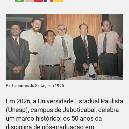
Partcipantes do Sintag, em 1996
Em 2026, a Universidade Estadual Paulista
(Unesp), campus de Jaboticabal, celebra
um marco histórico: os 50 anos da
disciplina de pós-graduação em