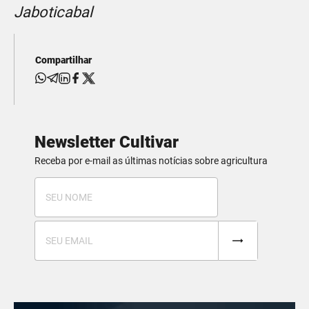
Jaboticabal
Compartilhar
Newsletter Cultivar
Receba por e-mail as últimas notícias sobre agricultura