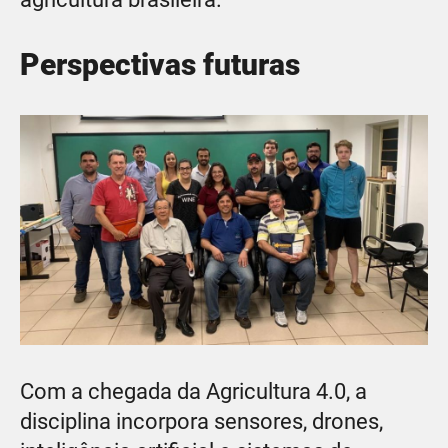
Perspectivas futuras
Com a chegada da Agricultura 4.0, a
disciplina incorpora sensores, drones,