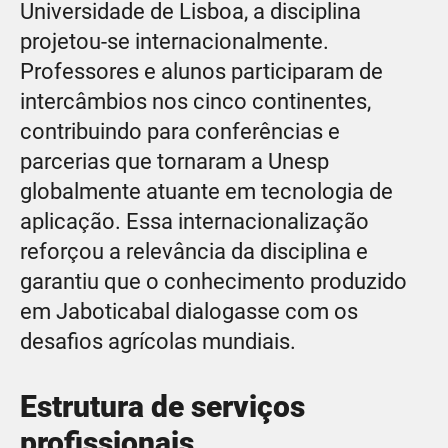
Universidade de Lisboa, a disciplina
projetou-se internacionalmente.
Professores e alunos participaram de
intercâmbios nos cinco continentes,
contribuindo para conferências e
parcerias que tornaram a Unesp
globalmente atuante em tecnologia de
aplicação. Essa internacionalização
reforçou a relevância da disciplina e
garantiu que o conhecimento produzido
em Jaboticabal dialogasse com os
desafios agrícolas mundiais.
Estrutura de serviços
profissionais