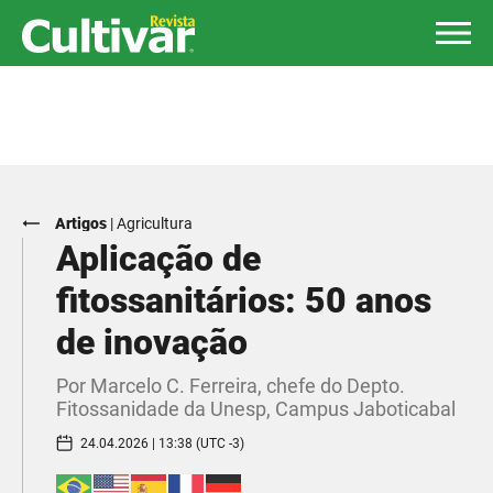
Artigos
|
Agricultura
Aplicação de
fitossanitários: 50 anos
de inovação
Por Marcelo C. Ferreira, chefe do Depto.
Fitossanidade da Unesp, Campus Jaboticabal
24.04.2026 | 13:38 (UTC -3)