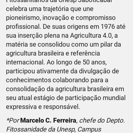
celebra uma trajetória que une
pioneirismo, inovação e compromisso
profissional. De suas origens em 1976 até
sua inserção plena na Agricultura 4.0, a
matéria se consolidou como um pilar da
agricultura brasileira e referência
internacional. Ao longo de 50 anos,
participou ativamente da divulgação de
conhecimentos colaborando para a
consolidação da agricultura brasileira em
seu atual estágio de participação mundial
expressiva e responsável.
*Por
Marcelo C. Ferreira
, chefe do Depto.
Fitossanidade da Unesp, Campus