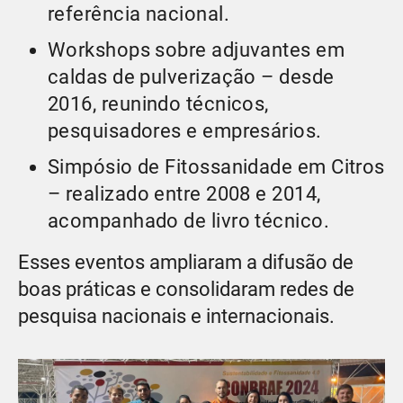
referência nacional.
Workshops sobre adjuvantes em
caldas de pulverização – desde
2016, reunindo técnicos,
pesquisadores e empresários.
Simpósio de Fitossanidade em Citros
– realizado entre 2008 e 2014,
acompanhado de livro técnico.
Esses eventos ampliaram a difusão de
boas práticas e consolidaram redes de
pesquisa nacionais e internacionais.