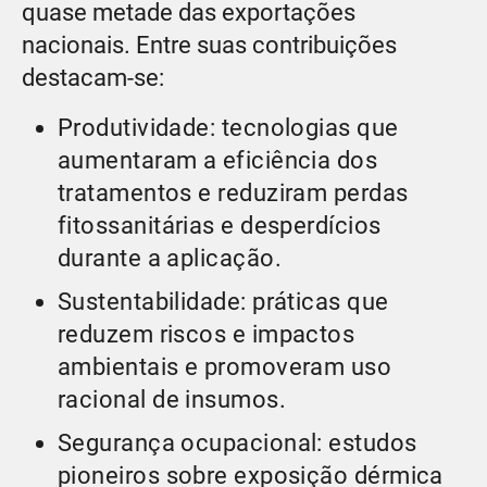
quase metade das exportações
nacionais. Entre suas contribuições
destacam-se:
Produtividade: tecnologias que
aumentaram a eficiência dos
tratamentos e reduziram perdas
fitossanitárias e desperdícios
durante a aplicação.
Sustentabilidade: práticas que
reduzem riscos e impactos
ambientais e promoveram uso
racional de insumos.
Segurança ocupacional: estudos
pioneiros sobre exposição dérmica