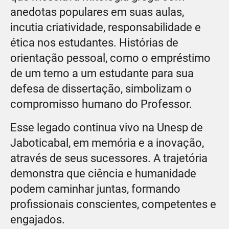
anedotas populares em suas aulas,
incutia criatividade, responsabilidade e
ética nos estudantes. Histórias de
orientação pessoal, como o empréstimo
de um terno a um estudante para sua
defesa de dissertação, simbolizam o
compromisso humano do Professor.
Esse legado continua vivo na Unesp de
Jaboticabal, em memória e a inovação,
através de seus sucessores. A trajetória
demonstra que ciência e humanidade
podem caminhar juntas, formando
profissionais conscientes, competentes e
engajados.