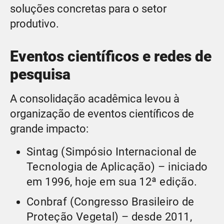
soluções concretas para o setor
produtivo.
Eventos científicos e redes de
pesquisa
A consolidação acadêmica levou à
organização de eventos científicos de
grande impacto:
Sintag (Simpósio Internacional de
Tecnologia de Aplicação) – iniciado
em 1996, hoje em sua 12ª edição.
Conbraf (Congresso Brasileiro de
Proteção Vegetal) – desde 2011,