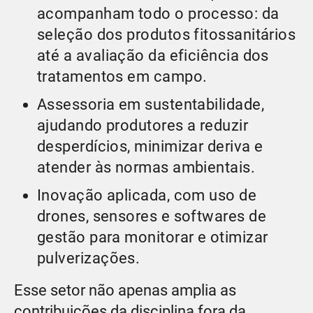
acompanham todo o processo: da
seleção dos produtos fitossanitários
até a avaliação da eficiência dos
tratamentos em campo.
Assessoria em sustentabilidade,
ajudando produtores a reduzir
desperdícios, minimizar deriva e
atender às normas ambientais.
Inovação aplicada, com uso de
drones, sensores e softwares de
gestão para monitorar e otimizar
pulverizações.
Esse setor não apenas amplia as
contribuições da disciplina fora da