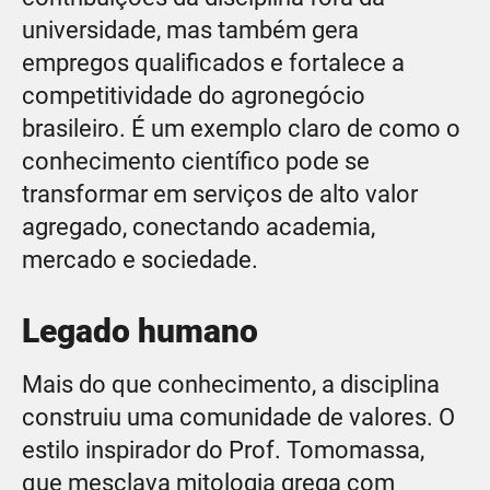
universidade, mas também gera
empregos qualificados e fortalece a
competitividade do agronegócio
brasileiro. É um exemplo claro de como o
conhecimento científico pode se
transformar em serviços de alto valor
agregado, conectando academia,
mercado e sociedade.
Legado humano
Mais do que conhecimento, a disciplina
construiu uma comunidade de valores. O
estilo inspirador do Prof. Tomomassa,
que mesclava mitologia grega com