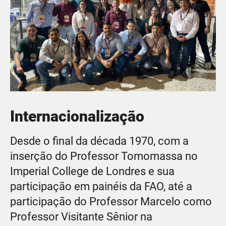
Internacionalização
Desde o final da década 1970, com a
inserção do Professor Tomomassa no
Imperial College de Londres e sua
participação em painéis da FAO, até a
participação do Professor Marcelo como
Professor Visitante Sênior na