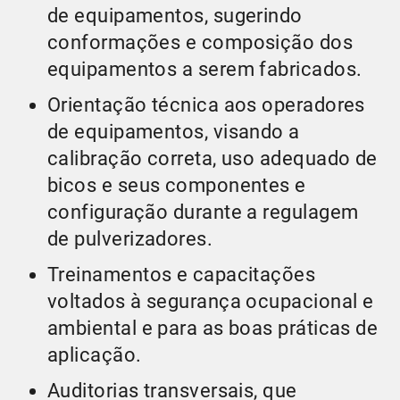
de equipamentos, sugerindo
conformações e composição dos
equipamentos a serem fabricados.
Orientação técnica aos operadores
de equipamentos, visando a
calibração correta, uso adequado de
bicos e seus componentes e
configuração durante a regulagem
de pulverizadores.
Treinamentos e capacitações
voltados à segurança ocupacional e
ambiental e para as boas práticas de
aplicação.
Auditorias transversais, que