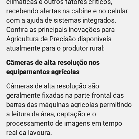
climáticas e outros fatores críticos,
recebendo alertas na cabine e no celular
com a ajuda de sistemas integrados.
Confira as principais inovações para
Agricultura de Precisão disponíveis
atualmente para o produtor rural:
Câmeras de alta resolução nos
equipamentos agrícolas
Câmeras de alta resolução são
geralmente fixadas na parte frontal das
barras das máquinas agrícolas permitindo
a leitura da área, captação e o
processamento de imagens em tempo
real da lavoura.