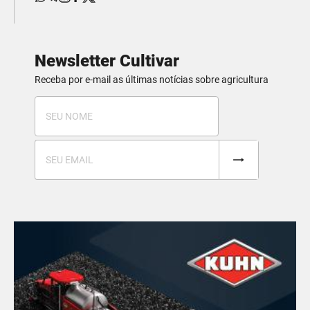
Newsletter Cultivar
Receba por e-mail as últimas notícias sobre agricultura