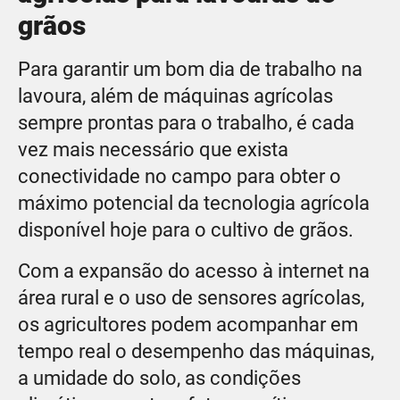
grãos
Para garantir um bom dia de trabalho na
lavoura, além de máquinas agrícolas
sempre prontas para o trabalho, é cada
vez mais necessário que exista
conectividade no campo para obter o
máximo potencial da tecnologia agrícola
disponível hoje para o cultivo de grãos.
Com a expansão do acesso à internet na
área rural e o uso de sensores agrícolas,
os agricultores podem acompanhar em
tempo real o desempenho das máquinas,
a umidade do solo, as condições