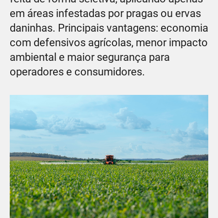
em áreas infestadas por pragas ou ervas
daninhas. Principais vantagens: economia
com defensivos agrícolas, menor impacto
ambiental e maior segurança para
operadores e consumidores.