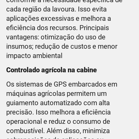
cada região da lavoura. Isso evita
aplicações excessivas e melhora a
eficiência dos recursos. Principais
vantagens: otimização do uso de
insumos; redução de custos e menor
impacto ambiental
Controlado agrícola na cabine
Os sistemas de GPS embarcados em
máquinas agrícolas permitem um
guiamento automatizado com alta
precisão. Isso melhora a eficiência
operacional e reduz o consumo de
combustível. Além disso, minimiza