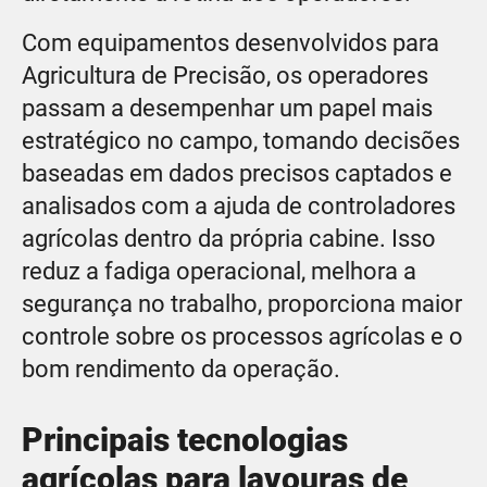
Com equipamentos desenvolvidos para
Agricultura de Precisão, os operadores
passam a desempenhar um papel mais
estratégico no campo, tomando decisões
baseadas em dados precisos captados e
analisados com a ajuda de controladores
agrícolas dentro da própria cabine. Isso
reduz a fadiga operacional, melhora a
segurança no trabalho, proporciona maior
controle sobre os processos agrícolas e o
bom rendimento da operação.
Principais tecnologias
agrícolas para lavouras de