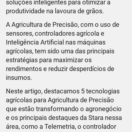
soluções inteligentes para otimizar a
produtividade na lavoura de grãos.
A Agricultura de Precisão, com o uso de
sensores, controladores agrícola e
Inteligência Artificial nas máquinas
agrícolas, tem sido uma das principais
estratégias para maximizar os
rendimentos e reduzir desperdícios de
insumos.
Neste artigo, destacamos 5 tecnologias
agrícolas para Agricultura de Precisão
que estão transformando o agronegócio
e os principais destaques da Stara nessa
área, como a Telemetria, o controlador