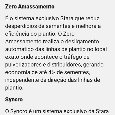
Zero Amassamento
É o sistema exclusivo Stara que reduz
desperdícios de sementes e melhora a
eficiência do plantio. O Zero
Amassamento realiza o desligamento
automático das linhas de plantio no local
exato onde acontece o tráfego de
pulverizadores e distribuidores, gerando
economia de até 4% de sementes,
independente da direção das linhas de
plantio.
Syncro
O Syncro é um sistema exclusivo da Stara