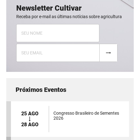
Newsletter Cultivar
Receba por e-mail as últimas notícias sobre agricultura
Próximos Eventos
25 AGO
Congresso Brasileiro de Sementes
2026
28 AGO