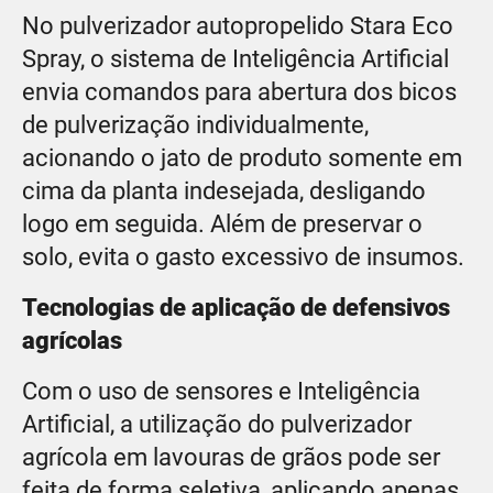
No pulverizador autopropelido Stara Eco
Spray, o sistema de Inteligência Artificial
envia comandos para abertura dos bicos
de pulverização individualmente,
acionando o jato de produto somente em
cima da planta indesejada, desligando
logo em seguida. Além de preservar o
solo, evita o gasto excessivo de insumos.
Tecnologias de aplicação de defensivos
agrícolas
Com o uso de sensores e Inteligência
Artificial, a utilização do pulverizador
agrícola em lavouras de grãos pode ser
feita de forma seletiva, aplicando apenas