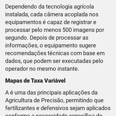
Dependendo da tecnologia agrícola
instalada, cada câmera acoplada nos
equipamentos é capaz de registrar e
processar pelo menos 500 imagens por
segundo. Depois de processar as
informações, o equipamento sugere
recomendações técnicas com base em
dados, que podem ser executadas pelo
operador no mesmo instante.
Mapas de Taxa Variável
A
é uma das principais aplicações da
Agricultura de Precisão, permitindo que
fertilizantes e defensivos sejam aplicados
conforme a necessidade específica de