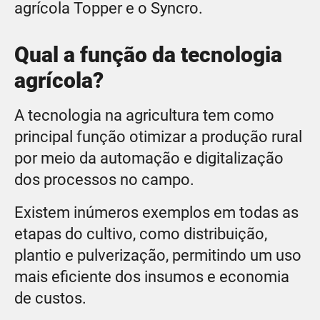
agrícola Topper e o Syncro.
Qual a função da tecnologia
agrícola?
A tecnologia na agricultura tem como
principal função otimizar a produção rural
por meio da automação e digitalização
dos processos no campo.
Existem inúmeros exemplos em todas as
etapas do cultivo, como distribuição,
plantio e pulverização, permitindo um uso
mais eficiente dos insumos e economia
de custos.