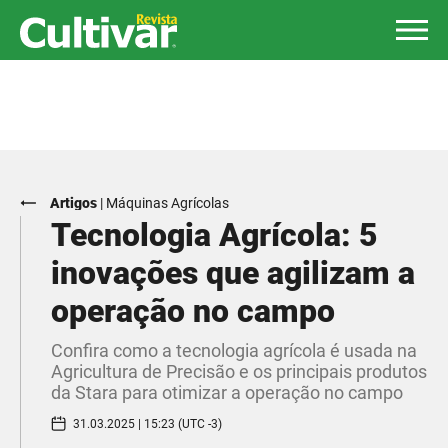
Artigos
|
Máquinas Agrícolas
Tecnologia Agrícola: 5
inovações que agilizam a
operação no campo
Confira como a tecnologia agrícola é usada na
Agricultura de Precisão e os principais produtos
da Stara para otimizar a operação no campo
31.03.2025 | 15:23 (UTC -3)