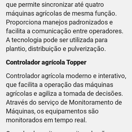
que permite sincronizar até quatro
máquinas agrícolas de mesma função.
Proporciona manejos padronizados e
facilita a comunicação entre operadores.
A tecnologia pode ser utilizada para
plantio, distribuição e pulverização.
Controlador agrícola Topper
Controlador agrícola moderno e interativo,
que facilita a operação das máquinas
agrícolas e agiliza a tomada de decisões.
Através do serviço de Monitoramento de
Máquinas, os equipamentos são
monitorados em tempo real.