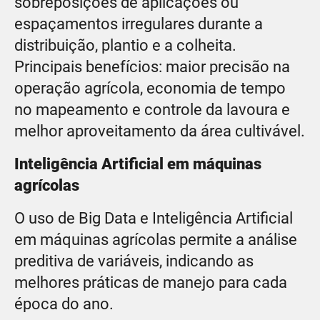
sobreposições de aplicações ou
espaçamentos irregulares durante a
distribuição, plantio e a colheita.
Principais benefícios: maior precisão na
operação agrícola, economia de tempo
no mapeamento e controle da lavoura e
melhor aproveitamento da área cultivável.
Inteligência Artificial em máquinas
agrícolas
O uso de Big Data e Inteligência Artificial
em máquinas agrícolas permite a análise
preditiva de variáveis, indicando as
melhores práticas de manejo para cada
época do ano.