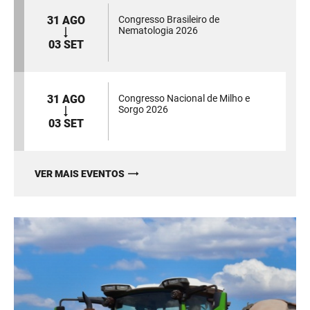
31 AGO
Congresso Brasileiro de
Nematologia 2026
03 SET
31 AGO
Congresso Nacional de Milho e
Sorgo 2026
03 SET
VER MAIS EVENTOS