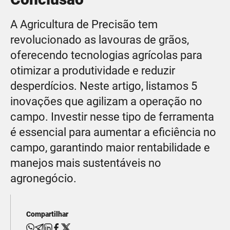
A Agricultura de Precisão tem
revolucionado as lavouras de grãos,
oferecendo tecnologias agrícolas para
otimizar a produtividade e reduzir
desperdícios. Neste artigo, listamos 5
inovações que agilizam a operação no
campo. Investir nesse tipo de ferramenta
é essencial para aumentar a eficiência no
campo, garantindo maior rentabilidade e
manejos mais sustentáveis no
agronegócio.
Compartilhar