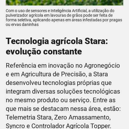
Com o uso de sensores e Inteligência Artificial, a utilização do
pulverizador agrícola em lavouras de grãos pode ser feita de
forma seletiva, aplicando apenas em áreas infestadas por pragas
ou ervas daninhas
Tecnologia agrícola Stara:
evolução constante
Referência em inovação no Agronegócio
e em Agricultura de Precisão, a Stara
desenvolveu tecnologias próprias que
integram diversas soluções tecnológicas
no mesmo produto ou serviço. Entre as
que mais se destacam nessa área, estão:
Telemetria Stara, Zero Amassamento,
Syncro e Controlador Agrícola Topper.