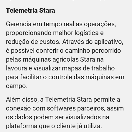
Telemetria Stara
Gerencia em tempo real as operações,
proporcionando melhor logística e
redução de custos. Através do aplicativo,
é possível conferir o caminho percorrido
pelas máquinas agrícolas Stara na
lavoura e visualizar mapas de trabalho
para facilitar o controle das máquinas em
campo.
Além disso, a Telemetria Stara permite a
conexão com softwares parceiros, assim
os dados podem ser visualizados na
plataforma que o cliente já utiliza.