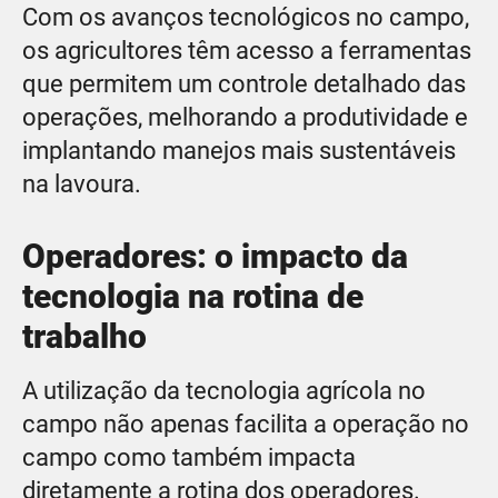
Com os avanços tecnológicos no campo,
os agricultores têm acesso a ferramentas
que permitem um controle detalhado das
operações, melhorando a produtividade e
implantando manejos mais sustentáveis
na lavoura.
Operadores: o impacto da
tecnologia na rotina de
trabalho
A utilização da tecnologia agrícola no
campo não apenas facilita a operação no
campo como também impacta
diretamente a rotina dos operadores.