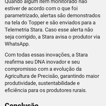
Quando algum item monitorado não
estiver de acordo com o que foi
parametrizado, alertas são demonstrados
na tela do Topper e são enviados para a
Telemetria Stara. Caso esse alerta não
seja corrigido, a Stara avisa o produtor via
WhatsApp.
Com todas essas inovações, a Stara
reafirma seu DNA inovador e seu
compromisso com a evolução da
Agricultura de Precisão, garantindo maior
produtividade, sustentabilidade e
eficiência para os produtores rurais.
Conclusão