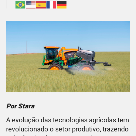
Por Stara
A evolução das tecnologias agrícolas tem
revolucionado o setor produtivo, trazendo