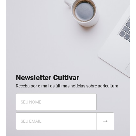
Newsletter Cultivar
Receba por e-mail as últimas notícias sobre agricultura