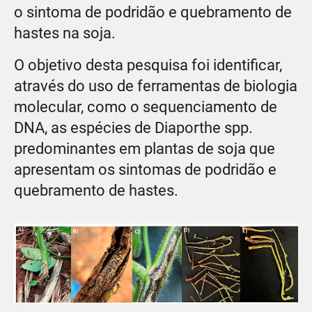
o sintoma de podridão e quebramento de
hastes na soja.
O objetivo desta pesquisa foi identificar,
através do uso de ferramentas de biologia
molecular, como o sequenciamento de
DNA, as espécies de Diaporthe spp.
predominantes em plantas de soja que
apresentam os sintomas de podridão e
quebramento de hastes.