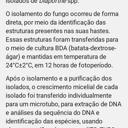
isolados de
Diaporthe
spp.
O isolamento do fungo ocorreu de forma
direta, por meio da identificação das
estruturas presentes nas suas hastes.
Essas estruturas foram transferidas para
o meio de cultura BDA (batata-dextrose-
ágar) e mantidas em temperatura de
24°C±2°C, em 12 horas de fotoperíodo.
Após o isolamento e a purificação dos
isolados, o crescimento micelial de cada
isolado foi transferido individualmente
para um microtubo, para extração de DNA
e análises da sequência do DNA e
identificação das espécies, usando