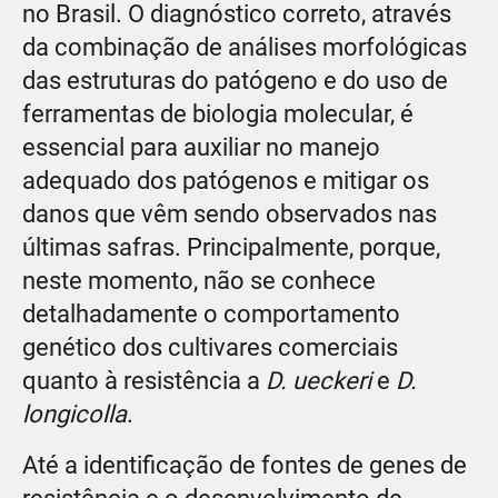
no Brasil. O diagnóstico correto, através
da combinação de análises morfológicas
das estruturas do patógeno e do uso de
ferramentas de biologia molecular, é
essencial para auxiliar no manejo
adequado dos patógenos e mitigar os
danos que vêm sendo observados nas
últimas safras. Principalmente, porque,
neste momento, não se conhece
detalhadamente o comportamento
genético dos cultivares comerciais
quanto à resistência a
D. ueckeri
e
D.
longicolla
.
Até a identificação de fontes de genes de