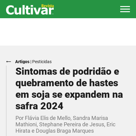
Artigos
|
Pesticidas
Sintomas de podridão e
quebramento de hastes
em soja se expandem na
safra 2024
Por Flávia Elis de Mello, Sandra Marisa
Mathioni, Stephane Pereira de Jesus, Eric
Hirata e Douglas Braga Marques