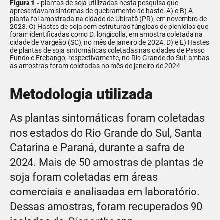
Figura 1 -
plantas de soja utilizadas nesta pesquisa que
apresentavam sintomas de quebramento de haste. A) e B) A
planta foi amostrada na cidade de Ubiratã (PR), em novembro de
2023. C) Hastes de soja com estruturas fúngicas de picnídios que
foram identificadas como D. longicolla, em amostra coletada na
cidade de Vargeão (SC), no mês de janeiro de 2024. D) e E) Hastes
de plantas de soja sintomáticas coletadas nas cidades de Passo
Fundo e Erebango, respectivamente, no Rio Grande do Sul; ambas
as amostras foram coletadas no mês de janeiro de 2024
Metodologia utilizada
As plantas sintomáticas foram coletadas
nos estados do Rio Grande do Sul, Santa
Catarina e Paraná, durante a safra de
2024. Mais de 50 amostras de plantas de
soja foram coletadas em áreas
comerciais e analisadas em laboratório.
Dessas amostras, foram recuperados 90