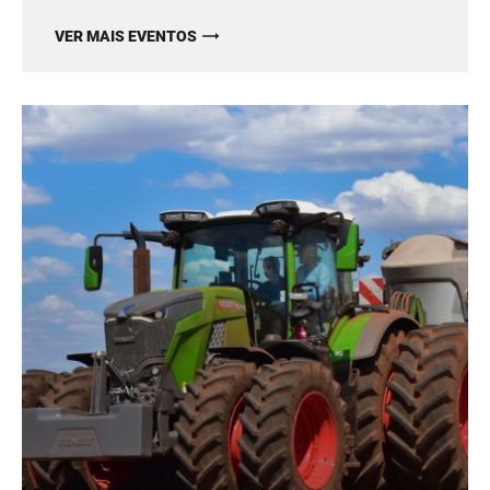
VER MAIS EVENTOS