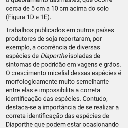
cerca de 5 cm a 10 cm acima do solo
(Figura 1D e 1E).
Trabalhos publicados em outros países
produtores de soja reportaram, por
exemplo, a ocorrência de diversas
espécies de
Diaporthe
isoladas de
sintomas de podridão em vagens e grãos.
O crescimento micelial dessas espécies é
morfologicamente muito semelhante
entre elas e impossibilita a correta
identificação das espécies. Contudo,
destaca-se a importância de se realizar a
correta identificação das espécies de
Diaporthe que podem estar ocasionando