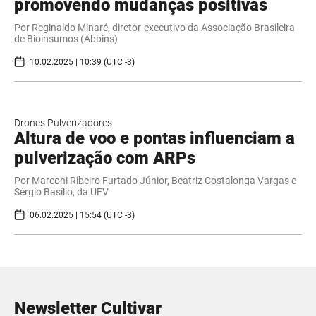
promovendo mudanças positivas
Por Reginaldo Minaré, diretor-executivo da Associação Brasileira
de Bioinsumos (Abbins)
10.02.2025 | 10:39 (UTC -3)
Drones Pulverizadores
Altura de voo e pontas influenciam a
pulverização com ARPs
Por Marconi Ribeiro Furtado Júnior, Beatriz Costalonga Vargas e
Sérgio Basílio, da UFV
06.02.2025 | 15:54 (UTC -3)
Newsletter Cultivar