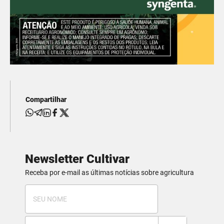
Compartilhar
Newsletter Cultivar
Receba por e-mail as últimas notícias sobre agricultura