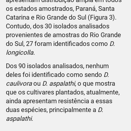
os estados amostrados, Paraná, Santa
Catarina e Rio Grande do Sul (Figura 3).
Contudo, dos 30 isolados analisados
provenientes de amostras do Rio Grande
do Sul, 27 foram identificados como
D.
longicolla
.
Dos 90 isolados analisados, nenhum
deles foi identificado como sendo
D.
caulivora
ou
D. aspalathi
, o que mostra
que os cultivares plantados, atualmente,
ainda apresentam resistência a essas
duas espécies, principalmente a
D.
aspalathi
.