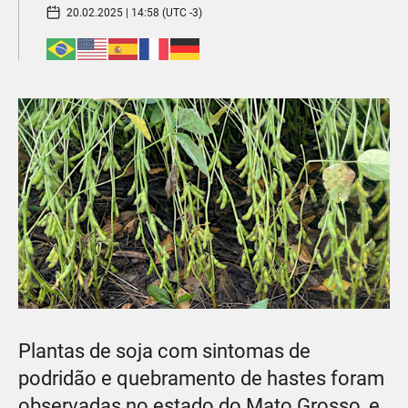
20.02.2025 | 14:58 (UTC -3)
Plantas de soja com sintomas de
podridão e quebramento de hastes foram
observadas no estado do Mato Grosso, e