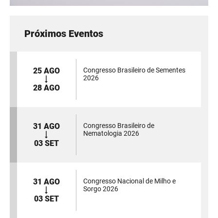
Próximos Eventos
25 AGO
Congresso Brasileiro de Sementes
2026
28 AGO
31 AGO
Congresso Brasileiro de
Nematologia 2026
03 SET
31 AGO
Congresso Nacional de Milho e
Sorgo 2026
03 SET