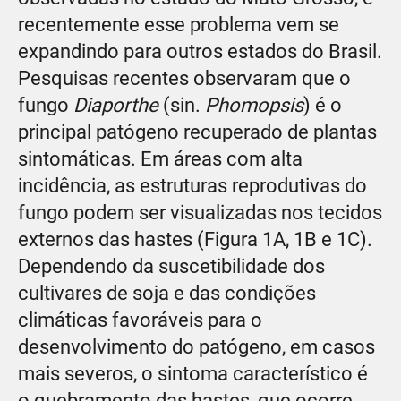
recentemente esse problema vem se
expandindo para outros estados do Brasil.
Pesquisas recentes observaram que o
fungo
Diaporthe
(sin.
Phomopsis
) é o
principal patógeno recuperado de plantas
sintomáticas. Em áreas com alta
incidência, as estruturas reprodutivas do
fungo podem ser visualizadas nos tecidos
externos das hastes (Figura 1A, 1B e 1C).
Dependendo da suscetibilidade dos
cultivares de soja e das condições
climáticas favoráveis para o
desenvolvimento do patógeno, em casos
mais severos, o sintoma característico é
o quebramento das hastes, que ocorre