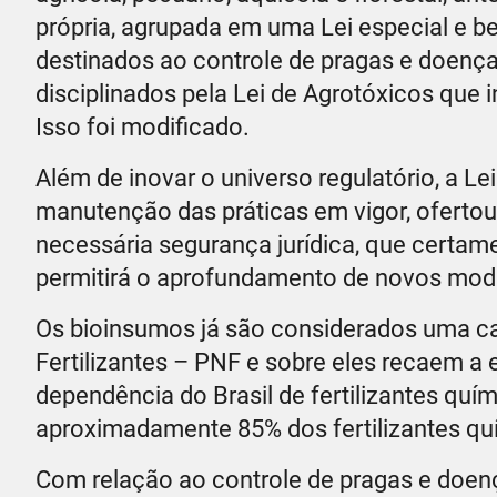
própria, agrupada em uma Lei especial e 
destinados ao controle de pragas e doença
disciplinados pela Lei de Agrotóxicos que 
Isso foi modificado.
Além de inovar o universo regulatório, a Lei
manutenção das práticas em vigor, ofertou 
necessária segurança jurídica, que certame
permitirá o aprofundamento de novos model
Os bioinsumos já são considerados uma ca
Fertilizantes – PNF e sobre eles recaem a
dependência do Brasil de fertilizantes quí
aproximadamente 85% dos fertilizantes quím
Com relação ao controle de pragas e doen