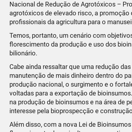
Nacional de Redução de Agrotóxicos – Pron
agrotóxicos de elevado risco, a promoção 
profissionais da agricultura para o manusei
Temos, portanto, um cenário com objetivos
florescimento da produção e uso dos bio
bilionário.
Cabe ainda ressaltar que uma redução das
manutenção de mais dinheiro dentro do pa
produção nacional, o surgimento e o forta
voltadas para a exportação de bioinsumos
na produção de bioinsumos e na área de p
interesse pela bioprospecção e construçã
Além disso, com a nova Lei de Bioinsumos