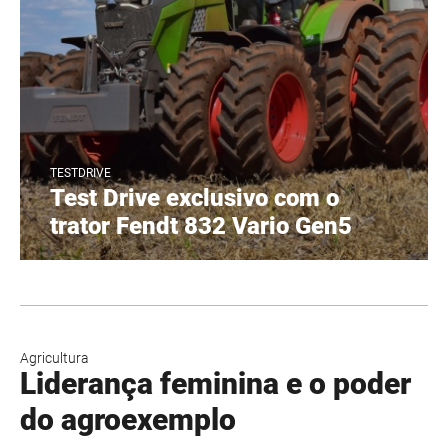
TESTDRIVE
Test Drive exclusivo com o
trator Fendt 832 Vario Gen5
Agricultura
Liderança feminina e o poder
do agroexemplo