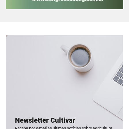
Newsletter Cultivar
Receba por e-mail as últimas notícias sobre agricultura