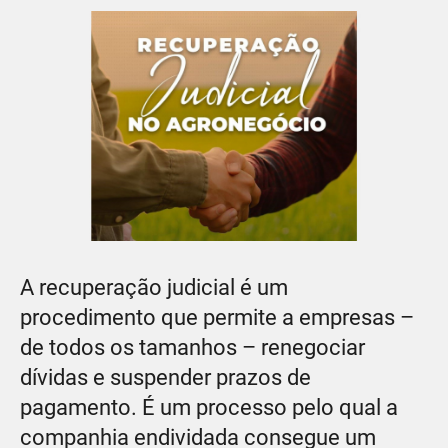
A recuperação judicial é um
procedimento que permite a empresas –
de todos os tamanhos – renegociar
dívidas e suspender prazos de
pagamento. É um processo pelo qual a
companhia endividada consegue um