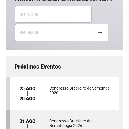
Próximos Eventos
25 AGO
Congresso Brasileiro de Sementes
2026
28 AGO
31 AGO
Congresso Brasileiro de
Nematologia 2026