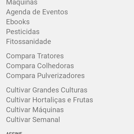
Máquinas
Agenda de Eventos
Ebooks
Pesticidas
Fitossanidade
Compara Tratores
Compara Colhedoras
Compara Pulverizadores
Cultivar Grandes Culturas
Cultivar Hortaliças e Frutas
Cultivar Máquinas
Cultivar Semanal