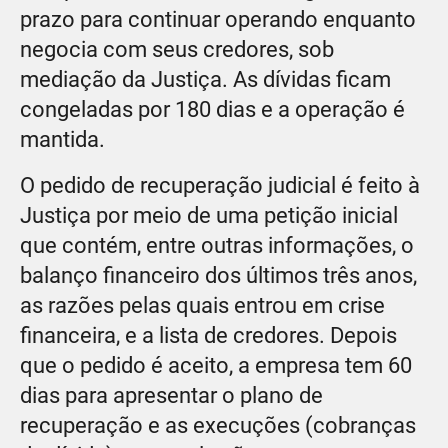
prazo para continuar operando enquanto
negocia com seus credores, sob
mediação da Justiça. As dívidas ficam
congeladas por 180 dias e a operação é
mantida.
O pedido de recuperação judicial é feito à
Justiça por meio de uma petição inicial
que contém, entre outras informações, o
balanço financeiro dos últimos três anos,
as razões pelas quais entrou em crise
financeira, e a lista de credores. Depois
que o pedido é aceito, a empresa tem 60
dias para apresentar o plano de
recuperação e as execuções (cobranças