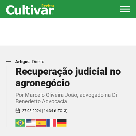
Artigos
|
Direito
Recuperação judicial no
agronegócio
Por Marcelo Oliveira João, advogado na Di
Benedetto Advocacia
27.03.2024 | 14:34 (UTC -3)