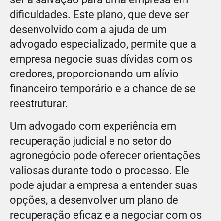
dificuldades. Este plano, que deve ser
desenvolvido com a ajuda de um
advogado especializado, permite que a
empresa negocie suas dívidas com os
credores, proporcionando um alívio
financeiro temporário e a chance de se
reestruturar.
Um advogado com experiência em
recuperação judicial e no setor do
agronegócio pode oferecer orientações
valiosas durante todo o processo. Ele
pode ajudar a empresa a entender suas
opções, a desenvolver um plano de
recuperação eficaz e a negociar com os