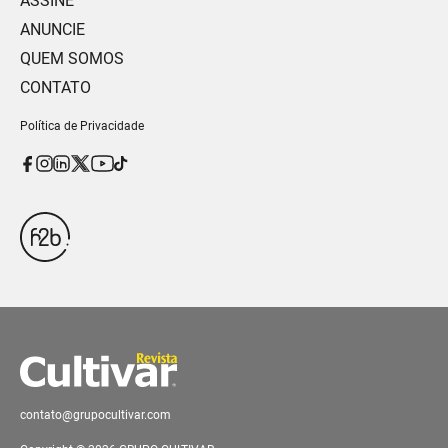
ASSINE
ANUNCIE
QUEM SOMOS
CONTATO
Política de Privacidade
contato@grupocultivar.com