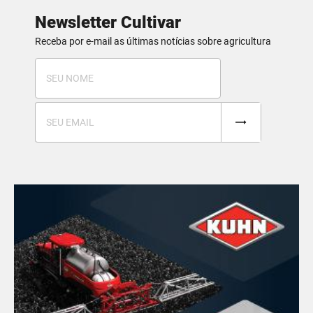
Newsletter Cultivar
Receba por e-mail as últimas notícias sobre agricultura