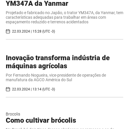
YM347A da Yanmar
Projetado e fabricado no Japão, o trator YM347A, da Yanmar, tem
características adequadas para trabalhar em áreas com
espaçamento reduzido e terrenos acidentados
22.03.2024 | 15:28 (UTC -3)
Inovação transforma indústria de
máquinas agrícolas
Por Fernando Nogueira, vice-presidente de operações de
manufatura da AGCO América do Sul
22.03.2024 | 13:14 (UTC -3)
Brocolis
Como cultivar brócolis