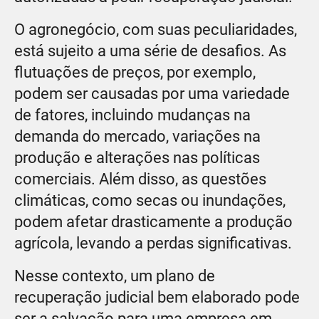
O agronegócio, com suas peculiaridades,
está sujeito a uma série de desafios. As
flutuações de preços, por exemplo,
podem ser causadas por uma variedade
de fatores, incluindo mudanças na
demanda do mercado, variações na
produção e alterações nas políticas
comerciais. Além disso, as questões
climáticas, como secas ou inundações,
podem afetar drasticamente a produção
agrícola, levando a perdas significativas.
Nesse contexto, um plano de
recuperação judicial bem elaborado pode
ser a salvação para uma empresa em