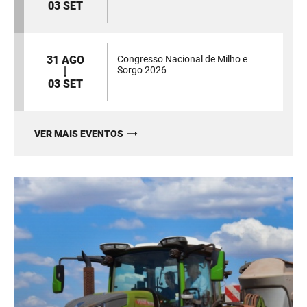
03 SET
31 AGO
Congresso Nacional de Milho e
Sorgo 2026
03 SET
VER MAIS EVENTOS