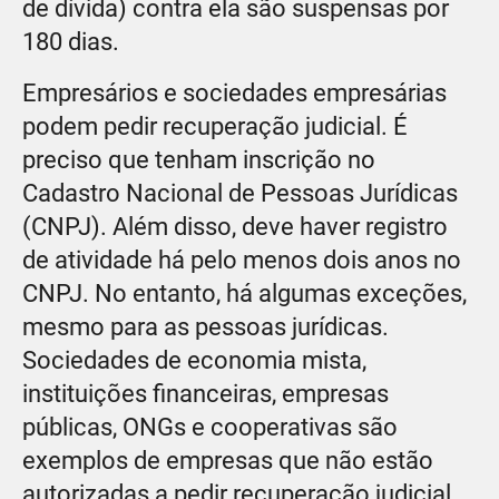
de dívida) contra ela são suspensas por
180 dias.
Empresários e sociedades empresárias
podem pedir recuperação judicial. É
preciso que tenham inscrição no
Cadastro Nacional de Pessoas Jurídicas
(CNPJ). Além disso, deve haver registro
de atividade há pelo menos dois anos no
CNPJ. No entanto, há algumas exceções,
mesmo para as pessoas jurídicas.
Sociedades de economia mista,
instituições financeiras, empresas
públicas, ONGs e cooperativas são
exemplos de empresas que não estão
autorizadas a pedir recuperação judicial.