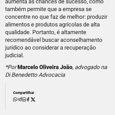
aumenta as chances de sucesso, como
também permite que a empresa se
concentre no que faz de melhor: produzir
alimentos e produtos agrícolas de alta
qualidade. Portanto, é altamente
recomendável buscar aconselhamento
jurídico ao considerar a recuperação
judicial.
*Por
Marcelo Oliveira João
, advogado na
Di Benedetto Advocacia
Compartilhar