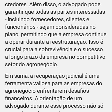
credores. Além disso, o advogado pode
garantir que todas as partes interessadas
- incluindo fornecedores, clientes e
funcionários - sejam consideradas no
plano, permitindo que a empresa continue
a operar durante a reestruturação. Isso é
crucial para a sobrevivência e o sucesso
a longo prazo da empresa no competitivo
setor do agronegócio.
Em suma, a recuperação judicial é uma
ferramenta valiosa para as empresas do
agronegócio enfrentarem desafios
financeiros. A orientação de um
advogado durante esse processo não só