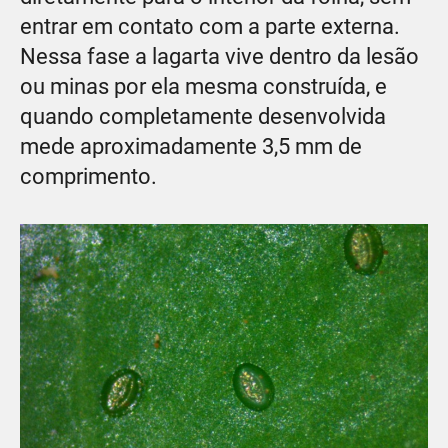
entrar em contato com a parte externa.
Nessa fase a lagarta vive dentro da lesão
ou minas por ela mesma construída, e
quando completamente desenvolvida
mede aproximadamente 3,5 mm de
comprimento.