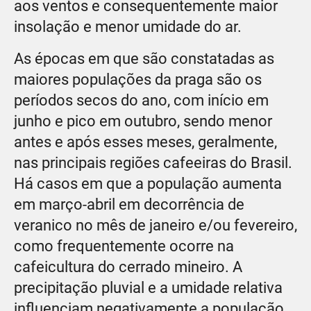
aos ventos e consequentemente maior
insolação e menor umidade do ar.
As épocas em que são constatadas as
maiores populações da praga são os
períodos secos do ano, com início em
junho e pico em outubro, sendo menor
antes e após esses meses, geralmente,
nas principais regiões cafeeiras do Brasil.
Há casos em que a população aumenta
em março-abril em decorrência de
veranico no mês de janeiro e/ou fevereiro,
como frequentemente ocorre na
cafeicultura do cerrado mineiro. A
precipitação pluvial e a umidade relativa
influenciam negativamente a população