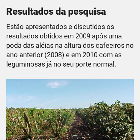
Resultados da pesquisa
Estão apresentados e discutidos os
resultados obtidos em 2009 após uma
poda das aléias na altura dos cafeeiros no
ano anterior (2008) e em 2010 com as
leguminosas já no seu porte normal.