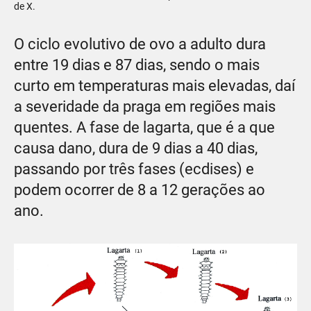
de X.
O ciclo evolutivo de ovo a adulto dura
entre 19 dias e 87 dias, sendo o mais
curto em temperaturas mais elevadas, daí
a severidade da praga em regiões mais
quentes. A fase de lagarta, que é a que
causa dano, dura de 9 dias a 40 dias,
passando por três fases (ecdises) e
podem ocorrer de 8 a 12 gerações ao
ano.