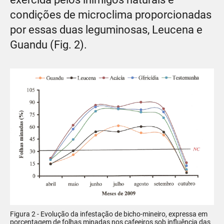
condições de microclima proporcionadas
por essas duas leguminosas, Leucena e
Guandu (Fig. 2).
Figura 2 - Evolução da infestação de bicho-mineiro, expressa em
porcentagem de folhas minadas nos cafeeiros sob influência das