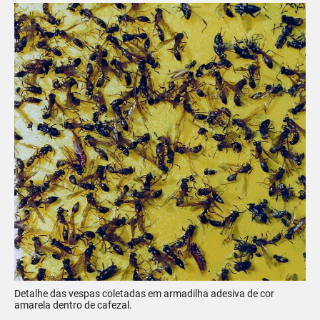
Detalhe das vespas coletadas em armadilha adesiva de cor
amarela dentro de cafezal.