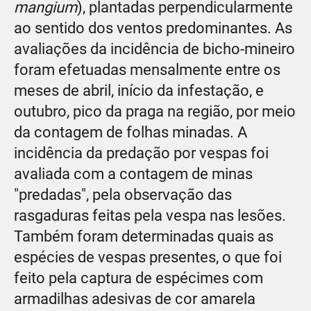
mangium
), plantadas perpendicularmente
ao sentido dos ventos predominantes. As
avaliações da incidência de bicho-mineiro
foram efetuadas mensalmente entre os
meses de abril, início da infestação, e
outubro, pico da praga na região, por meio
da contagem de folhas minadas. A
incidência da predação por vespas foi
avaliada com a contagem de minas
"predadas", pela observação das
rasgaduras feitas pela vespa nas lesões.
Também foram determinadas quais as
espécies de vespas presentes, o que foi
feito pela captura de espécimes com
armadilhas adesivas de cor amarela