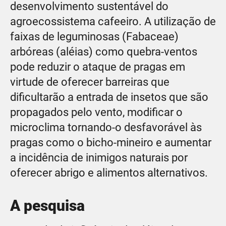
desenvolvimento sustentável do
agroecossistema cafeeiro. A utilização de
faixas de leguminosas (Fabaceae)
arbóreas (aléias) como quebra-ventos
pode reduzir o ataque de pragas em
virtude de oferecer barreiras que
dificultarão a entrada de insetos que são
propagados pelo vento, modificar o
microclima tornando-o desfavorável às
pragas como o bicho-mineiro e aumentar
a incidência de inimigos naturais por
oferecer abrigo e alimentos alternativos.
A pesquisa