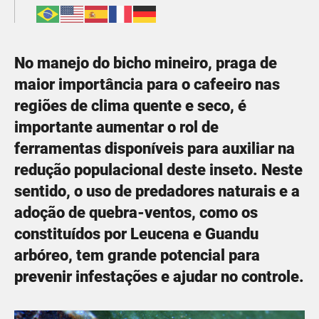
No manejo do bicho mineiro, praga de
maior importância para o cafeeiro nas
regiões de clima quente e seco, é
importante aumentar o rol de
ferramentas disponíveis para auxiliar na
redução populacional deste inseto. Neste
sentido, o uso de predadores naturais e a
adoção de quebra-ventos, como os
constituídos por Leucena e Guandu
arbóreo, tem grande potencial para
prevenir infestações e ajudar no controle.