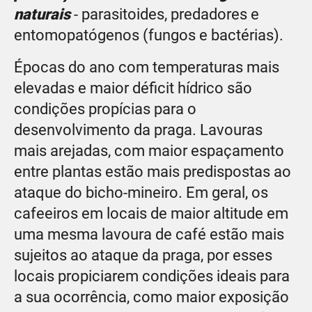
naturais
- parasitoides, predadores e
entomopatógenos (fungos e bactérias).
Épocas do ano com temperaturas mais
elevadas e maior déficit hídrico são
condições propícias para o
desenvolvimento da praga. Lavouras
mais arejadas, com maior espaçamento
entre plantas estão mais predispostas ao
ataque do bicho-mineiro. Em geral, os
cafeeiros em locais de maior altitude em
uma mesma lavoura de café estão mais
sujeitos ao ataque da praga, por esses
locais propiciarem condições ideais para
a sua ocorrência, como maior exposição