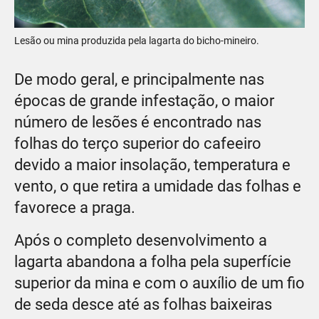
Lesão ou mina produzida pela lagarta do bicho-mineiro.
De modo geral, e principalmente nas
épocas de grande infestação, o maior
número de lesões é encontrado nas
folhas do terço superior do cafeeiro
devido a maior insolação, temperatura e
vento, o que retira a umidade das folhas e
favorece a praga.
Após o completo desenvolvimento a
lagarta abandona a folha pela superfície
superior da mina e com o auxílio de um fio
de seda desce até as folhas baixeiras