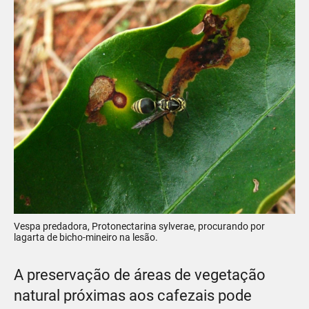
Vespa predadora, Protonectarina sylverae, procurando por
lagarta de bicho-mineiro na lesão.
A preservação de áreas de vegetação
natural próximas aos cafezais pode