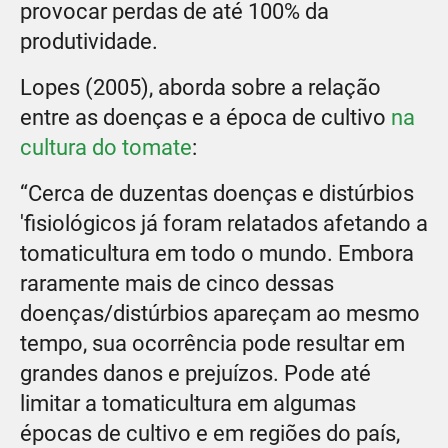
provocar perdas de até 100% da
produtividade.
Lopes (2005), aborda sobre a relação
entre as doenças e a época de cultivo
na
cultura do tomate
:
“Cerca de duzentas doenças e distúrbios
'fisiológicos já foram relatados afetando a
tomaticultura em todo o mundo. Embora
raramente mais de cinco dessas
doenças/distúrbios apareçam ao mesmo
tempo, sua ocorrência pode resultar em
grandes danos e prejuízos. Pode até
limitar a tomaticultura em algumas
épocas de cultivo e em regiões do país,