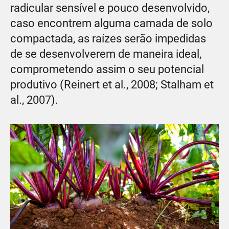
radicular sensível e pouco desenvolvido,
caso encontrem alguma camada de solo
compactada, as raízes serão impedidas
de se desenvolverem de maneira ideal,
comprometendo assim o seu potencial
produtivo (Reinert et al., 2008; Stalham et
al., 2007).