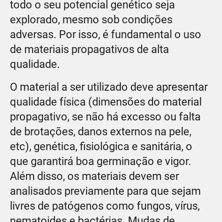
todo o seu potencial genético seja
explorado, mesmo sob condições
adversas. Por isso, é fundamental o uso
de materiais propagativos de alta
qualidade.
O material a ser utilizado deve apresentar
qualidade física (dimensões do material
propagativo, se não há excesso ou falta
de brotações, danos externos na pele,
etc), genética, fisiológica e sanitária, o
que garantirá boa germinação e vigor.
Além disso, os materiais devem ser
analisados previamente para que sejam
livres de patógenos como fungos, vírus,
nematoides e bactérias. Mudas de