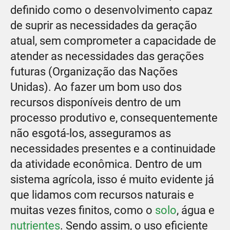
definido como o desenvolvimento capaz
de suprir as necessidades da geração
atual, sem comprometer a capacidade de
atender as necessidades das gerações
futuras (Organização das Nações
Unidas). Ao fazer um bom uso dos
recursos disponíveis dentro de um
processo produtivo e, consequentemente
não esgotá-los, asseguramos as
necessidades presentes e a continuidade
da atividade econômica. Dentro de um
sistema agrícola, isso é muito evidente já
que lidamos com recursos naturais e
muitas vezes finitos, como o
solo
, água e
nutrientes
. Sendo assim, o uso eficiente