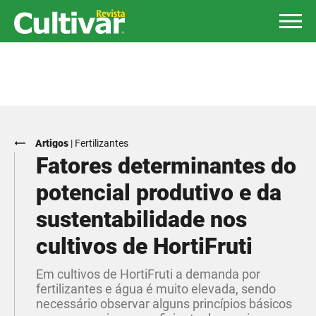
Artigos
|
Fertilizantes
Fatores determinantes do
potencial produtivo e da
sustentabilidade nos
cultivos de HortiFruti
Em cultivos de HortiFruti a demanda por
fertilizantes e água é muito elevada, sendo
necessário observar alguns princípios básicos