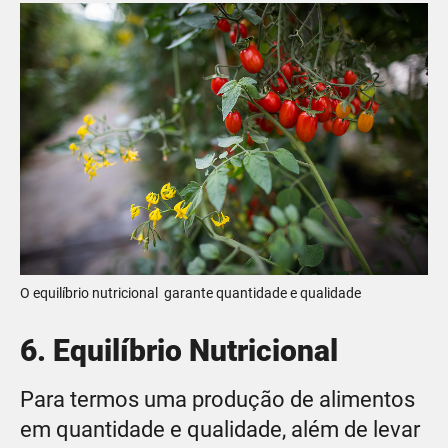
O equilíbrio nutricional garante quantidade e qualidade
6. Equilíbrio Nutricional
Para termos uma produção de alimentos
em quantidade e qualidade, além de levar