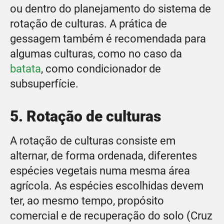
ou dentro do planejamento do sistema de
rotação de culturas. A prática de
gessagem também é recomendada para
algumas culturas, como no caso da
batata
, como condicionador de
subsuperfície.
5. Rotação de culturas
A rotação de culturas consiste em
alternar, de forma ordenada, diferentes
espécies vegetais numa mesma área
agrícola. As espécies escolhidas devem
ter, ao mesmo tempo, propósito
comercial e de recuperação do solo (Cruz