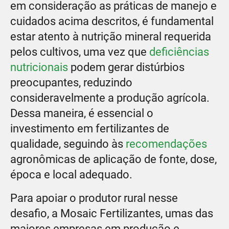
em consideração as práticas de manejo e
cuidados acima descritos, é fundamental
estar atento à nutrição mineral requerida
pelos cultivos, uma vez que
deficiências
nutricionais
podem gerar distúrbios
preocupantes, reduzindo
consideravelmente a produção agrícola.
Dessa maneira, é essencial o
investimento em fertilizantes de
qualidade, seguindo às
recomendações
agronômicas de aplicação de fonte, dose,
época e local adequado.
Para apoiar o produtor rural nesse
desafio, a Mosaic Fertilizantes, umas das
maiores empresas em produção e