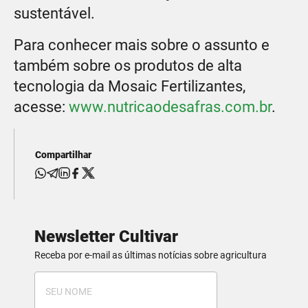
sustentável.
Para conhecer mais sobre o assunto e
também sobre os produtos de alta
tecnologia da Mosaic Fertilizantes,
acesse:
www.nutricaodesafras.com.br
.
Compartilhar
Newsletter Cultivar
Receba por e-mail as últimas notícias sobre agricultura