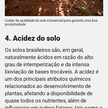
Cuidar da qualidade do solo é essencial para garantir uma boa
produtividade
4. Acidez do solo
Os solos brasileiros são, em geral,
naturalmente ácidos em razão do alto
grau de intemperização e da intensa
lixiviação de bases trocáveis. A acidez é
um dos principais atributos químicos
relacionados ao desenvolvimento de
plantas, afetando a disponibilidade de
quase todos os nutrientes, além de
influenciar em outros fatores, tais como a