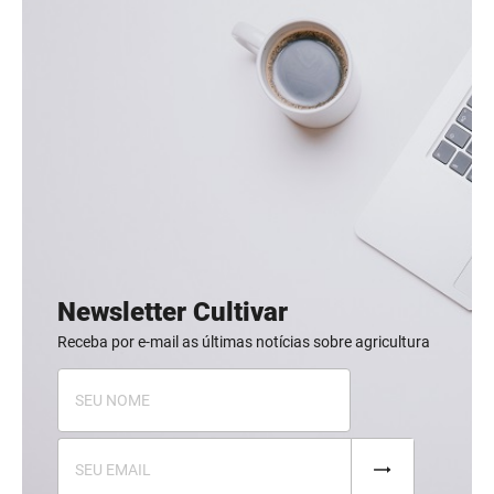
Newsletter Cultivar
Receba por e-mail as últimas notícias sobre agricultura