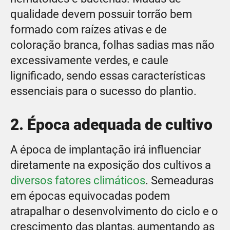
qualidade devem possuir torrão bem
formado com raízes ativas e de
coloração branca, folhas sadias mas não
excessivamente verdes, e caule
lignificado, sendo essas características
essenciais para o sucesso do plantio.
2. Época adequada de cultivo
A época de implantação irá influenciar
diretamente na exposição dos cultivos a
diversos fatores climáticos
. Semeaduras
em épocas equivocadas podem
atrapalhar o desenvolvimento do ciclo e o
crescimento das plantas, aumentando as