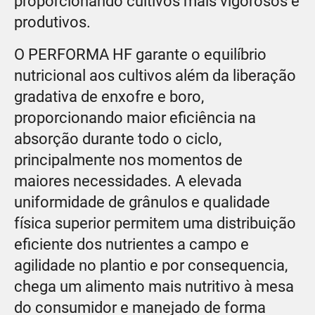
proporcionando cultivos mais vigorosos e
produtivos.
O PERFORMA HF garante o equilíbrio
nutricional aos cultivos além da liberação
gradativa de enxofre e boro,
proporcionando maior eficiência na
absorção durante todo o ciclo,
principalmente nos momentos de
maiores necessidades. A elevada
uniformidade de grânulos e qualidade
física superior permitem uma distribuição
eficiente dos nutrientes a campo e
agilidade no plantio e por consequencia,
chega um alimento mais nutritivo à mesa
do consumidor e manejado de forma