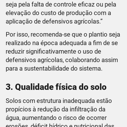
seja pela falta de controle eficaz ou pela
elevação do custo de produção com a
aplicação de defensivos agrícolas.”
Por isso, recomenda-se que o plantio seja
realizado na época adequada a fim de se
reduzir significativamente o uso de
defensivos agrícolas, colaborando assim
para a sustentabilidade do sistema.
3. Qualidade física do solo
Solos com estrutura inadequada estão
propícios à redução da infiltração da
água, aumentando o risco de ocorrer
erosões, déficit hídrico e nutricional das