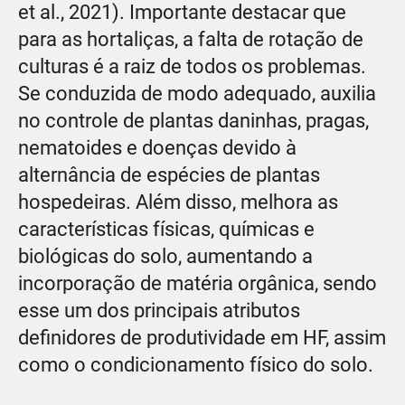
et al., 2021). Importante destacar que
para as hortaliças, a falta de rotação de
culturas é a raiz de todos os problemas.
Se conduzida de modo adequado, auxilia
no controle de plantas daninhas, pragas,
nematoides e doenças devido à
alternância de espécies de plantas
hospedeiras. Além disso, melhora as
características físicas, químicas e
biológicas do solo, aumentando a
incorporação de matéria orgânica, sendo
esse um dos principais atributos
definidores de produtividade em HF, assim
como o condicionamento físico do solo.