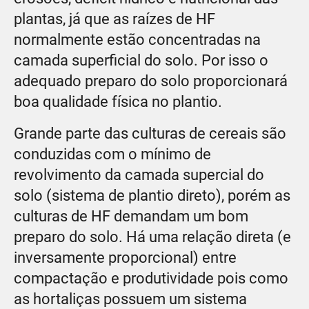
plantas, já que as raízes de HF
normalmente estão concentradas na
camada superficial do solo. Por isso o
adequado preparo do solo proporcionará
boa qualidade física no plantio.
Grande parte das culturas de cereais são
conduzidas com o mínimo de
revolvimento da camada supercial do
solo (sistema de plantio direto), porém as
culturas de HF demandam um bom
preparo do solo. Há uma relação direta (e
inversamente proporcional) entre
compactação e produtividade pois como
as hortaliças possuem um sistema