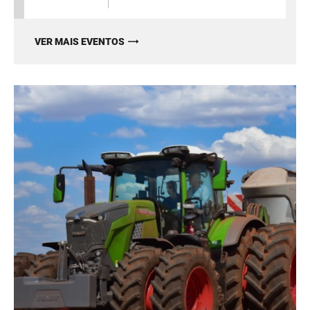
VER MAIS EVENTOS