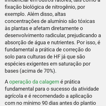
fixação biológica de nitrogênio, por
exemplo. Além disso, altas
concentrações de alumínio são tóxicas
às plantas e afetam diretamente o
desenvolvimento radicular, prejudicando a
absorção de água e nutrientes. Por isso, é
fundamental a prática de correção do
solo para culturas de HF já que são
espécies exigentes em saturação por
bases (acima de 70%).
A
operação da calagem
é prática
fundamental para o sucesso da atividade
agrícola e é recomendado a aplicação
com no mínimo 90 dias antes do plantio