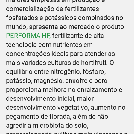
comercialização de fertilizantes
fosfatados e potássicos combinados no
mundo, apresenta ao mercado o produto
PERFORMA HF,
fertilizante de alta
tecnologia com nutrientes em
concentrações ideais para atender as
mais variadas culturas de hortifruti. O
equilíbrio entre nitrogênio, fósforo,
potássio, magnésio, enxofre e boro
proporciona melhora no enraizamento e
desenvolvimento inicial, maior
desenvolvimento vegetativo, aumento no
pegamento de florada, além de não
agredir a microbiota do solo,