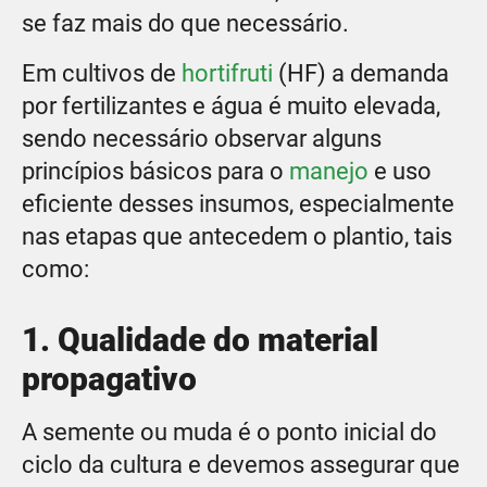
se faz mais do que necessário.
Em cultivos de
hortifruti
(HF) a demanda
por fertilizantes e água é muito elevada,
sendo necessário observar alguns
princípios básicos para o
manejo
e uso
eficiente desses insumos, especialmente
nas etapas que antecedem o plantio, tais
como:
1. Qualidade do material
propagativo
A semente ou muda é o ponto inicial do
ciclo da cultura e devemos assegurar que