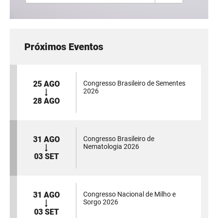
Próximos Eventos
25 AGO
Congresso Brasileiro de Sementes
2026
28 AGO
31 AGO
Congresso Brasileiro de
Nematologia 2026
03 SET
31 AGO
Congresso Nacional de Milho e
Sorgo 2026
03 SET