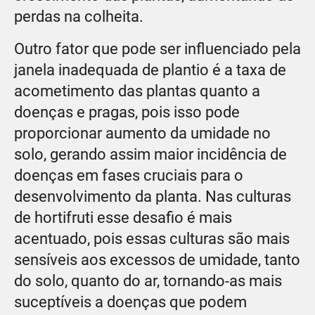
perdas na colheita.
Outro fator que pode ser influenciado pela
janela inadequada de plantio é a taxa de
acometimento das plantas quanto a
doenças e pragas, pois isso pode
proporcionar aumento da umidade no
solo, gerando assim maior incidência de
doenças em fases cruciais para o
desenvolvimento da planta. Nas culturas
de hortifruti esse desafio é mais
acentuado, pois essas culturas são mais
sensíveis aos excessos de umidade, tanto
do solo, quanto do ar, tornando-as mais
suceptíveis a doenças que podem