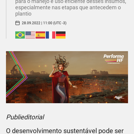
para o manejo e uso eficiente desses insumos,
especialmente nas etapas que antecedem o
plantio
28.09.2022 | 11:00 (UTC -3)
Publieditorial
O desenvolvimento sustentável pode ser