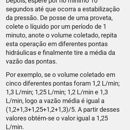
Depois, espere por no mínimo 10
segundos até que ocorra a estabilização
da pressão. De posse de uma proveta,
colete o líquido por um período de 1
minuto, anote o volume coletado, repita
esta operação em diferentes pontas
hidráulicas e finalmente tire a média da
vazão das pontas.
Por exemplo, se o volume coletado em
cinco diferentes pontas foram 1,2 L/min;
1,3 L/min; 1,25 L/min; 1,2 L/min e 1,3
L/min, logo a vazão média é igual a
(1,2+1,3+1,25+1,2+1,3)/5. A partir desses
valores obtém-se o valor igual a 1,25
L/min.