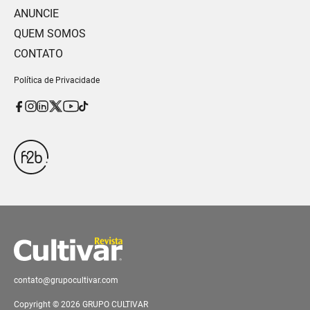
ANUNCIE
QUEM SOMOS
CONTATO
Política de Privacidade
contato@grupocultivar.com
Copyright © 2026 GRUPO CULTIVAR