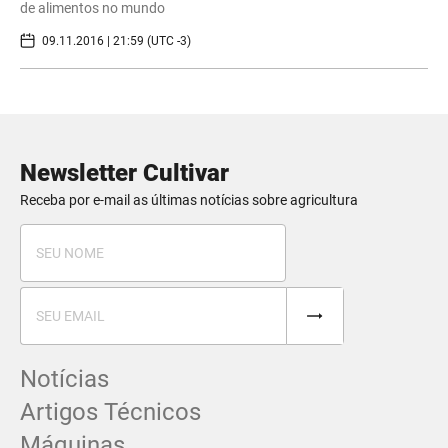
de alimentos no mundo
09.11.2016 | 21:59 (UTC -3)
Newsletter Cultivar
Receba por e-mail as últimas notícias sobre agricultura
Notícias
Artigos Técnicos
Máquinas