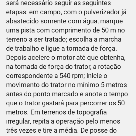
será necessário seguir as seguintes
etapas: em campo, com o pulverizador já
abastecido somente com água, marque
uma pista com comprimento de
50 m
no
terreno a ser tratado; escolha a marcha
de trabalho e ligue a tomada de força.
Depois acelere o motor até que obtenha,
na tomada de força do trator, a rotação
correspondente a 540 rpm; inicie o
movimento do trator no mínimo
5 metros
antes do ponto marcado e anote o tempo
que o trator gastará para percorrer os
50
metros
. Em terrenos de topografia
irregular, repita a operação pelo menos
três vezes e tire a média. De posse do