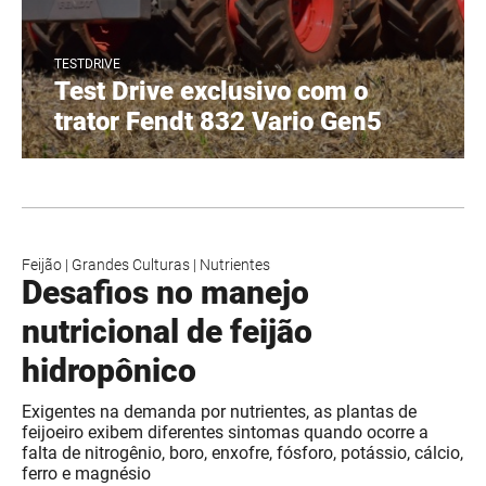
TESTDRIVE
Test Drive exclusivo com o
trator Fendt 832 Vario Gen5
Feijão
|
Grandes Culturas
|
Nutrientes
Desafios no manejo
nutricional de feijão
hidropônico
Exigentes na demanda por nutrientes, as plantas de
feijoeiro exibem diferentes sintomas quando ocorre a
falta de nitrogênio, boro, enxofre, fósforo, potássio, cálcio,
ferro e magnésio