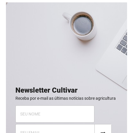
Newsletter Cultivar
Receba por e-mail as últimas notícias sobre agricultura