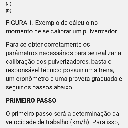
(a)
(b)
FIGURA 1. Exemplo de cálculo no
momento de se calibrar um pulverizador.
Para se obter corretamente os
parâmetros necessários para se realizar a
calibração dos pulverizadores, basta o
responsável técnico possuir uma trena,
um cronômetro e uma proveta graduada e
seguir os passos abaixo.
PRIMEIRO PASSO
O primeiro passo será a determinação da
velocidade de trabalho (km/h). Para isso,