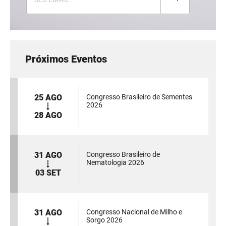
Próximos Eventos
25 AGO
Congresso Brasileiro de Sementes
2026
28 AGO
31 AGO
Congresso Brasileiro de
Nematologia 2026
03 SET
31 AGO
Congresso Nacional de Milho e
Sorgo 2026