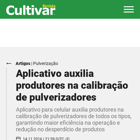
Artigos
|
Pulverização
Aplicativo auxilia
produtores na calibração
de pulverizadores
Aplicativo para celular auxilia produtores na
calibração de pulverizadores de todos os tipos,
garantindo maior eficiência na operação e
redução no desperdício de produtos
14.11.2016 | 21:59 (UTC -3)