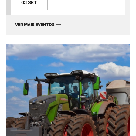
03 SET
VER MAIS EVENTOS