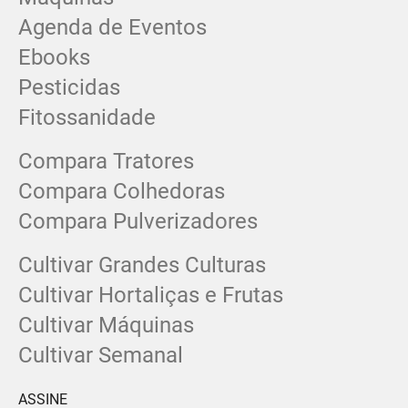
Agenda de Eventos
Ebooks
Pesticidas
Fitossanidade
Compara Tratores
Compara Colhedoras
Compara Pulverizadores
Cultivar Grandes Culturas
Cultivar Hortaliças e Frutas
Cultivar Máquinas
Cultivar Semanal
ASSINE