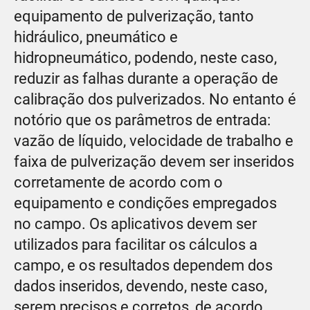
equipamento de pulverização, tanto
hidráulico, pneumático e
hidropneumático, podendo, neste caso,
reduzir as falhas durante a operação de
calibração dos pulverizados. No entanto é
notório que os parâmetros de entrada:
vazão de líquido, velocidade de trabalho e
faixa de pulverização devem ser inseridos
corretamente de acordo com o
equipamento e condições empregados
no campo. Os aplicativos devem ser
utilizados para facilitar os cálculos a
campo, e os resultados dependem dos
dados inseridos, devendo, neste caso,
serem precisos e corretos, de acordo