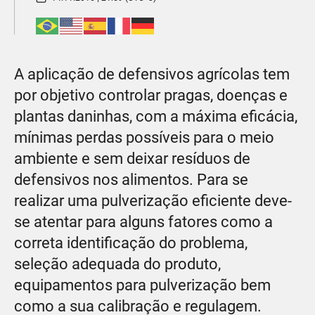
A aplicação de defensivos agrícolas tem
por objetivo controlar pragas, doenças e
plantas daninhas, com a máxima eficácia,
mínimas perdas possíveis para o meio
ambiente e sem deixar resíduos de
defensivos nos alimentos. Para se
realizar uma pulverização eficiente deve-
se atentar para alguns fatores como a
correta identificação do problema,
seleção adequada do produto,
equipamentos para pulverização bem
como a sua calibração e regulagem.