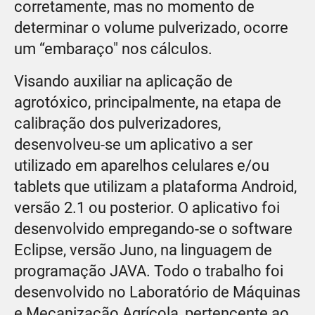
corretamente, mas no momento de
determinar o volume pulverizado, ocorre
um “embaraço" nos cálculos.
Visando auxiliar na aplicação de
agrotóxico, principalmente, na etapa de
calibração dos pulverizadores,
desenvolveu-se um aplicativo a ser
utilizado em aparelhos celulares e/ou
tablets que utilizam a plataforma Android,
versão 2.1 ou posterior. O aplicativo foi
desenvolvido empregando-se o software
Eclipse, versão Juno, na linguagem de
programação JAVA. Todo o trabalho foi
desenvolvido no Laboratório de Máquinas
e Mecanização Agrícola, pertencente ao