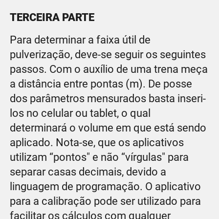
TERCEIRA PARTE
Para determinar a faixa útil de
pulverização, deve-se seguir os seguintes
passos. Com o auxílio de uma trena meça
a distância entre pontas (m). De posse
dos parâmetros mensurados basta inseri-
los no celular ou tablet, o qual
determinará o volume em que está sendo
aplicado. Nota-se, que os aplicativos
utilizam “pontos" e não “vírgulas" para
separar casas decimais, devido a
linguagem de programação. O aplicativo
para a calibração pode ser utilizado para
facilitar os cálculos com qualquer