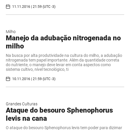
11.11.2016 | 21:59 (UTC -3)
Milho
Manejo da adubação nitrogenada no
milho
Na busca por alta produtividade na cultura do milho, a adubação
nitrogenada tem papel importante. Além da quantidade correta
do nutriente, o manejo deve levar em conta aspectos como
sistema cultivo, nível tecnológico, ti
10.11.2016 | 21:59 (UTC -3)
Grandes Culturas
Ataque do besouro Sphenophorus
levis na cana
O ataque do besouro Sphenophorus levis tem poder para dizimar