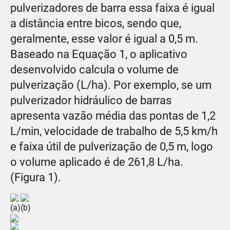
pulverizadores de barra essa faixa é igual
a distância entre bicos, sendo que,
geralmente, esse valor é igual a 0,5 m.
Baseado na Equação 1, o aplicativo
desenvolvido calcula o volume de
pulverização (L/ha). Por exemplo, se um
pulverizador hidráulico de barras
apresenta vazão média das pontas de 1,2
L/min, velocidade de trabalho de 5,5 km/h
e faixa útil de pulverização de 0,5 m, logo
o volume aplicado é de 261,8 L/ha.
(Figura 1).
(a)
(b)