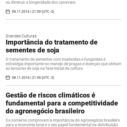
ou diminuir a longevidade dos canaviais
08.11.2016 | 21:59 (UTC -3)
Grandes Culturas
Importância do tratamento de
sementes de soja
O tratamento de sementes com inseticidas e fungicidas é
estratégia importante no manejo de pragas e doenças que afetam
as lavouras de soja na fase inicial da cultura
08.11.2016 | 21:59 (UTC -3)
Gestão de riscos climáticos é
fundamental para a competitividade
do agronegócio brasileiro
Os números comprovam a importância do Agronegócio brasileiro
para a economia local e o seu papel fundamental na distribuição