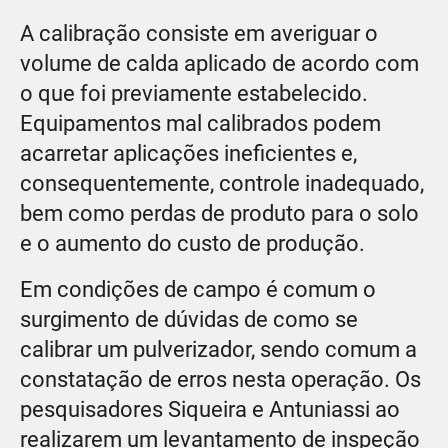
A calibração consiste em averiguar o
volume de calda aplicado de acordo com
o que foi previamente estabelecido.
Equipamentos mal calibrados podem
acarretar aplicações ineficientes e,
consequentemente, controle inadequado,
bem como perdas de produto para o solo
e o aumento do custo de produção.
Em condições de campo é comum o
surgimento de dúvidas de como se
calibrar um pulverizador, sendo comum a
constatação de erros nesta operação. Os
pesquisadores Siqueira e Antuniassi ao
realizarem um levantamento de inspeção