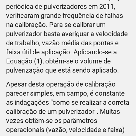
periódica de pulverizadores em 2011,
verificaram grande frequência de falhas
na calibração. Para se calibrar um
pulverizador basta averiguar a velocidade
de trabalho, vazão média das pontas e
faixa útil de aplicação. Aplicando-se a
Equação (1), obtém-se o volume de
pulverização que está sendo aplicado.
Apesar desta operação de calibração
parecer simples, em campo, é constante
as indagações “como se realizar a correta
calibração de um pulverizador". Muitas
vezes obtêm-se os parâmetros
operacionais (vazão, velocidade e faixa)