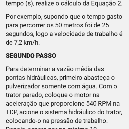
tempo (s), realize o cálculo da Equação 2.
Por exemplo, supondo que o tempo gasto
para percorrer os 50 metros foi de 25
segundos, logo a velocidade de trabalho é
de 7,2 km/h.
SEGUNDO PASSO
Para determinar a vazão média das
pontas hidráulicas, primeiro abasteça o
pulverizador somente com água. Com o
trator parado, coloque o motor na
aceleração que proporcione 540 RPM na
TDP, acione o sistema hidráulico do trator,
colocando-o na pressão de trabalho.