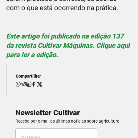
com o que está ocorrendo na prática.
Este artigo foi publicado na edição 137
da revista Cultivar Máquinas. Clique aqui
para ler a edição.
Compartilhar
Newsletter Cultivar
Receba por e-mail as últimas notícias sobre agricultura