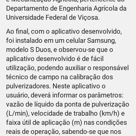
Departamento de Engenharia Agrícola da
Universidade Federal de Viçosa.
Ao final, com o aplicativo desenvolvido,
foi instalado em um celular Samsung,
modelo S Duos, e observou-se que o
aplicativo desenvolvido é de fácil
utilização, podendo auxiliar o responsável
técnico de campo na calibração dos
pulverizadores. Neste aplicativo o
usuário, deverá informar os parâmetros:
vazão de líquido da ponta de pulverização
(L/min), velocidade de trabalho (km/h) e
faixa útil de aplicação (m) nas condições
reais de operação, sabendo-se que nos