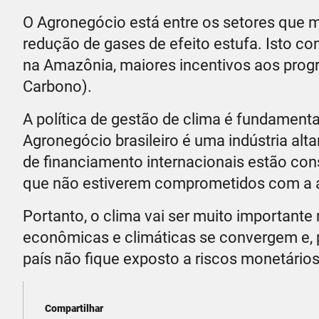
O Agronegócio está entre os setores que m
redução de gases de efeito estufa. Isto c
na Amazônia, maiores incentivos aos progr
Carbono).
A política de gestão de clima é fundamenta
Agronegócio brasileiro é uma indústria al
de financiamento internacionais estão con
que não estiverem comprometidos com a a
Portanto, o clima vai ser muito importante
econômicas e climáticas se convergem e, 
país não fique exposto a riscos monetários
Compartilhar