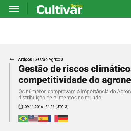
Artigos
|
Gestão Agrícola
Gestão de riscos climátic
competitividade do agrone
Os números comprovam a importância do Agroneg
distribuição de alimentos no mundo.
09.11.2016 | 21:59 (UTC -3)