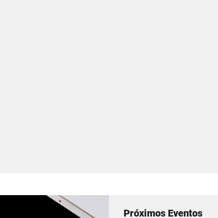
Próximos Eventos