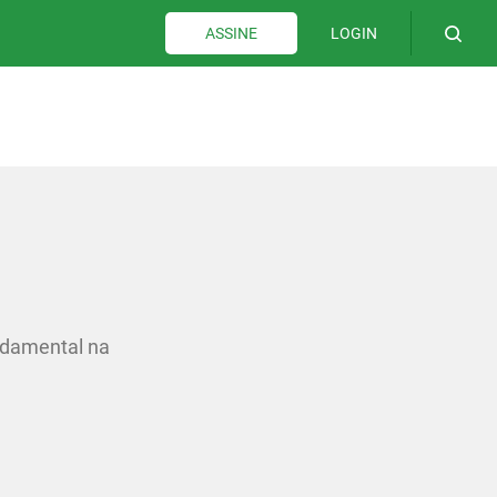
LOGIN
ASSINE
ndamental na