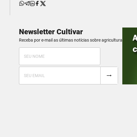
Newsletter Cultivar
Receba por e-mail as últimas notícias sobre agricultura