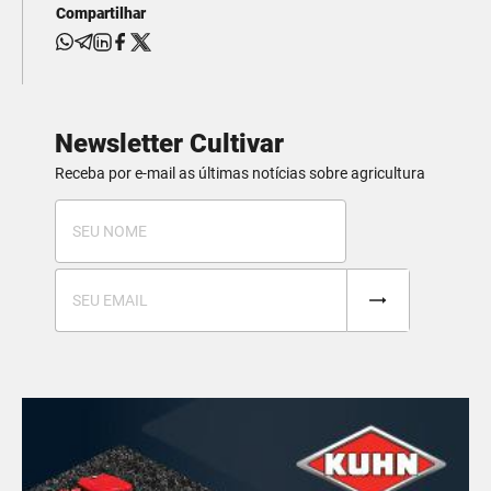
Compartilhar
Newsletter Cultivar
Receba por e-mail as últimas notícias sobre agricultura