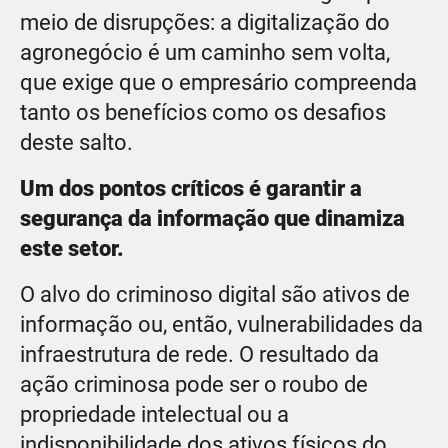
meio de disrupções: a digitalização do
agronegócio é um caminho sem volta,
que exige que o empresário compreenda
tanto os benefícios como os desafios
deste salto.
Um dos pontos críticos é garantir a
segurança da informação que dinamiza
este setor.
O alvo do criminoso digital são ativos de
informação ou, então, vulnerabilidades da
infraestrutura de rede. O resultado da
ação criminosa pode ser o roubo de
propriedade intelectual ou a
indisponibilidade dos ativos físicos do