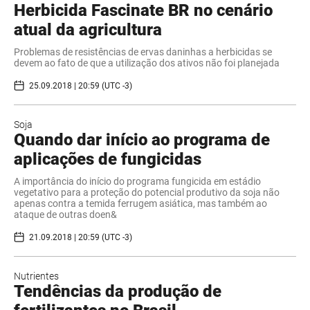
Herbicida Fascinate BR no cenário
atual da agricultura
Problemas de resistências de ervas daninhas a herbicidas se
devem ao fato de que a utilização dos ativos não foi planejada
25.09.2018 | 20:59 (UTC -3)
Soja
Quando dar início ao programa de
aplicações de fungicidas
A importância do início do programa fungicida em estádio
vegetativo para a proteção do potencial produtivo da soja não
apenas contra a temida ferrugem asiática, mas também ao
ataque de outras doen&
21.09.2018 | 20:59 (UTC -3)
Nutrientes
Tendências da produção de