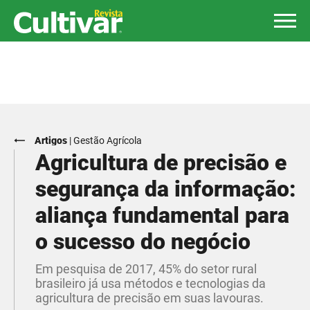
Artigos
|
Gestão Agrícola
Agricultura de precisão e
segurança da informação:
aliança fundamental para
o sucesso do negócio
Em pesquisa de 2017, 45% do setor rural
brasileiro já usa métodos e tecnologias da
agricultura de precisão em suas lavouras.