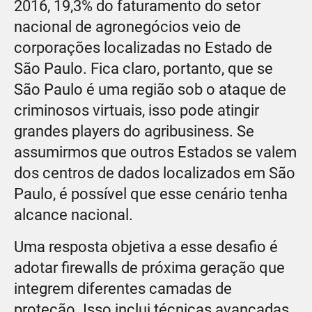
2016, 19,3% do faturamento do setor
nacional de agronegócios veio de
corporações localizadas no Estado de
São Paulo. Fica claro, portanto, que se
São Paulo é uma região sob o ataque de
criminosos virtuais, isso pode atingir
grandes players do agribusiness. Se
assumirmos que outros Estados se valem
dos centros de dados localizados em São
Paulo, é possível que esse cenário tenha
alcance nacional.
Uma resposta objetiva a esse desafio é
adotar firewalls de próxima geração que
integrem diferentes camadas de
proteção. Isso inclui técnicas avançadas