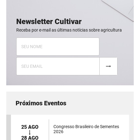
Newsletter Cultivar
Receba por e-mail as últimas notícias sobre agricultura
Próximos Eventos
25 AGO
Congresso Brasileiro de Sementes
2026
28 AGO