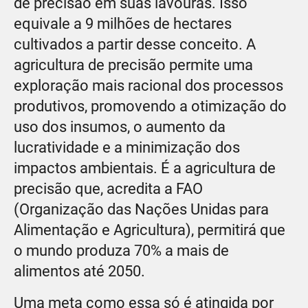
de precisão em suas lavouras. Isso
equivale a 9 milhões de hectares
cultivados a partir desse conceito. A
agricultura de precisão permite uma
exploração mais racional dos processos
produtivos, promovendo a otimização do
uso dos insumos, o aumento da
lucratividade e a minimização dos
impactos ambientais. É a agricultura de
precisão que, acredita a FAO
(Organização das Nações Unidas para
Alimentação e Agricultura), permitirá que
o mundo produza 70% a mais de
alimentos até 2050.
Uma meta como essa só é atingida por