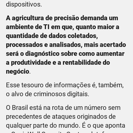
dispositivos.
A agricultura de precisão demanda um
ambiente de TI em que, quanto maior a
quantidade de dados coletados,
processados e analisados, mais acertado
será o diagnóstico sobre como aumentar
a produtividade e a rentabilidade do
negócio
.
Esse tesouro de informações é, também,
o alvo de criminosos digitais.
O Brasil está na rota de um número sem
precedentes de ataques originados de
qualquer parte do mundo. É o que aponta