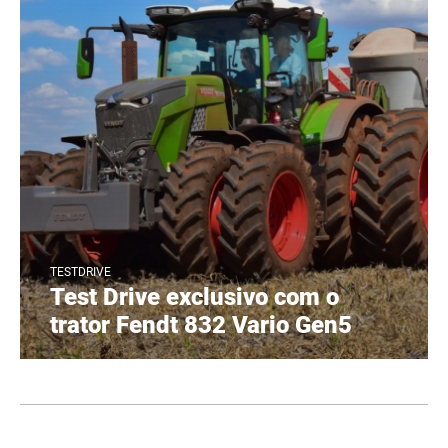
TESTDRIVE
Test Drive exclusivo com o
trator Fendt 832 Vario Gen5