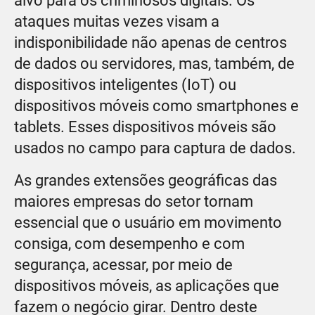
alvo para os criminosos digitais. Os
ataques muitas vezes visam a
indisponibilidade não apenas de centros
de dados ou servidores, mas, também, de
dispositivos inteligentes (IoT) ou
dispositivos móveis como smartphones e
tablets. Esses dispositivos móveis são
usados no campo para captura de dados.
As grandes extensões geográficas das
maiores empresas do setor tornam
essencial que o usuário em movimento
consiga, com desempenho e com
segurança, acessar, por meio de
dispositivos móveis, as aplicações que
fazem o negócio girar. Dentro deste