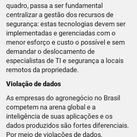
quadro, passa a ser fundamental
centralizar a gestão dos recursos de
segurança: estas tecnologias devem ser
implementadas e gerenciadas com o
menor esforço e custo o possível e sem
demandar o deslocamento de
especialistas de TI e segurança a locais
remotos da propriedade.
Violação de dados
As empresas do agronegócio no Brasil
competem na arena global e a
inteligência de suas aplicações e os
dados produzidos são fortes diferenciais.
Por meio de violações de dados,