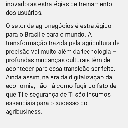
inovadoras estratégias de treinamento
dos usuários.
O setor de agronegócios é estratégico
para o Brasil e para o mundo. A
transformação trazida pela agricultura de
precisão vai muito além da tecnologia –
profundas mudanças culturais têm de
acontecer para essa transição ser feita.
Ainda assim, na era da digitalização da
economia, não há como fugir do fato de
que TI e segurança de TI são insumos
essenciais para o sucesso do
agribusiness.