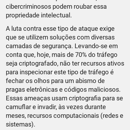
cibercriminosos podem roubar essa
propriedade intelectual.
A luta contra esse tipo de ataque exige
que se utilizem soluções com diversas
camadas de segurança. Levando-se em
conta que, hoje, mais de 70% do tráfego
seja criptografado, não ter recursos ativos
para inspecionar este tipo de tráfego é
fechar os olhos para um abismo de
pragas eletrônicas e códigos maliciosos.
Essas ameaças usam criptografia para se
camuflar e invadir, às vezes durante
meses, recursos computacionais (redes e
sistemas).