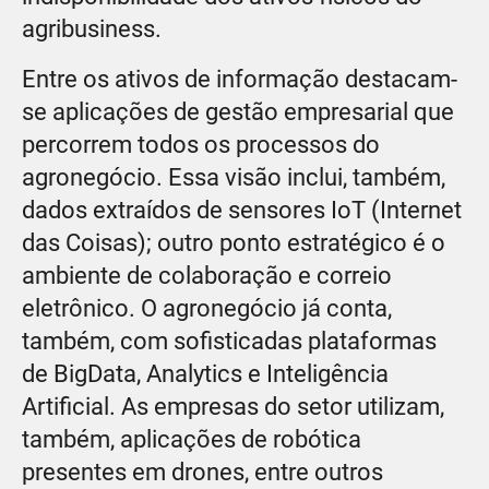
agribusiness.
Entre os ativos de informação destacam-
se aplicações de gestão empresarial que
percorrem todos os processos do
agronegócio. Essa visão inclui, também,
dados extraídos de sensores IoT (Internet
das Coisas); outro ponto estratégico é o
ambiente de colaboração e correio
eletrônico. O agronegócio já conta,
também, com sofisticadas plataformas
de BigData, Analytics e Inteligência
Artificial. As empresas do setor utilizam,
também, aplicações de robótica
presentes em drones, entre outros