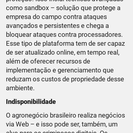
como sandbox – solução que protege a
empresa do campo contra ataques
avançados e persistentes e chega a
bloquear ataques contra processadores.
Esse tipo de plataforma tem de ser capaz
de ser atualizado online, em tempo real,
além de oferecer recursos de
implementação e gerenciamento que
reduzam os custos de propriedade desse
ambiente.
Indisponibilidade
O agronegócio brasileiro realiza negócios
via Web – e isso pode ser, também, um