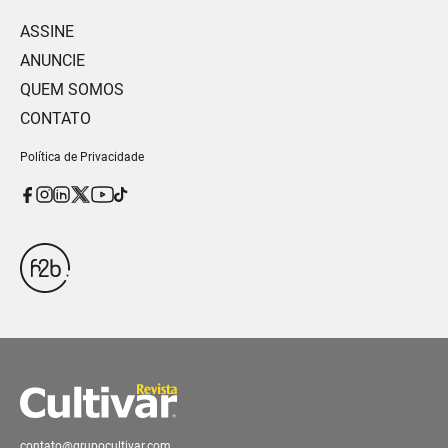
ASSINE
ANUNCIE
QUEM SOMOS
CONTATO
Política de Privacidade
contato@grupocultivar.com