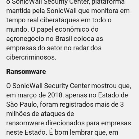
o SonicWall Security Center, plataforma
mantida pela SonicWall que monitora em
tempo real ciberataques em todo o
mundo. O papel econômico do
agronegócio no Brasil coloca as
empresas do setor no radar dos
cibercriminosos.
Ransomware
O SonicWall Security Center mostrou que,
em março de 2018, apenas no Estado de
São Paulo, foram registrados mais de 3
milhões de ataques de
ransomware direcionados para empresas
neste Estado. É bom lembrar que, em