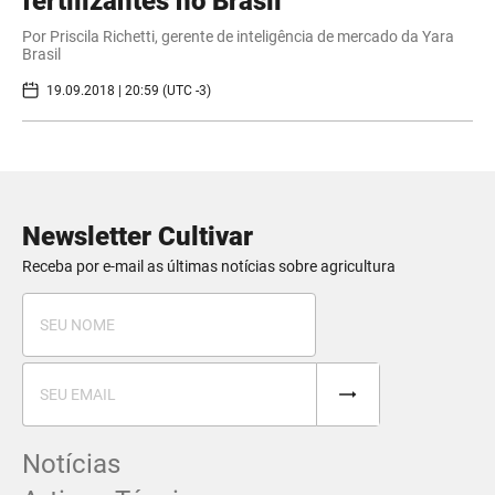
fertilizantes no Brasil
Por Priscila Richetti, gerente de inteligência de mercado da Yara
Brasil
19.09.2018 | 20:59 (UTC -3)
Newsletter Cultivar
Receba por e-mail as últimas notícias sobre agricultura
Notícias