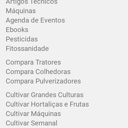
Artigos Técnicos
Máquinas
Agenda de Eventos
Ebooks
Pesticidas
Fitossanidade
Compara Tratores
Compara Colhedoras
Compara Pulverizadores
Cultivar Grandes Culturas
Cultivar Hortaliças e Frutas
Cultivar Máquinas
Cultivar Semanal