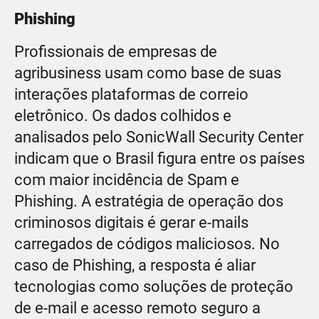
Phishing
Profissionais de empresas de
agribusiness usam como base de suas
interações plataformas de correio
eletrônico. Os dados colhidos e
analisados pelo SonicWall Security Center
indicam que o Brasil figura entre os países
com maior incidência de Spam e
Phishing. A estratégia de operação dos
criminosos digitais é gerar e-mails
carregados de códigos maliciosos. No
caso de Phishing, a resposta é aliar
tecnologias como soluções de proteção
de e-mail e acesso remoto seguro a