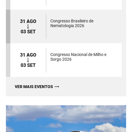
31 AGO
Congresso Brasileiro de
Nematologia 2026
03 SET
31 AGO
Congresso Nacional de Milho e
Sorgo 2026
03 SET
VER MAIS EVENTOS