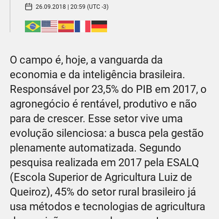
26.09.2018 | 20:59 (UTC -3)
O campo é, hoje, a vanguarda da
economia e da inteligência brasileira.
Responsável por 23,5% do PIB em 2017, o
agronegócio é rentável, produtivo e não
para de crescer. Esse setor vive uma
evolução silenciosa: a busca pela gestão
plenamente automatizada. Segundo
pesquisa realizada em 2017 pela ESALQ
(Escola Superior de Agricultura Luiz de
Queiroz), 45% do setor rural brasileiro já
usa métodos e tecnologias de agricultura