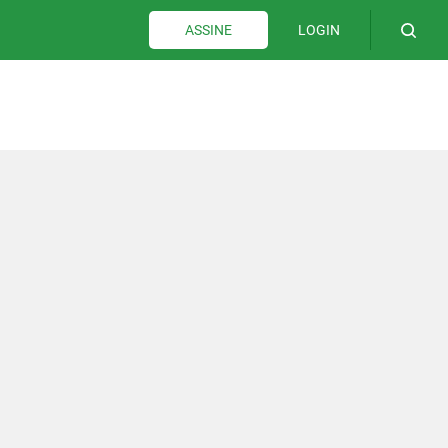
LOGIN
ASSINE