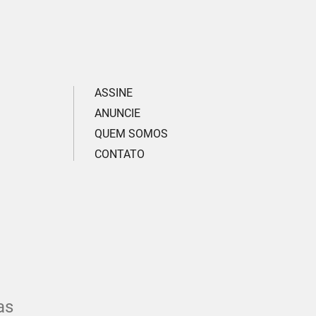
ASSINE
ANUNCIE
QUEM SOMOS
CONTATO
as