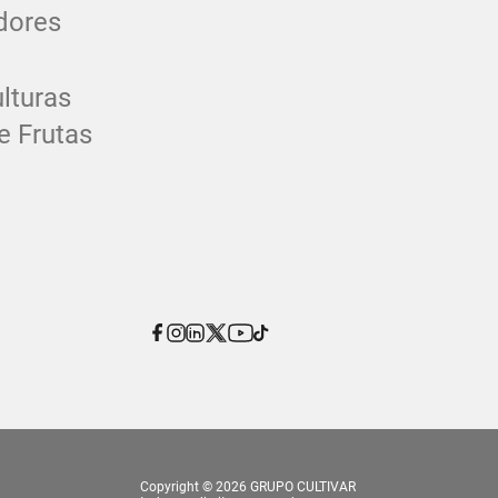
dores
lturas
e Frutas
Copyright © 2026 GRUPO CULTIVAR