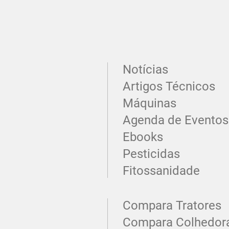
Notícias
Artigos Técnicos
Máquinas
Agenda de Eventos
Ebooks
Pesticidas
Fitossanidade
Compara Tratores
Compara Colhedor