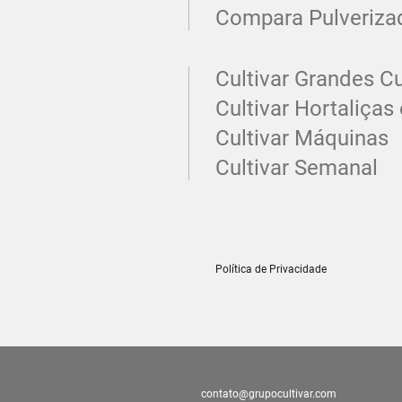
Compara Pulveriza
Cultivar Grandes Cu
Cultivar Hortaliças 
Cultivar Máquinas
Cultivar Semanal
Política de Privacidade
contato@grupocultivar.com