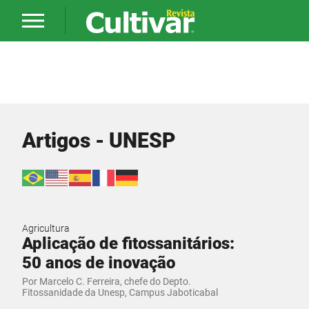
Artigos - UNESP
Agricultura
Aplicação de fitossanitários:
50 anos de inovação
Por Marcelo C. Ferreira, chefe do Depto.
Fitossanidade da Unesp, Campus Jaboticabal