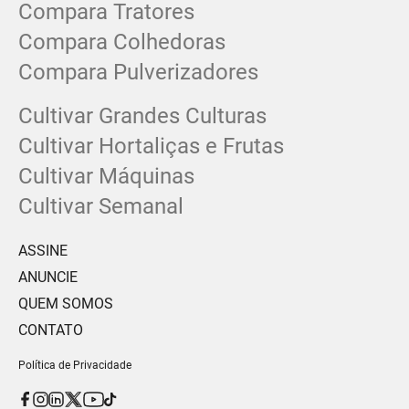
Compara Tratores
Compara Colhedoras
Compara Pulverizadores
Cultivar Grandes Culturas
Cultivar Hortaliças e Frutas
Cultivar Máquinas
Cultivar Semanal
ASSINE
ANUNCIE
QUEM SOMOS
CONTATO
Política de Privacidade