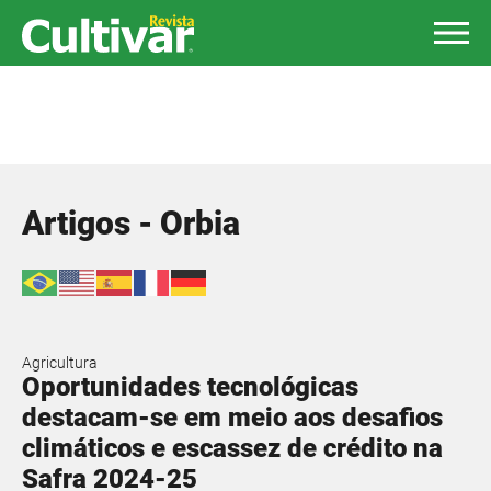
Artigos - Orbia
Agricultura
Oportunidades tecnológicas
destacam-se em meio aos desafios
climáticos e escassez de crédito na
Safra 2024-25