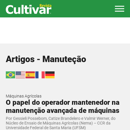
Artigos - Manuteção
Máquinas Agrícolas
O papel do operador mantenedor na
manutenção avançada de máquinas
Por Gessieli Possebom, Catize Brandelero e Valmir Werner, do
Núcleo de Ensaio de Máquinas Agrícolas (Nema) – CCR da
Universidade Federal de Santa Maria (UFSM)