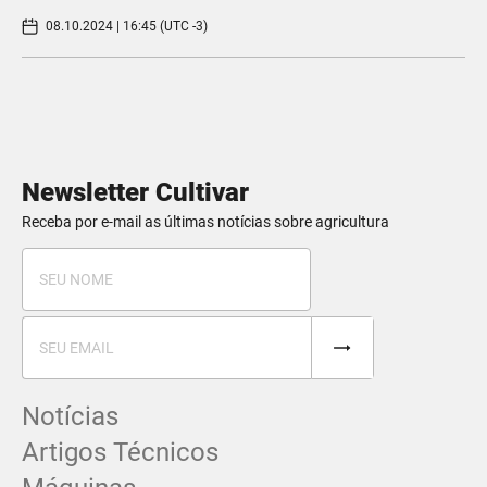
08.10.2024 | 16:45 (UTC -3)
Newsletter Cultivar
Receba por e-mail as últimas notícias sobre agricultura
Notícias
Artigos Técnicos