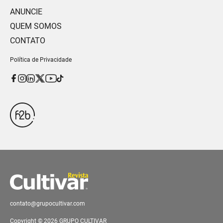
ANUNCIE
QUEM SOMOS
CONTATO
Política de Privacidade
contato@grupocultivar.com
Copyright © 2026 GRUPO CULTIVAR