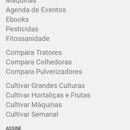
Máquinas
Agenda de Eventos
Ebooks
Pesticidas
Fitossanidade
Compara Tratores
Compara Colhedoras
Compara Pulverizadores
Cultivar Grandes Culturas
Cultivar Hortaliças e Frutas
Cultivar Máquinas
Cultivar Semanal
ASSINE