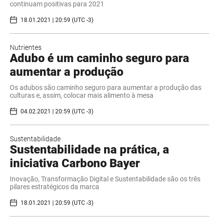
continuam positivas para 2021
18.01.2021 | 20:59 (UTC -3)
Nutrientes
Adubo é um caminho seguro para
aumentar a produção
Os adubos são caminho seguro para aumentar a produção das
culturas e, assim, colocar mais alimento à mesa
04.02.2021 | 20:59 (UTC -3)
Sustentabilidade
Sustentabilidade na prática, a
iniciativa Carbono Bayer
Inovação, Transformação Digital e Sustentabilidade são os três
pilares estratégicos da marca
18.01.2021 | 20:59 (UTC -3)