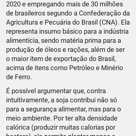
2020 e empregando mais de 30 milhões
de brasileiros segundo a Confederação da
Agricultura e Pecuária do Brasil (CNA). Ela
representa insumo básico para a indústria
alimentícia, sendo matéria prima para a
produção de óleos e rações, além de ser
o maior item de exportação do Brasil,
acima de itens como Petróleo e Minério
de Ferro.
É possível argumentar que, contra
intuitivamente, a soja contribui não só
para a segurança alimentar, mas para o
meio ambiente. Por ter alta densidade
calórica (produzir muitas calorias por