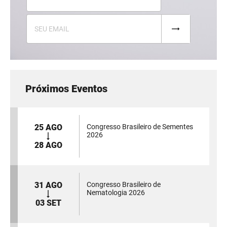
Próximos Eventos
25 AGO
Congresso Brasileiro de Sementes
2026
28 AGO
31 AGO
Congresso Brasileiro de
Nematologia 2026
03 SET