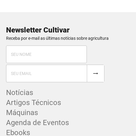
Newsletter Cultivar
Receba por e-mail as últimas notícias sobre agricultura
Notícias
Artigos Técnicos
Máquinas
Agenda de Eventos
Ebooks