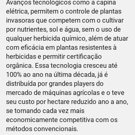
Avanços tecnológicos como a capina
elétrica, permitem o controle de plantas
invasoras que competem com o cultivar
por nutrientes, sol e água, sem o uso de
qualquer herbicida químico, além de atuar
com eficácia em plantas resistentes à
herbicidas e permitir certificação
orgânica. Essa tecnologia cresceu até
100% ao ano na última década, já é
distribuída por grandes players do
mercado de máquinas agrícolas e o teve
seu custo por hectare reduzido ano a ano,
se tornando cada vez mais
economicamente competitiva com os
métodos convencionais.