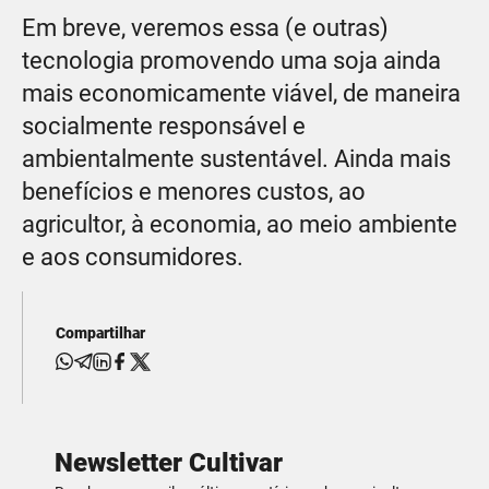
Em breve, veremos essa (e outras)
tecnologia promovendo uma soja ainda
mais economicamente viável, de maneira
socialmente responsável e
ambientalmente sustentável. Ainda mais
benefícios e menores custos, ao
agricultor, à economia, ao meio ambiente
e aos consumidores.
Compartilhar
Newsletter Cultivar