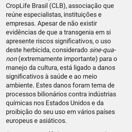
CropLife Brasil (CLB), associação que
reúne especialistas, instituições e
empresas. Apesar de não existir
evidências de que a transgenia em si
apresente riscos significativos, o uso
deste herbicida, considerado
sine-qua-
non
(extremamente importante) para o
manejo da cultura, está ligado a danos
significativos à saúde e ao meio
ambiente. Estes danos foram tema de
processos bilionários contra indústrias
químicas nos Estados Unidos e da
proibição do seu uso em vários países
europeus e asiáticos.