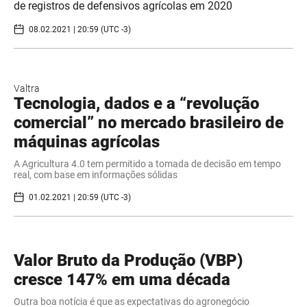
de registros de defensivos agrícolas em 2020
08.02.2021 | 20:59 (UTC -3)
Valtra
Tecnologia, dados e a “revolução
comercial” no mercado brasileiro de
máquinas agrícolas
A Agricultura 4.0 tem permitido a tomada de decisão em tempo
real, com base em informações sólidas
01.02.2021 | 20:59 (UTC -3)
Valor Bruto da Produção (VBP)
cresce 147% em uma década
Outra boa notícia é que as expectativas do agronegócio