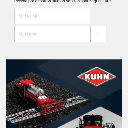
Receba por e-mail as últimas notícias sobre agricultura