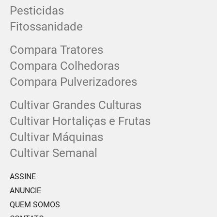
Pesticidas
Fitossanidade
Compara Tratores
Compara Colhedoras
Compara Pulverizadores
Cultivar Grandes Culturas
Cultivar Hortaliças e Frutas
Cultivar Máquinas
Cultivar Semanal
ASSINE
ANUNCIE
QUEM SOMOS