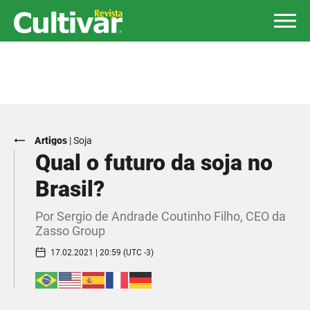
Artigos
|
Soja
Qual o futuro da soja no
Brasil?
Por Sergio de Andrade Coutinho Filho, CEO da
Zasso Group
17.02.2021 | 20:59 (UTC -3)