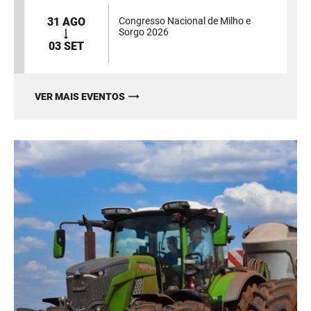
31 AGO
Congresso Nacional de Milho e
Sorgo 2026
03 SET
VER MAIS EVENTOS