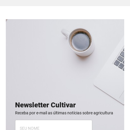
Newsletter Cultivar
Receba por e-mail as últimas notícias sobre agricultura