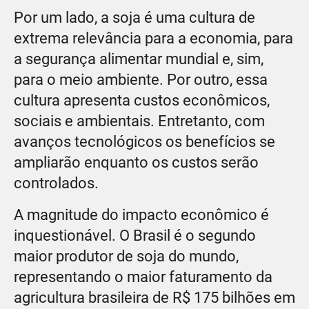
Por um lado, a soja é uma cultura de
extrema relevância para a economia, para
a segurança alimentar mundial e, sim,
para o meio ambiente. Por outro, essa
cultura apresenta custos econômicos,
sociais e ambientais. Entretanto, com
avanços tecnológicos os benefícios se
ampliarão enquanto os custos serão
controlados.
A magnitude do impacto econômico é
inquestionável. O Brasil é o segundo
maior produtor de soja do mundo,
representando o maior faturamento da
agricultura brasileira de R$ 175 bilhões em