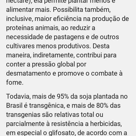
hectare), ela permite plantar menos e
alimentar mais. Possibilita também,
inclusive, maior eficiência na produção de
proteínas animais, ao reduzir a
necessidade de pastagens e de outros
cultivares menos produtivos. Desta
maneira, indiretamente, contribui para
conter a pressão global por
desmatamento e promove o combate à
fome.
Todavia, mais de 95% da soja plantada no
Brasil é transgênica, e mais de 80% das
transgenias são relativas total ou
parcialmente à resistência a herbicidas,
em especial o glifosato, de acordo com a