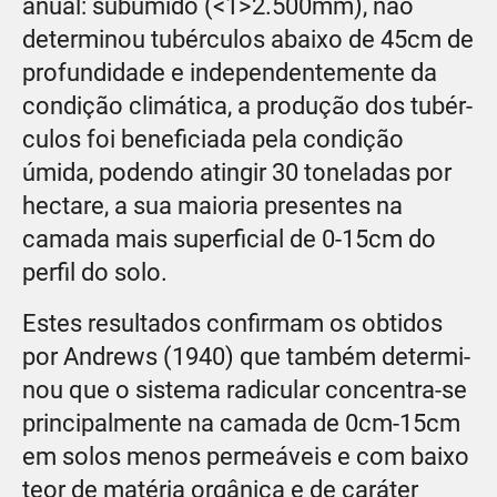
anual: subúmido (<1>2.500mm), não
determinou tubérculos abaixo de 45cm de
profundidade e independentemente da
condição climática, a produção dos tubér-
culos foi beneficiada pela condição
úmida, podendo atingir 30 toneladas por
hectare, a sua maioria presentes na
camada mais superficial de 0-15cm do
perfil do solo.
Estes resultados confirmam os obtidos
por Andrews (1940) que também determi-
nou que o sistema radicular concentra-se
principalmente na camada de 0cm-15cm
em solos menos permeáveis e com baixo
teor de matéria orgânica e de caráter