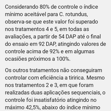
Considerando 80% de controle o índice
mínimo aceitável para C. rotundus,
observa-se que este valor foi superado
nos tratamentos 4 e 5, em todas as
avaliações, a partir de 54 DAP até o final
do ensaio em 92 DAP, atingindo valores de
controle acima de 92% e em algumas
ocasiões próximos a 100%.
Os outros tratamentos não conseguiram
controlar com eficiência a tiririca. Mesmo
nos tratamentos 2 e 3, em que foram
realizadas duas aplicações sequenciais, o
controle foi insatisfatório atingindo no
máximo 42,5%, abaixo do índice mínimo