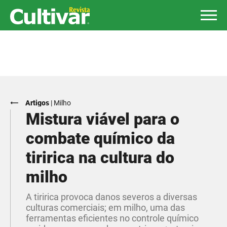
Artigos
|
Milho
Mistura viável para o
combate químico da
tiririca na cultura do
milho
A tiririca provoca danos severos a diversas
culturas comerciais; em milho, uma das
ferramentas eficientes no controle químico