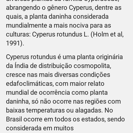
abrangendo o gênero Cyperus, dentre as
quais, a planta daninha considerada
mundialmente a mais nociva para as
culturas: Cyperus rotundus L. (Holm et al,
1991).
Cyperus rotundus é uma planta originária
da Índia de distribuição cosmopolita,
cresce nas mais diversas condições
edafoclimáticas, com maior relato
mundial de ocorrência como planta
daninha, só não ocorre nas regiões com
baixas temperaturas ou alagadas. No
Brasil ocorre em todos os estados, sendo
considerada em muitos