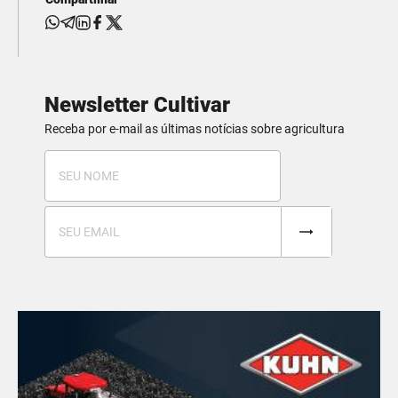
Newsletter Cultivar
Receba por e-mail as últimas notícias sobre agricultura