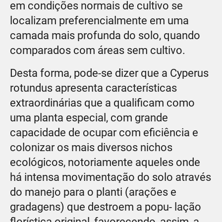
em condições normais de cultivo se
localizam preferencialmente em uma
camada mais profunda do solo, quando
comparados com áreas sem cultivo.
Desta forma, pode-se dizer que a Cyperus
rotundus apresenta características
extraordinárias que a qualificam como
uma planta especial, com grande
capacidade de ocupar com eficiência e
colonizar os mais diversos nichos
ecológicos, notoriamente aqueles onde
há intensa movimentação do solo através
do manejo para o planti (arações e
gradagens) que destroem a popu- lação
florística original, favorecendo, assim, a