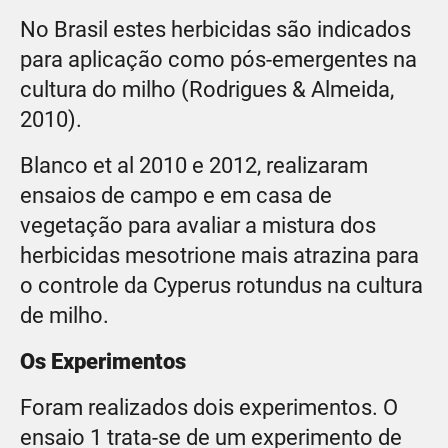
No Brasil estes herbicidas são indicados
para aplicação como pós-emergentes na
cultura do milho (Rodrigues & Almeida,
2010).
Blanco et al 2010 e 2012, realizaram
ensaios de campo e em casa de
vegetação para avaliar a mistura dos
herbicidas mesotrione mais atrazina para
o controle da Cyperus rotundus na cultura
de milho.
Os Experimentos
Foram realizados dois experimentos. O
ensaio 1 trata-se de um experimento de