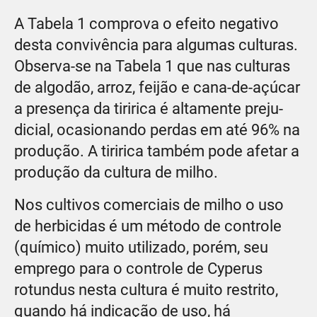
A Tabela 1 comprova o efeito negativo
desta convivência para algumas culturas.
Observa-se na Tabela 1 que nas culturas
de algodão, arroz, feijão e cana-de-açúcar
a presença da tiririca é altamente preju-
dicial, ocasionando perdas em até 96% na
produção. A tiririca também pode afetar a
produção da cultura de milho.
Nos cultivos comerciais de milho o uso
de herbicidas é um método de controle
(químico) muito utilizado, porém, seu
emprego para o controle de Cyperus
rotundus nesta cultura é muito restrito,
quando há indicação de uso, há