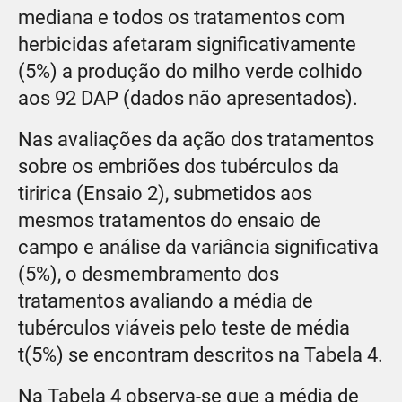
mediana e todos os tratamentos com
herbicidas afetaram significativamente
(5%) a produção do milho verde colhido
aos 92 DAP (dados não apresentados).
Nas avaliações da ação dos tratamentos
sobre os embriões dos tubérculos da
tiririca (Ensaio 2), submetidos aos
mesmos tratamentos do ensaio de
campo e análise da variância significativa
(5%), o desmembramento dos
tratamentos avaliando a média de
tubérculos viáveis pelo teste de média
t(5%) se encontram descritos na Tabela 4.
Na Tabela 4 observa-se que a média de