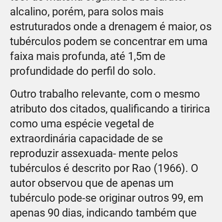
alcalino, porém, para solos mais
estruturados onde a drenagem é maior, os
tubérculos podem se concentrar em uma
faixa mais profunda, até 1,5m de
profundidade do perfil do solo.
Outro trabalho relevante, com o mesmo
atributo dos citados, qualificando a tiririca
como uma espécie vegetal de
extraordinária capacidade de se
reproduzir assexuada- mente pelos
tubérculos é descrito por Rao (1966). O
autor observou que de apenas um
tubérculo pode-se originar outros 99, em
apenas 90 dias, indicando também que