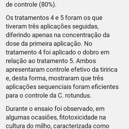
de controle (80%).
Os tratamentos 4 e 5 foram os que
tiveram três aplicações seguidas,
diferindo apenas na concentração da
dose da primeira aplicação. No
tratamento 4 foi aplicado o dobro em
relação ao tratamento 5. Ambos
apresentaram controle efetivo da tiririca
e, desta forma, mostraram que três
aplicações sequenciais foram eficientes
para o controle da C. rotundus.
Durante o ensaio foi observado, em
algumas ocasiões, fitotoxicidade na
cultura do milho, caracterizada como