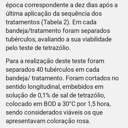
época correspondente a dez dias após a
última aplicação da sequência dos
tratamentos (Tabela 2). Em cada
bandeja/tratamento foram separados
tubérculos, avaliando a sua viabilidade
pelo teste de tetrazólio.
Para a realização deste teste foram
separados 40 tubérculos em cada
bandeja/ tratamento. Foram cortados no
sentido longitudinal, embebidos em
solução de 0,1% de sal de tetrazólio,
colocado em BOD a 30°C por 1,5 hora,
sendo considerados viáveis os que
apresentavam coloração rosa.