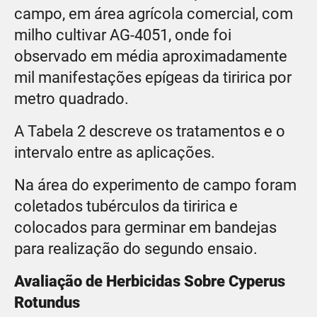
campo, em área agrícola comercial, com
milho cultivar AG-4051, onde foi
observado em média aproximadamente
mil manifestações epígeas da tiririca por
metro quadrado.
A Tabela 2 descreve os tratamentos e o
intervalo entre as aplicações.
Na área do experimento de campo foram
coletados tubérculos da tiririca e
colocados para germinar em bandejas
para realização do segundo ensaio.
Avaliação de Herbicidas S
obre Cyperus
Rotundus