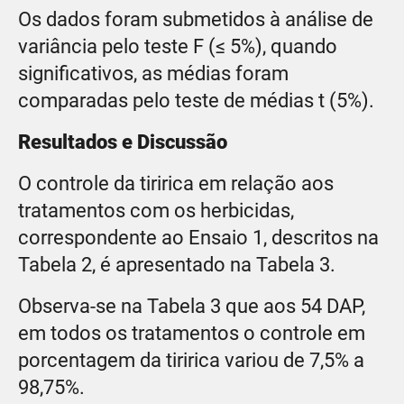
Os dados foram submetidos à análise de
variância pelo teste F (≤ 5%), quando
significativos, as médias foram
comparadas pelo teste de médias t (5%).
Resultados e Discussão
O controle da tiririca em relação aos
tratamentos com os herbicidas,
correspondente ao Ensaio 1, descritos na
Tabela 2, é apresentado na Tabela 3.
Observa-se na Tabela 3 que aos 54 DAP,
em todos os tratamentos o controle em
porcentagem da tiririca variou de 7,5% a
98,75%.