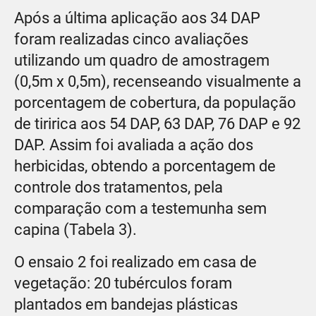
Após a última aplicação aos 34 DAP
foram realizadas cinco avaliações
utilizando um quadro de amostragem
(0,5m x 0,5m), recenseando visualmente a
porcentagem de cobertura, da população
de tiririca aos 54 DAP, 63 DAP, 76 DAP e 92
DAP. Assim foi avaliada a ação dos
herbicidas, obtendo a porcentagem de
controle dos tratamentos, pela
comparação com a testemunha sem
capina (Tabela 3).
O ensaio 2 foi realizado em casa de
vegetação: 20 tubérculos foram
plantados em bandejas plásticas