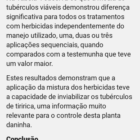
tubérculos viáveis demonstrou diferença
significativa para todos os tratamentos
com herbicidas independentemente do
manejo utilizado, uma, duas ou três
aplicações sequenciais, quando
comparados com a testemunha que teve
um valor maior.
Estes resultados demonstram que a
aplicação da mistura dos herbicidas teve
a capacidade de inviabilizar os tubérculos
de tiririca, uma informação muito
relevante para o controle desta planta
daninha.
Conclusão