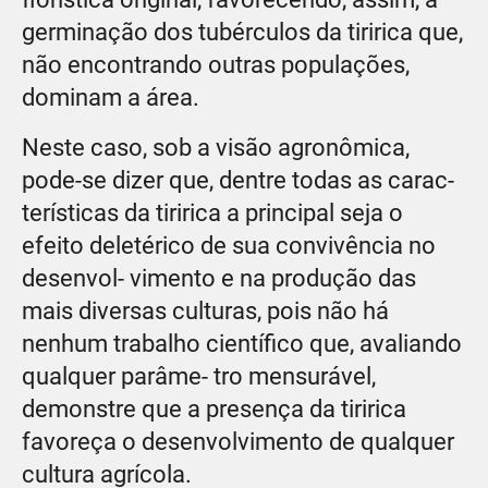
germinação dos tubérculos da tiririca que,
não encontrando outras populações,
dominam a área.
Neste caso, sob a visão agronômica,
pode-se dizer que, dentre todas as carac-
terísticas da tiririca a principal seja o
efeito deletérico de sua convivência no
desenvol- vimento e na produção das
mais diversas culturas, pois não há
nenhum trabalho científico que, avaliando
qualquer parâme- tro mensurável,
demonstre que a presença da tiririca
favoreça o desenvolvimento de qualquer
cultura agrícola.