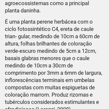
agroecossistemas como a principal
planta daninha.
É uma planta perene herbácea com o
ciclo fotossintético C4, ereta de caule
trian- gular, medindo de 10cm a 60cm de
altura, folhas brilhantes de coloração
verde-escuro medindo de 5cm a 12cm,
basais glabras menores que o caule
medindo de 10cm a 30cm de
comprimento por 3mm a 6mm de largura,
inflorescências terminais em umbelas
compostas com muitas espiguetas de
coloração marrom. Produz rizomas e
tubérculos considerados estimulantes e