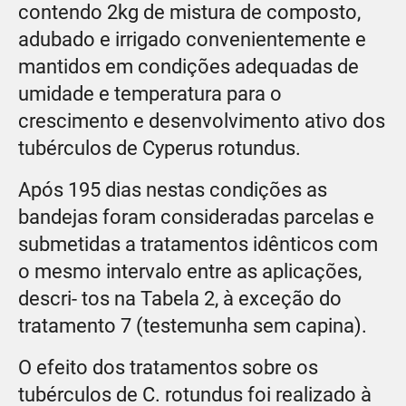
contendo 2kg de mistura de composto,
adubado e irrigado convenientemente e
mantidos em condições adequadas de
umidade e temperatura para o
crescimento e desenvolvimento ativo dos
tubérculos de Cyperus rotundus.
Após 195 dias nestas condições as
bandejas foram consideradas parcelas e
submetidas a tratamentos idênticos com
o mesmo intervalo entre as aplicações,
descri- tos na Tabela 2, à exceção do
tratamento 7 (testemunha sem capina).
O efeito dos tratamentos sobre os
tubérculos de C. rotundus foi realizado à