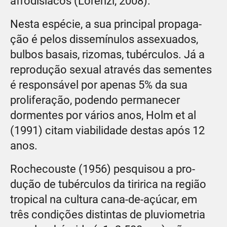
afrodisíacos (Lorenzi, 2008).
Nesta espécie, a sua principal propaga-
ção é pelos dissemínulos assexuados,
bulbos basais, rizomas, tubérculos. Já a
reprodução sexual através das sementes
é responsável por apenas 5% da sua
proliferação, podendo permanecer
dormentes por vários anos, Holm et al
(1991) citam viabilidade destas após 12
anos.
Rochecouste (1956) pesquisou a pro-
dução de tubérculos da tiririca na região
tropical na cultura cana-de-açúcar, em
três condições distintas de pluviometria