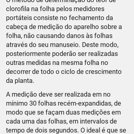
clorofila na folha pelos medidores
portáteis consiste no fechamento da
cabeça de medição do aparelho sobre a
folha, não causando danos às folhas
através do seu manuseio. Deste modo,
posteriormente poderão ser realizadas
outras medidas na mesma folha no
decorrer de todo o ciclo de crescimento
da planta.
A medição deve ser realizada em no
mínimo 30 folhas recém-expandidas, de
modo que se façam duas medições em
cada uma das folhas, em intervalos de
tempo de dois segundos. O ideal é que se