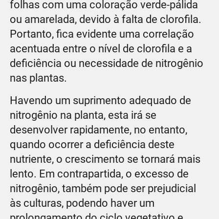
folhas com uma coloração verde-pálida
ou amarelada, devido à falta de clorofila.
Portanto, fica evidente uma correlação
acentuada entre o nível de clorofila e a
deficiência ou necessidade de nitrogênio
nas plantas.
Havendo um suprimento adequado de
nitrogênio na planta, esta irá se
desenvolver rapidamente, no entanto,
quando ocorrer a deficiência deste
nutriente, o crescimento se tornará mais
lento. Em contrapartida, o excesso de
nitrogênio, também pode ser prejudicial
às culturas, podendo haver um
prolongamento do ciclo vegetativo e,