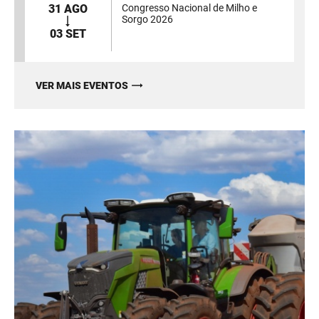
31 AGO
Congresso Nacional de Milho e
Sorgo 2026
03 SET
VER MAIS EVENTOS