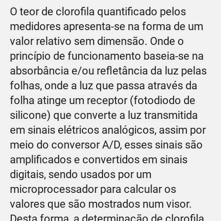
O teor de clorofila quantificado pelos
medidores apresenta-se na forma de um
valor relativo sem dimensão. Onde o
princípio de funcionamento baseia-se na
absorbância e/ou refletância da luz pelas
folhas, onde a luz que passa através da
folha atinge um receptor (fotodiodo de
silicone) que converte a luz transmitida
em sinais elétricos analógicos, assim por
meio do conversor A/D, esses sinais são
amplificados e convertidos em sinais
digitais, sendo usados por um
microprocessador para calcular os
valores que são mostrados num visor.
Desta forma, a determinação de clorofila