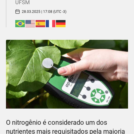
UFSM
28.03.2025 | 17:08 (UTC -3)
O nitrogênio é considerado um dos
nutrientes mais requisitados pela maioria