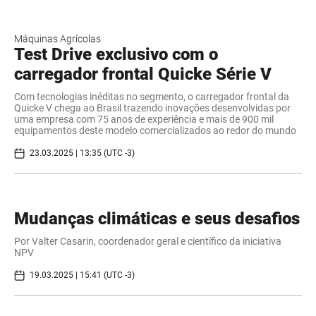
Máquinas Agrícolas
Test Drive exclusivo com o
carregador frontal Quicke Série V
Com tecnologias inéditas no segmento, o carregador frontal da
Quicke V chega ao Brasil trazendo inovações desenvolvidas por
uma empresa com 75 anos de experiência e mais de 900 mil
equipamentos deste modelo comercializados ao redor do mundo
23.03.2025 | 13:35 (UTC -3)
Mudanças climáticas e seus desafios
Por Valter Casarin, coordenador geral e científico da iniciativa
NPV
19.03.2025 | 15:41 (UTC -3)