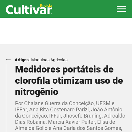
Artigos
|
Máquinas Agrícolas
Medidores portáteis de
clorofila otimizam uso de
nitrogênio
Por Chaiane Guerra da Conceição, UFSM e
IFFar, Ana Rita Costenaro Parizi, João Antônio
da Conceição, IFFar, Jhosefe Bruning, Adroaldo
Dias Robaina, Marcia Xavier Peiter, Elisa de
Almeida Gollo e Ana Carla dos Santos Gomes,