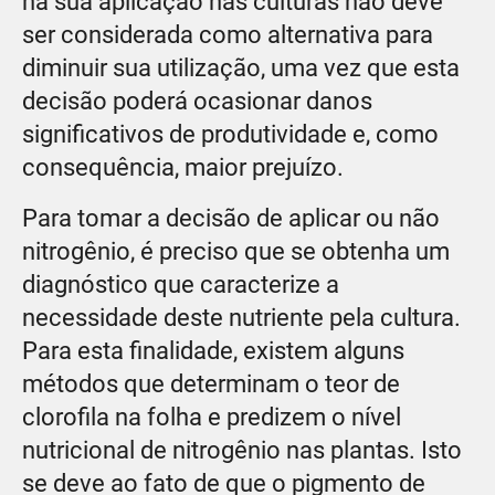
na sua aplicação nas culturas não deve
ser considerada como alternativa para
diminuir sua utilização, uma vez que esta
decisão poderá ocasionar danos
significativos de produtividade e, como
consequência, maior prejuízo.
Para tomar a decisão de aplicar ou não
nitrogênio, é preciso que se obtenha um
diagnóstico que caracterize a
necessidade deste nutriente pela cultura.
Para esta finalidade, existem alguns
métodos que determinam o teor de
clorofila na folha e predizem o nível
nutricional de nitrogênio nas plantas. Isto
se deve ao fato de que o pigmento de