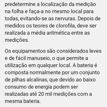
predetermine a localização da medição
na folha e faça-a no mesmo local para
todas, evitando-se as nervuras. Depois de
medidos os teores de clorofila, deve ser
realizada a média aritmética entre as
medições.
Os equipamentos são considerados leves
e de fácil manuseio, o que permite a
utilização em qualquer local. A bateria é
composta normalmente por um conjunto
de pilhas alcalinas, que devido ao baixo
consumo de energia podem ser
realizadas até 20 mil medições com a
mesma bateria.