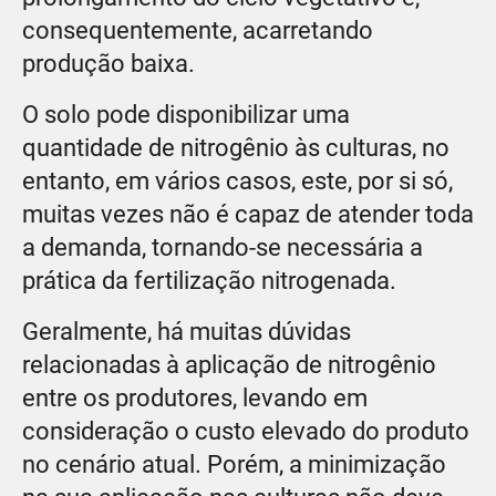
consequentemente, acarretando
produção baixa.
O solo pode disponibilizar uma
quantidade de nitrogênio às culturas, no
entanto, em vários casos, este, por si só,
muitas vezes não é capaz de atender toda
a demanda, tornando-se necessária a
prática da fertilização nitrogenada.
Geralmente, há muitas dúvidas
relacionadas à aplicação de nitrogênio
entre os produtores, levando em
consideração o custo elevado do produto
no cenário atual. Porém, a minimização