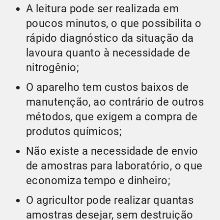
A leitura pode ser realizada em
poucos minutos, o que possibilita o
rápido diagnóstico da situação da
lavoura quanto à necessidade de
nitrogênio;
O aparelho tem custos baixos de
manutenção, ao contrário de outros
métodos, que exigem a compra de
produtos químicos;
Não existe a necessidade de envio
de amostras para laboratório, o que
economiza tempo e dinheiro;
O agricultor pode realizar quantas
amostras desejar, sem destruição