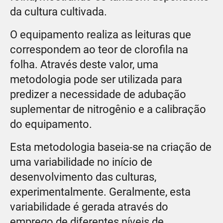
da cultura cultivada.
O equipamento realiza as leituras que
correspondem ao teor de clorofila na
folha. Através deste valor, uma
metodologia pode ser utilizada para
predizer a necessidade de adubação
suplementar de nitrogênio e a calibração
do equipamento.
Esta metodologia baseia-se na criação de
uma variabilidade no início de
desenvolvimento das culturas,
experimentalmente. Geralmente, esta
variabilidade é gerada através do
emprego de diferentes níveis de