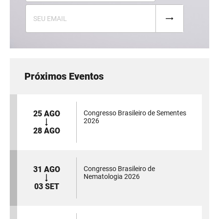
Próximos Eventos
25 AGO
Congresso Brasileiro de Sementes
2026
28 AGO
31 AGO
Congresso Brasileiro de
Nematologia 2026
03 SET