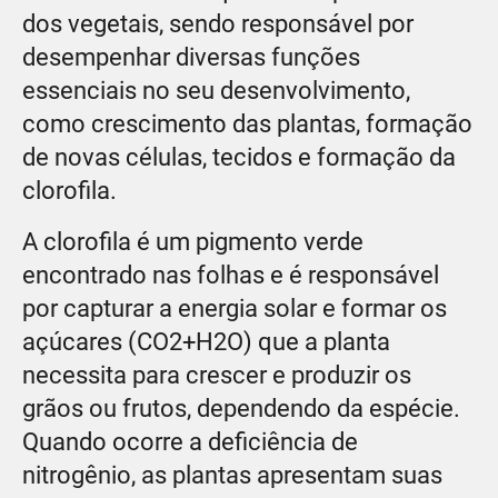
dos vegetais, sendo responsável por
desempenhar diversas funções
essenciais no seu desenvolvimento,
como crescimento das plantas, formação
de novas células, tecidos e formação da
clorofila.
A clorofila é um pigmento verde
encontrado nas folhas e é responsável
por capturar a energia solar e formar os
açúcares (CO2+H2O) que a planta
necessita para crescer e produzir os
grãos ou frutos, dependendo da espécie.
Quando ocorre a deficiência de
nitrogênio, as plantas apresentam suas