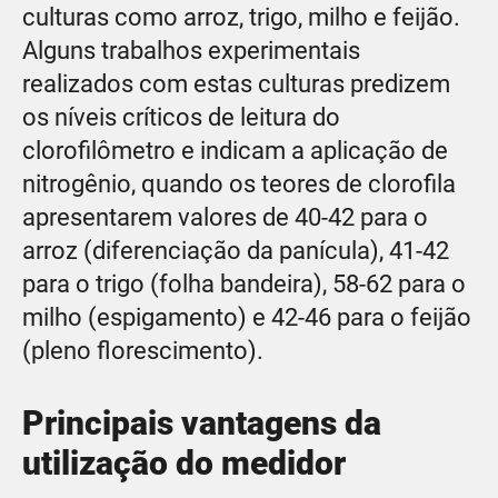
culturas como arroz, trigo, milho e feijão.
Alguns trabalhos experimentais
realizados com estas culturas predizem
os níveis críticos de leitura do
clorofilômetro e indicam a aplicação de
nitrogênio, quando os teores de clorofila
apresentarem valores de 40-42 para o
arroz (diferenciação da panícula), 41-42
para o trigo (folha bandeira), 58-62 para o
milho (espigamento) e 42-46 para o feijão
(pleno florescimento).
Principais vantagens da
utilização do medidor