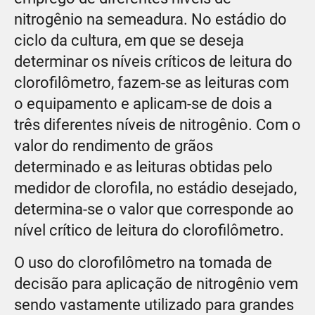
nitrogênio na semeadura. No estádio do
ciclo da cultura, em que se deseja
determinar os níveis críticos de leitura do
clorofilômetro, fazem-se as leituras com
o equipamento e aplicam-se de dois a
três diferentes níveis de nitrogênio. Com o
valor do rendimento de grãos
determinado e as leituras obtidas pelo
medidor de clorofila, no estádio desejado,
determina-se o valor que corresponde ao
nível crítico de leitura do clorofilômetro.
O uso do clorofilômetro na tomada de
decisão para aplicação de nitrogênio vem
sendo vastamente utilizado para grandes