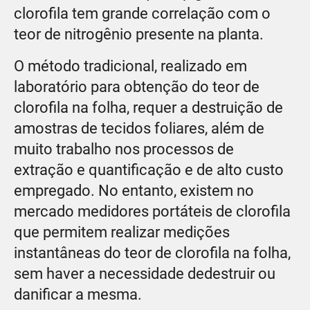
clorofila tem grande correlação com o
teor de nitrogênio presente na planta.
O método tradicional, realizado em
laboratório para obtenção do teor de
clorofila na folha, requer a destruição de
amostras de tecidos foliares, além de
muito trabalho nos processos de
extração e quantificação e de alto custo
empregado. No entanto, existem no
mercado medidores portáteis de clorofila
que permitem realizar medições
instantâneas do teor de clorofila na folha,
sem haver a necessidade dedestruir ou
danificar a mesma.