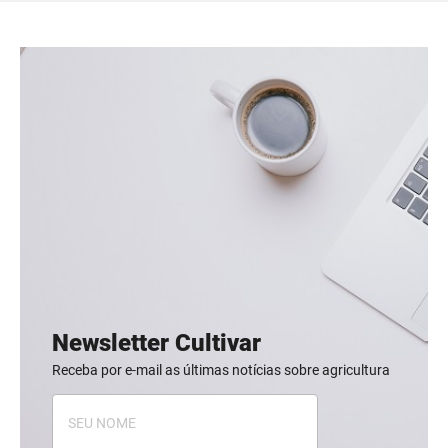
Newsletter Cultivar
Receba por e-mail as últimas notícias sobre agricultura