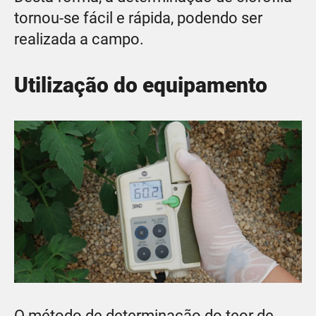
tornou-se fácil e rápida, podendo ser
realizada a campo.
Utilização do equipamento
O método de determinação do teor de