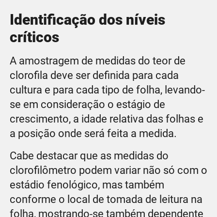
Identificação dos níveis
críticos
A amostragem de medidas do teor de
clorofila deve ser definida para cada
cultura e para cada tipo de folha, levando-
se em consideração o estágio de
crescimento, a idade relativa das folhas e
a posição onde será feita a medida.
Cabe destacar que as medidas do
clorofilômetro podem variar não só com o
estádio fenológico, mas também
conforme o local de tomada de leitura na
folha, mostrando-se também dependente