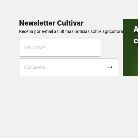
Newsletter Cultivar
Receba por e-mail as últimas notícias sobre agricultura