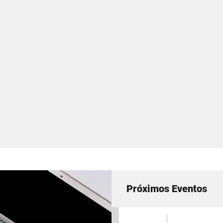
Próximos Eventos