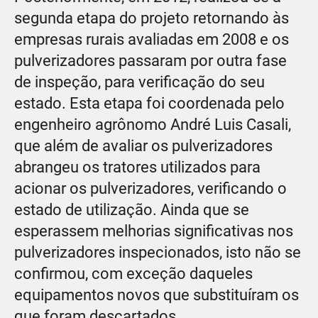
segunda etapa do projeto retornando às
empresas rurais avaliadas em 2008 e os
pulverizadores passaram por outra fase
de inspeção, para verificação do seu
estado. Esta etapa foi coordenada pelo
engenheiro agrônomo André Luis Casali,
que além de avaliar os pulverizadores
abrangeu os tratores utilizados para
acionar os pulverizadores, verificando o
estado de utilização. Ainda que se
esperassem melhorias significativas nos
pulverizadores inspecionados, isto não se
confirmou, com exceção daqueles
equipamentos novos que substituíram os
que foram descartados.