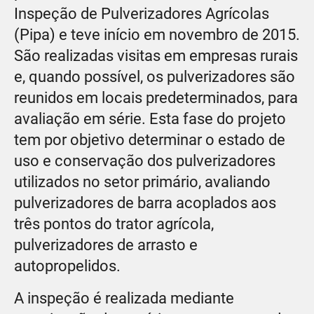
Inspeção de Pulverizadores Agrícolas
(Pipa) e teve início em novembro de 2015.
São realizadas visitas em empresas rurais
e, quando possível, os pulverizadores são
reunidos em locais predeterminados, para
avaliação em série. Esta fase do projeto
tem por objetivo determinar o estado de
uso e conservação dos pulverizadores
utilizados no setor primário, avaliando
pulverizadores de barra acoplados aos
três pontos do trator agrícola,
pulverizadores de arrasto e
autopropelidos.
A inspeção é realizada mediante