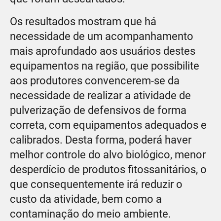
Os resultados mostram que há
necessidade de um acompanhamento
mais aprofundado aos usuários destes
equipamentos na região, que possibilite
aos produtores convencerem-se da
necessidade de realizar a atividade de
pulverização de defensivos de forma
correta, com equipamentos adequados e
calibrados. Desta forma, poderá haver
melhor controle do alvo biológico, menor
desperdício de produtos fitossanitários, o
que consequentemente irá reduzir o
custo da atividade, bem como a
contaminação do meio ambiente.