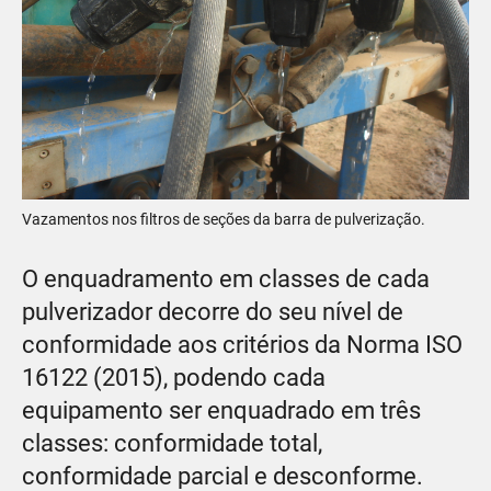
Vazamentos nos filtros de seções da barra de pulverização.
O enquadramento em classes de cada
pulverizador decorre do seu nível de
conformidade aos critérios da Norma ISO
16122 (2015), podendo cada
equipamento ser enquadrado em três
classes: conformidade total,
conformidade parcial e desconforme.