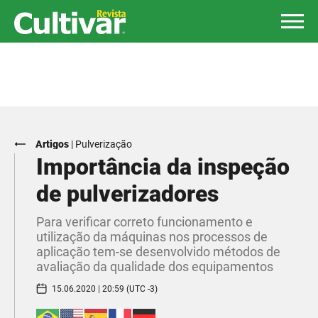
Artigos
|
Pulverização
Importância da inspeção
de pulverizadores
Para verificar correto funcionamento e
utilização da máquinas nos processos de
aplicação tem-se desenvolvido métodos de
avaliação da qualidade dos equipamentos
15.06.2020 | 20:59 (UTC -3)