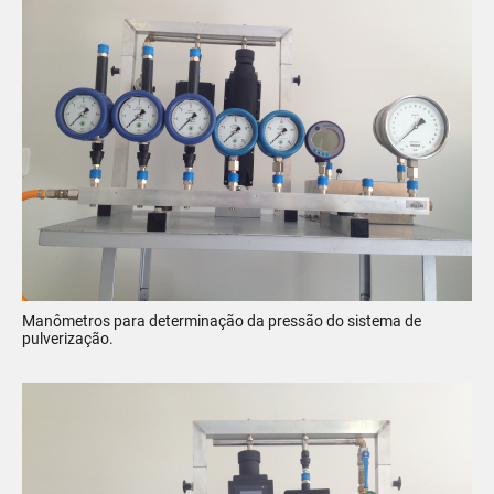
Manômetros para determinação da pressão do sistema de
pulverização.