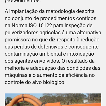
procedimentos.
A implantação da metodologia descrita
no conjunto de procedimentos contidos
na Norma ISO 16122 para inspeção de
pulverizadores agrícolas é uma alternativa
promissora no que diz respeito à redução
das perdas de defensivos e consequente
contaminação ambiental e intoxicação
dos agentes envolvidos. O resultado da
melhoria e adequação das condições das
máquinas é o aumento da eficiência no
controle do alvo biológico.