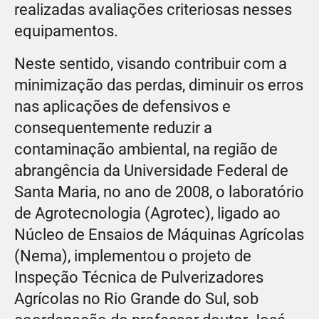
realizadas avaliações criteriosas nesses
equipamentos.
Neste sentido, visando contribuir com a
minimização das perdas, diminuir os erros
nas aplicações de defensivos e
consequentemente reduzir a
contaminação ambiental, na região de
abrangência da Universidade Federal de
Santa Maria, no ano de 2008, o laboratório
de Agrotecnologia (Agrotec), ligado ao
Núcleo de Ensaios de Máquinas Agrícolas
(Nema), implementou o projeto de
Inspeção Técnica de Pulverizadores
Agrícolas no Rio Grande do Sul, sob