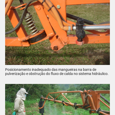
Posicionamento inadequado das mangueiras na barra de
pulverização e obstrução do fluxo de calda no sistema hidráulico.