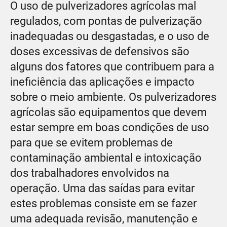
O uso de pulverizadores agrícolas mal
regulados, com pontas de pulverização
inadequadas ou desgastadas, e o uso de
doses excessivas de defensivos são
alguns dos fatores que contribuem para a
ineficiência das aplicações e impacto
sobre o meio ambiente. Os pulverizadores
agrícolas são equipamentos que devem
estar sempre em boas condições de uso
para que se evitem problemas de
contaminação ambiental e intoxicação
dos trabalhadores envolvidos na
operação. Uma das saídas para evitar
estes problemas consiste em se fazer
uma adequada revisão, manutenção e