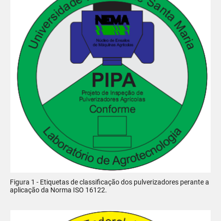
Figura 1 - Etiquetas de classificação dos pulverizadores perante a
aplicação da Norma ISO 16122.