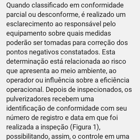
Quando classificado em conformidade
parcial ou desconforme, é realizado um
esclarecimento ao responsável pelo
equipamento sobre quais medidas
poderão ser tomadas para correção dos
pontos negativos constatados. Esta
determinação está relacionada ao risco
que apresenta ao meio ambiente, ao
operador ou influência sobre a eficiência
operacional. Depois de inspecionados, os
pulverizadores recebem uma
identificação de conformidade com seu
número de registro e data em que foi
realizada a inspeção (Figura 1),
possibilitando, assim, o controle em uma