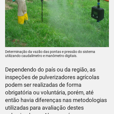
Determinação da vazão das pontas e pressão do sistema
utilizando caudalímetro e manômetro digitais.
Dependendo do país ou da região, as
inspeções de pulverizadores agrícolas
podem ser realizadas de forma
obrigatória ou voluntária, porém, até
então havia diferenças nas metodologias
utilizadas para avaliação destes