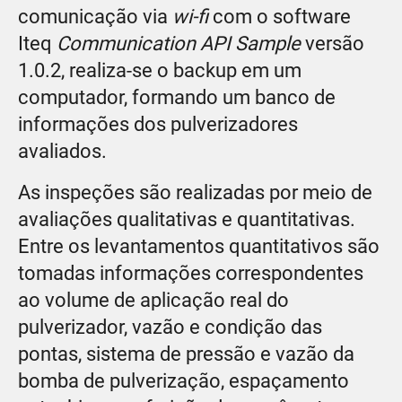
comunicação via
wi-fi
com o software
Iteq
Communication API Sample
versão
1.0.2, realiza-se o backup em um
computador, formando um banco de
informações dos pulverizadores
avaliados.
As inspeções são realizadas por meio de
avaliações qualitativas e quantitativas.
Entre os levantamentos quantitativos são
tomadas informações correspondentes
ao volume de aplicação real do
pulverizador, vazão e condição das
pontas, sistema de pressão e vazão da
bomba de pulverização, espaçamento