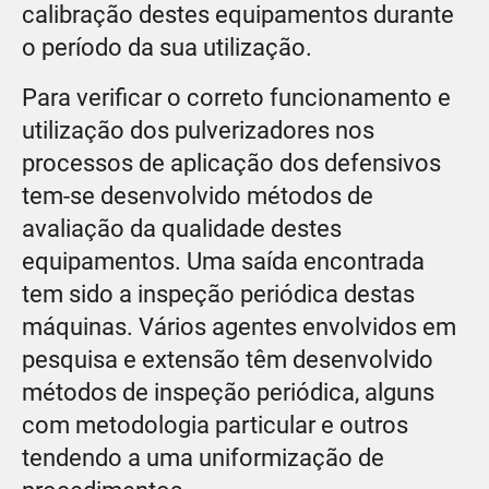
calibração destes equipamentos durante
o período da sua utilização.
Para verificar o correto funcionamento e
utilização dos pulverizadores nos
processos de aplicação dos defensivos
tem-se desenvolvido métodos de
avaliação da qualidade destes
equipamentos. Uma saída encontrada
tem sido a inspeção periódica destas
máquinas. Vários agentes envolvidos em
pesquisa e extensão têm desenvolvido
métodos de inspeção periódica, alguns
com metodologia particular e outros
tendendo a uma uniformização de