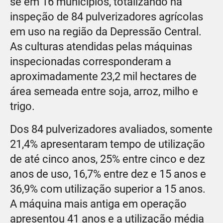
se em 16 municípios, totalizando na
inspeção de 84 pulverizadores agrícolas
em uso na região da Depressão Central.
As culturas atendidas pelas máquinas
inspecionadas corresponderam a
aproximadamente 23,2 mil hectares de
área semeada entre soja, arroz, milho e
trigo.
Dos 84 pulverizadores avaliados, somente
21,4% apresentaram tempo de utilização
de até cinco anos, 25% entre cinco e dez
anos de uso, 16,7% entre dez e 15 anos e
36,9% com utilização superior a 15 anos.
A máquina mais antiga em operação
apresentou 41 anos e a utilização média