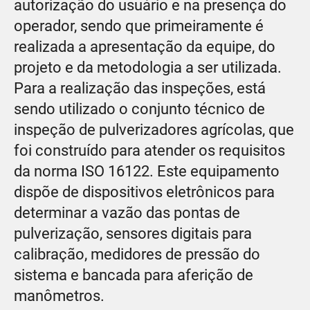
autorização do usuário e na presença do
operador, sendo que primeiramente é
realizada a apresentação da equipe, do
projeto e da metodologia a ser utilizada.
Para a realização das inspeções, está
sendo utilizado o conjunto técnico de
inspeção de pulverizadores agrícolas, que
foi construído para atender os requisitos
da norma ISO 16122. Este equipamento
dispõe de dispositivos eletrônicos para
determinar a vazão das pontas de
pulverização, sensores digitais para
calibração, medidores de pressão do
sistema e bancada para aferição de
manômetros.