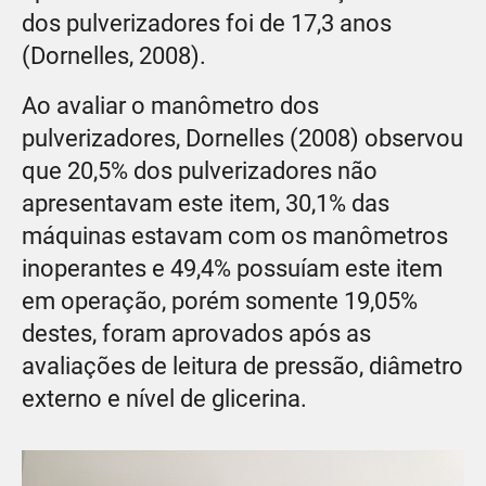
dos pulverizadores foi de 17,3 anos
(Dornelles, 2008).
Ao avaliar o manômetro dos
pulverizadores, Dornelles (2008) observou
que 20,5% dos pulverizadores não
apresentavam este item, 30,1% das
máquinas estavam com os manômetros
inoperantes e 49,4% possuíam este item
em operação, porém somente 19,05%
destes, foram aprovados após as
avaliações de leitura de pressão, diâmetro
externo e nível de glicerina.