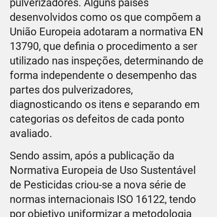
pulverizadores. Alguns países
desenvolvidos como os que compõem a
União Europeia adotaram a normativa EN
13790, que definia o procedimento a ser
utilizado nas inspeções, determinando de
forma independente o desempenho das
partes dos pulverizadores,
diagnosticando os itens e separando em
categorias os defeitos de cada ponto
avaliado.
Sendo assim, após a publicação da
Normativa Europeia de Uso Sustentável
de Pesticidas criou-se a nova série de
normas internacionais ISO 16122, tendo
por objetivo uniformizar a metodologia