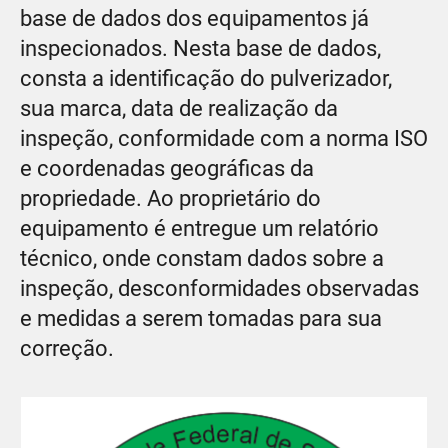
base de dados dos equipamentos já
inspecionados. Nesta base de dados,
consta a identificação do pulverizador,
sua marca, data de realização da
inspeção, conformidade com a norma ISO
e coordenadas geográficas da
propriedade. Ao proprietário do
equipamento é entregue um relatório
técnico, onde constam dados sobre a
inspeção, desconformidades observadas
e medidas a serem tomadas para sua
correção.