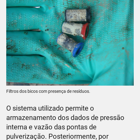
Filtros dos bicos com presença de resíduos.
O sistema utilizado permite o
armazenamento dos dados de pressão
interna e vazão das pontas de
pulverização. Posteriormente, por