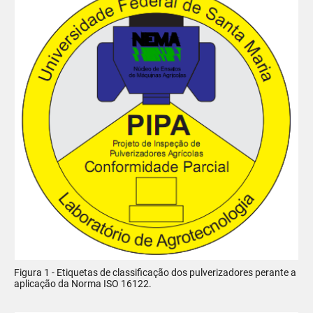
Figura 1 - Etiquetas de classificação dos pulverizadores perante a
aplicação da Norma ISO 16122.