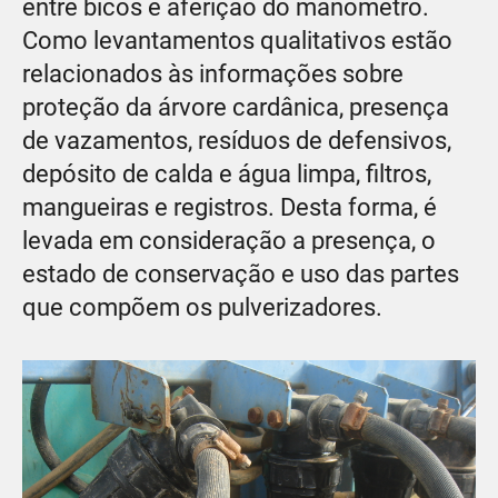
entre bicos e aferição do manômetro.
Como levantamentos qualitativos estão
relacionados às informações sobre
proteção da árvore cardânica, presença
de vazamentos, resíduos de defensivos,
depósito de calda e água limpa, filtros,
mangueiras e registros. Desta forma, é
levada em consideração a presença, o
estado de conservação e uso das partes
que compõem os pulverizadores.