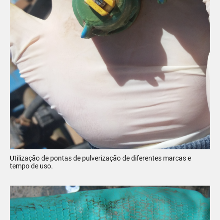
Utilização de pontas de pulverização de diferentes marcas e
tempo de uso.