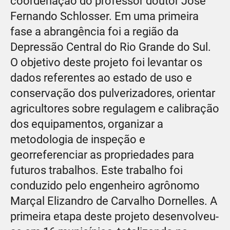
coordenação do professor doutor José
Fernando Schlosser. Em uma primeira
fase a abrangência foi a região da
Depressão Central do Rio Grande do Sul.
O objetivo deste projeto foi levantar os
dados referentes ao estado de uso e
conservação dos pulverizadores, orientar
agricultores sobre regulagem e calibração
dos equipamentos, organizar a
metodologia de inspeção e
georreferenciar as propriedades para
futuros trabalhos. Este trabalho foi
conduzido pelo engenheiro agrônomo
Marçal Elizandro de Carvalho Dornelles. A
primeira etapa deste projeto desenvolveu-