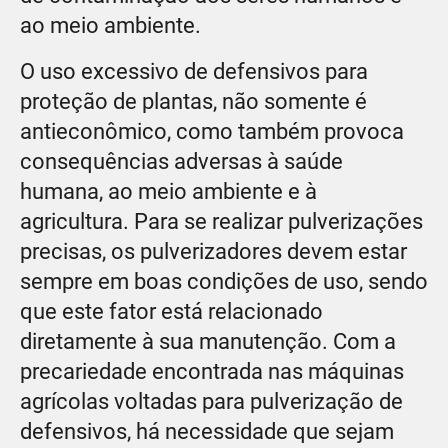
ao meio ambiente.
O uso excessivo de defensivos para
proteção de plantas, não somente é
antieconômico, como também provoca
consequências adversas à saúde
humana, ao meio ambiente e à
agricultura. Para se realizar pulverizações
precisas, os pulverizadores devem estar
sempre em boas condições de uso, sendo
que este fator está relacionado
diretamente à sua manutenção. Com a
precariedade encontrada nas máquinas
agrícolas voltadas para pulverização de
defensivos, há necessidade que sejam