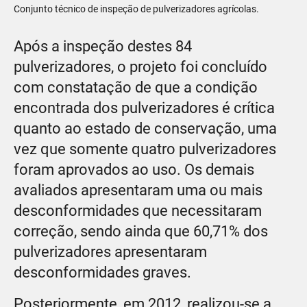
Conjunto técnico de inspeção de pulverizadores agrícolas.
Após a inspeção destes 84
pulverizadores, o projeto foi concluído
com constatação de que a condição
encontrada dos pulverizadores é crítica
quanto ao estado de conservação, uma
vez que somente quatro pulverizadores
foram aprovados ao uso. Os demais
avaliados apresentaram uma ou mais
desconformidades que necessitaram
correção, sendo ainda que 60,71% dos
pulverizadores apresentaram
desconformidades graves.
Posteriormente, em 2012, realizou-se a