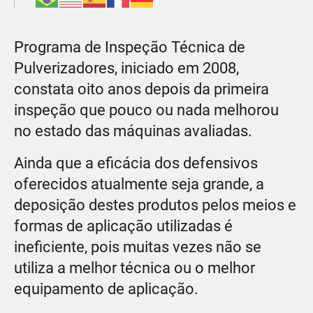
Programa de Inspeção Técnica de
Pulverizadores, iniciado em 2008,
constata oito anos depois da primeira
inspeção que pouco ou nada melhorou
no estado das máquinas avaliadas.
Ainda que a eficácia dos defensivos
oferecidos atualmente seja grande, a
deposição destes produtos pelos meios e
formas de aplicação utilizadas é
ineficiente, pois muitas vezes não se
utiliza a melhor técnica ou o melhor
equipamento de aplicação.