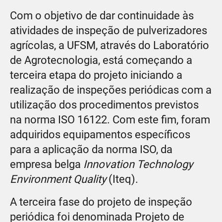
Com o objetivo de dar continuidade às
atividades de inspeção de pulverizadores
agrícolas, a UFSM, através do Laboratório
de Agrotecnologia, está começando a
terceira etapa do projeto iniciando a
realização de inspeções periódicas com a
utilização dos procedimentos previstos
na norma ISO 16122. Com este fim, foram
adquiridos equipamentos específicos
para a aplicação da norma ISO, da
empresa belga
Innovation Technology
Environment Quality
(Iteq).
A terceira fase do projeto de inspeção
periódica foi denominada Projeto de