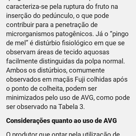
caracteriza-se pela ruptura do fruto na
inserção do pedúnculo, o que pode
contribuir para a penetração de
microrganismos patogênicos. Já o “pingo
de mel” é distúrbio fisiológico em que se
observam áreas de tecido aquosas
facilmente distinguidas da polpa normal.
Ambos os distúrbios, comumente
observados em maçãs Fuji colhidas após
o ponto de colheita, podem ser
minimizados pelo uso de AVG, como pode
ser observado na Tabela 3.
Considerações quanto ao uso de AVG
O produtor que optar pela utilização de