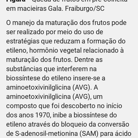
em macieiras Gala. Fraiburgo/SC
O manejo da maturação dos frutos pode
ser realizado por meio do uso de
estratégias que reduzam a formação do
etileno, hormônio vegetal relacionado à
maturação dos frutos. Dentre as
substâncias que interferem na
biossíntese do etileno insere-se a
aminoetoxivinilglicina (AVG). A
aminoetoxivinilglicina (AVG), um
composto que foi descoberto no início
dos anos 1970, inibe a biossíntese do
etileno através do bloqueio da conversão
de S-adenosil-metionina (SAM) para ácido