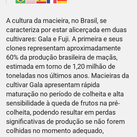
A cultura da macieira, no Brasil, se
caracteriza por estar alicerçada em duas
cultivares: Gala e Fuji. A primeira e seus
clones representam aproximadamente
60% da produção brasileira de maçãs,
estimada em torno de
1,20
milhão de
toneladas nos últimos anos. Macieiras da
cultivar Gala apresentam rápida
maturação no período de colheita e alta
sensibilidade à queda de frutos na pré-
colheita, podendo resultar em perdas
significativas de produção se não forem
colhidas no momento adequado,