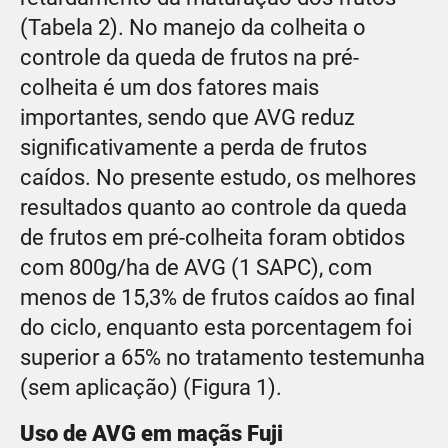
(Tabela 2). No manejo da colheita o
controle da queda de frutos na pré-
colheita é um dos fatores mais
importantes, sendo que AVG reduz
significativamente a perda de frutos
caídos. No presente estudo, os melhores
resultados quanto ao controle da queda
de frutos em pré-colheita foram obtidos
com 800g/ha de AVG (1 SAPC), com
menos de 15,3% de frutos caídos ao final
do ciclo, enquanto esta porcentagem foi
superior a 65% no tratamento testemunha
(sem aplicação) (Figura 1).
Uso de AVG em maçãs Fuji