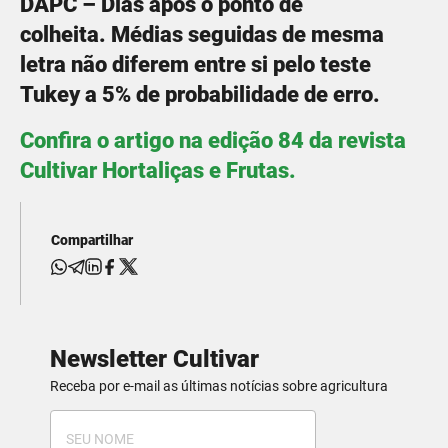
DAPC – Dias após o ponto de
colheita.
Médias seguidas de mesma
letra não diferem entre si pelo teste
Tukey a 5% de probabilidade de erro.
Confira o artigo na edição 84 da revista
Cultivar Hortaliças e Frutas.
Compartilhar
Newsletter Cultivar
Receba por e-mail as últimas notícias sobre agricultura