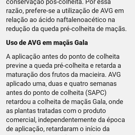
conservação pós-colheita. Por essa
razão, prefere-se a utilização de AVG em
relação ao ácido naftalenoacético na
redução da queda pré-colheita de maçãs.
Uso de AVG em maçãs Gala
A aplicação antes do ponto de colheita
previne a queda pré-colheita e retarda a
maturação dos frutos da macieira. AVG
aplicado uma, duas e quatro semanas
antes do ponto de colheita (SAPC)
retardou a colheita de maçãs Gala, onde
as plantas tratadas com o produto
comercial, independentemente da época
de aplicação, retardaram o início da