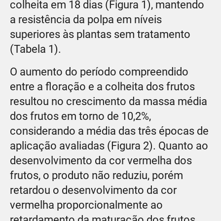
colheita em 18 dias (Figura 1), mantendo
a resistência da polpa em níveis
superiores às plantas sem tratamento
(Tabela 1).
O aumento do período compreendido
entre a floração e a colheita dos frutos
resultou no crescimento da massa média
dos frutos em torno de 10,2%,
considerando a média das três épocas de
aplicação avaliadas (Figura 2). Quanto ao
desenvolvimento da cor vermelha dos
frutos, o produto não reduziu, porém
retardou o desenvolvimento da cor
vermelha proporcionalmente ao
retardamento da maturação dos frutos