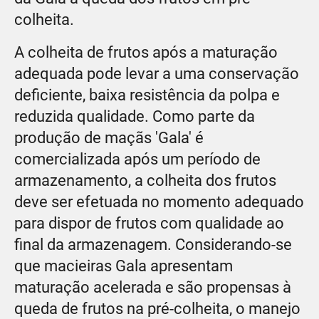
colheita.
A colheita de frutos após a maturação
adequada pode levar a uma conservação
deficiente, baixa resistência da polpa e
reduzida qualidade. Como parte da
produção de maçãs 'Gala' é
comercializada após um período de
armazenamento, a colheita dos frutos
deve ser efetuada no momento adequado
para dispor de frutos com qualidade ao
final da armazenagem. Considerando-se
que macieiras Gala apresentam
maturação acelerada e são propensas à
queda de frutos na pré-colheita, o manejo