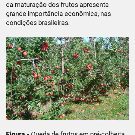
da maturação dos frutos apresenta
grande importância econômica, nas
condições brasileiras.
Figura -
Queda de frutos em pré-colheita