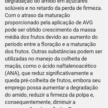
degradação do amido em açúcares
solúveis e no retardo da perda de firmeza.
Com o atraso da maturação
proporcionado pela aplicação de AVG
pode ser obtido crescimento da massa
média dos frutos devido ao aumento do
período entre a floração e a maturação
dos frutos. Outras substâncias podem ser
utilizadas no manejo da colheita de
maçãs, como o ácido naftalenoacético
(ANA), que reduz significativamente a
queda pré-colheita de frutos, embora seu
emprego possa aumentar a degradação
do amido, reduzir a firmeza da polpa e,
consequentemente, diminuir a