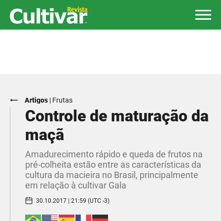
Artigos
|
Frutas
Controle de maturação da
maçã
Amadurecimento rápido e queda de frutos na
pré-colheita estão entre as características da
cultura da macieira no Brasil, principalmente
em relação à cultivar Gala
30.10.2017 | 21:59 (UTC -3)