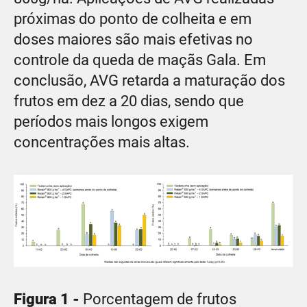
próximas do ponto de colheita e em
doses maiores são mais efetivas no
controle da queda de maçãs Gala. Em
conclusão, AVG retarda a maturação dos
frutos em dez a 20 dias, sendo que
períodos mais longos exigem
concentrações mais altas.
Figura 1 -
Porcentagem de frutos