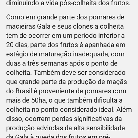
diminuindo a vida pós-colheita dos frutos.
Como em grande parte dos pomares de
macieiras Gala e seus clones a colheita
tem de ocorrer em um período inferior a
20 dias, parte dos frutos é apanhada em
estágio de maturação inadequada, com
duas a três semanas após o ponto de
colheita. Também deve ser considerado
que grande parte da produção de maçãs
do Brasil é proveniente de pomares com
mais de 50ha, o que também dificulta a
colheita no ponto considerado ideal. Além
disso, ocorrem perdas significativas da
produção advindas da alta sensibilidade
da Gala à queda dos frutos em pré-