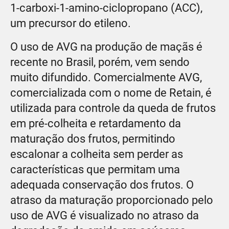
1-carboxi-1-amino-ciclopropano (ACC),
um precursor do etileno.
O uso de AVG na produção de maçãs é
recente no Brasil, porém, vem sendo
muito difundido. Comercialmente AVG,
comercializada com o nome de Retain, é
utilizada para controle da queda de frutos
em pré-colheita e retardamento da
maturação dos frutos, permitindo
escalonar a colheita sem perder as
características que permitam uma
adequada conservação dos frutos. O
atraso da maturação proporcionado pelo
uso de AVG é visualizado no atraso da