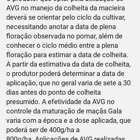
AVG no manejo da colheita da macieira
deverá se orientar pelo ciclo da cultivar,
necessitando anotar a data de plena
floração observada no pomar, além de
conhecer o ciclo médio entre a plena
floração para estimar a data de colheita.
A partir da estimativa da data de colheita,
o produtor poderá determinar a data de
aplicação, que no geral varia de sete a 30
dias antes do ponto de colheita
presumido. A efetividade da AVG no
controle da maturação de maçãs Gala
varia com a época e a dose aplicada, que
poderá ser de 400g/ha a
800g/ha. Aplicações de AVG realizadas