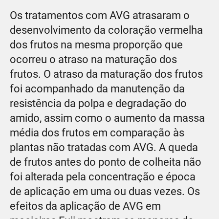
Os tratamentos com AVG atrasaram o
desenvolvimento da coloração vermelha
dos frutos na mesma proporção que
ocorreu o atraso na maturação dos
frutos. O atraso da maturação dos frutos
foi acompanhado da manutenção da
resistência da polpa e degradação do
amido, assim como o aumento da massa
média dos frutos em comparação às
plantas não tratadas com AVG. A queda
de frutos antes do ponto de colheita não
foi alterada pela concentração e época
de aplicação em uma ou duas vezes. Os
efeitos da aplicação de AVG em