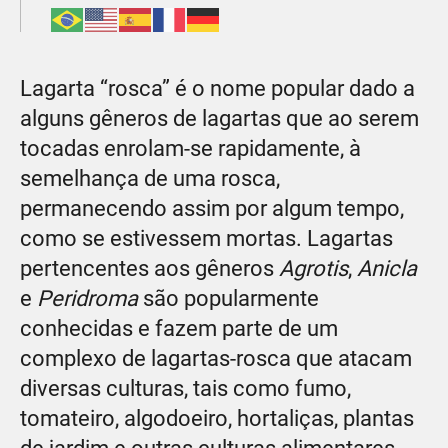
Lagarta “rosca” é o nome popular dado a
alguns gêneros de lagartas que ao serem
tocadas enrolam-se rapidamente, à
semelhança de uma rosca,
permanecendo assim por algum tempo,
como se estivessem mortas. Lagartas
pertencentes aos gêneros
Agrotis
,
Anicla
e
Peridroma
são popularmente
conhecidas e fazem parte de um
complexo de lagartas-rosca que atacam
diversas culturas, tais como fumo,
tomateiro, algodoeiro, hortaliças, plantas