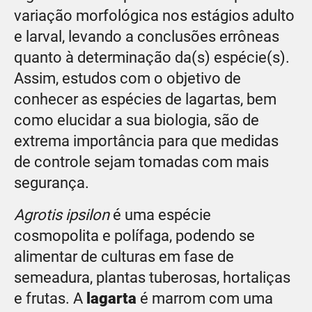
variação morfológica nos estágios adulto
e larval, levando a conclusões errôneas
quanto à determinação da(s) espécie(s).
Assim, estudos com o objetivo de
conhecer as espécies de lagartas, bem
como elucidar a sua biologia, são de
extrema importância para que medidas
de controle sejam tomadas com mais
segurança.
Agrotis ipsilon
é uma espécie
cosmopolita e polífaga, podendo se
alimentar de culturas em fase de
semeadura, plantas tuberosas, hortaliças
e frutas. A
lagarta
é marrom com uma