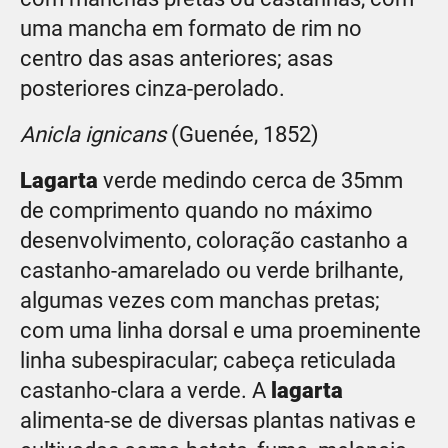
uma mancha em formato de rim no
centro das asas anteriores; asas
posteriores cinza-perolado.
Anicla ignicans
(Guenée, 1852)
Lagarta
verde medindo cerca de 35mm
de comprimento quando no máximo
desenvolvimento, coloração castanho a
castanho-amarelado ou verde brilhante,
algumas vezes com manchas pretas;
com uma linha dorsal e uma proeminente
linha subespiracular; cabeça reticulada
castanho-clara a verde. A
lagarta
alimenta-se de diversas plantas nativas e