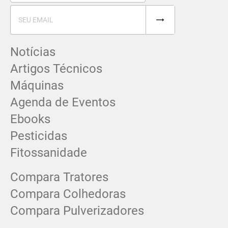
Notícias
Artigos Técnicos
Máquinas
Agenda de Eventos
Ebooks
Pesticidas
Fitossanidade
Compara Tratores
Compara Colhedoras
Compara Pulverizadores