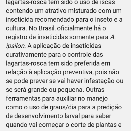
lagartas-rosca tem sido o uso de iscas
contendo um atrativo misturado com um
inseticida recomendado para o inseto e a
cultura. No Brasil, oficialmente há o
registro de inseticidas somente para
A.
ipsilon
. A aplicação de inseticidas
curativamente para o controle das
lagartas-rosca tem sido preferida em
relação à aplicação preventiva, pois não
se pode prever se vai haver infestação ou
se será grande ou pequena. Outras
ferramentas para auxiliar no manejo
como o uso de graus/dia para a predição
de desenvolvimento larval para saber
quando vai começar o corte de plantas e