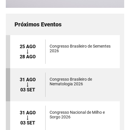
Próximos Eventos
25 AGO
Congresso Brasileiro de Sementes
2026
28 AGO
31 AGO
Congresso Brasileiro de
Nematologia 2026
03 SET
31 AGO
Congresso Nacional de Milho e
Sorgo 2026
03 SET