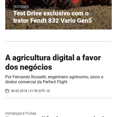
TESTDRIVE
Test Drive exclusivo com o
trator Fendt 832 Vario Gen5
A agricultura digital a favor
dos negócios
Por Fernando Rossetti, engenheiro agrônomo, sócio e
diretor comercial da Perfect Flight
06.02.2018 | 21:59 (UTC -3)
Hortaliças E Frutas