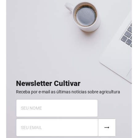
Newsletter Cultivar
Receba por e-mail as últimas notícias sobre agricultura