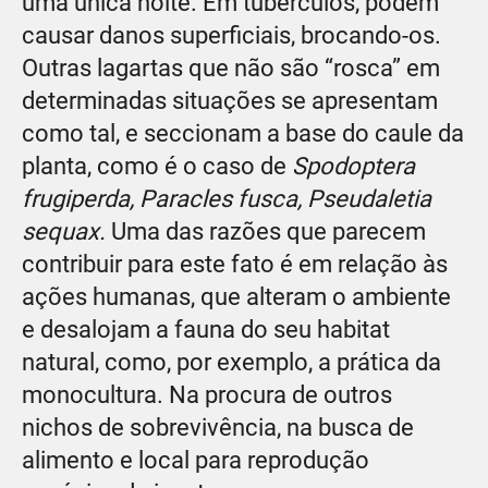
uma única noite. Em tubérculos, podem
causar danos superficiais, brocando-os.
Outras lagartas que não são “rosca” em
determinadas situações se apresentam
como tal, e seccionam a base do caule da
planta, como é o caso de
Spodoptera
frugiperda, Paracles fusca, Pseudaletia
sequax.
Uma das razões que parecem
contribuir para este fato é em relação às
ações humanas, que alteram o ambiente
e desalojam a fauna do seu habitat
natural, como, por exemplo, a prática da
monocultura. Na procura de outros
nichos de sobrevivência, na busca de
alimento e local para reprodução