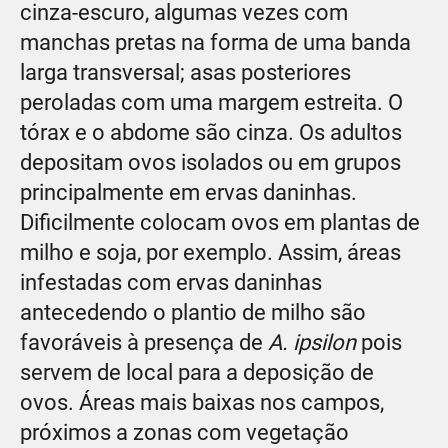
cinza-escuro, algumas vezes com
manchas pretas na forma de uma banda
larga transversal; asas posteriores
peroladas com uma margem estreita. O
tórax e o abdome são cinza. Os adultos
depositam ovos isolados ou em grupos
principalmente em ervas daninhas.
Dificilmente colocam ovos em plantas de
milho e soja, por exemplo. Assim, áreas
infestadas com ervas daninhas
antecedendo o plantio de milho são
favoráveis à presença de
A. ipsilon
pois
servem de local para a deposição de
ovos. Áreas mais baixas nos campos,
próximos a zonas com vegetação