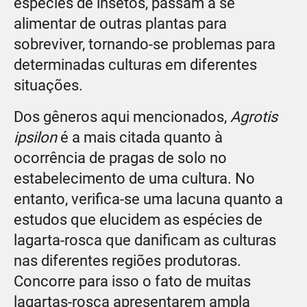
espécies de insetos, passam a se
alimentar de outras plantas para
sobreviver, tornando-se problemas para
determinadas culturas em diferentes
situações.
Dos gêneros aqui mencionados,
Agrotis
ipsilon
é a mais citada quanto à
ocorrência de pragas de solo no
estabelecimento de uma cultura. No
entanto, verifica-se uma lacuna quanto a
estudos que elucidem as espécies de
lagarta-rosca que danificam as culturas
nas diferentes regiões produtoras.
Concorre para isso o fato de muitas
lagartas-rosca apresentarem ampla