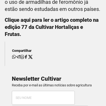
o uso de armadilhas de feromônio já
estão sendo estudadas em outros países.
Clique aqui para ler o artigo completo na
edição 77 da Cultivar Hortaliças e
Frutas.
Compartilhar
Newsletter Cultivar
Receba por e-mail as últimas notícias sobre agricultura