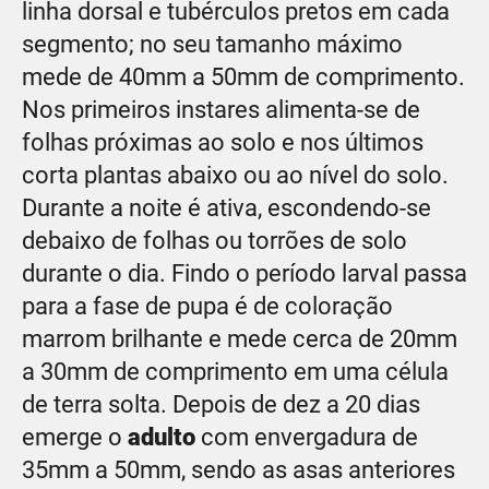
linha dorsal e tubérculos pretos em cada
segmento; no seu tamanho máximo
mede de 40mm a 50mm de comprimento.
Nos primeiros instares alimenta-se de
folhas próximas ao solo e nos últimos
corta plantas abaixo ou ao nível do solo.
Durante a noite é ativa, escondendo-se
debaixo de folhas ou torrões de solo
durante o dia. Findo o período larval passa
para a fase de pupa é de coloração
marrom brilhante e mede cerca de 20mm
a 30mm de comprimento em uma célula
de terra solta. Depois de dez a 20 dias
emerge o
adulto
com envergadura de
35mm a 50mm, sendo as asas anteriores