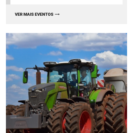
VER MAIS EVENTOS