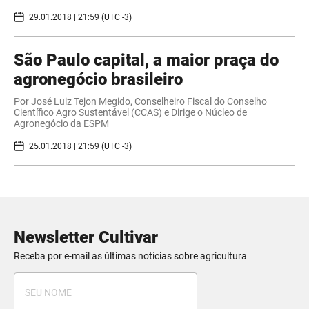
29.01.2018 | 21:59 (UTC -3)
São Paulo capital, a maior praça do
agronegócio brasileiro
Por José Luiz Tejon Megido, Conselheiro Fiscal do Conselho
Científico Agro Sustentável (CCAS) e Dirige o Núcleo de
Agronegócio da ESPM
25.01.2018 | 21:59 (UTC -3)
Newsletter Cultivar
Receba por e-mail as últimas notícias sobre agricultura