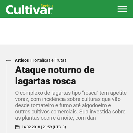
Artigos
|
Hortaliças e Frutas
Ataque noturno de
lagartas rosca
O complexo de lagartas tipo “rosca” tem apetite
voraz, com incidência sobre culturas que vão
desde tomateiro e fumo até algodoeiro e
outros cultivos comerciais. Sua investida sobre
as plantas ocorre à noite, com dan
14.02.2018 | 21:59 (UTC -3)