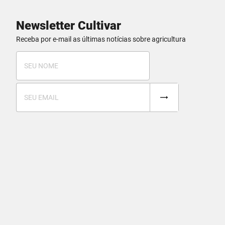
Newsletter Cultivar
Receba por e-mail as últimas notícias sobre agricultura