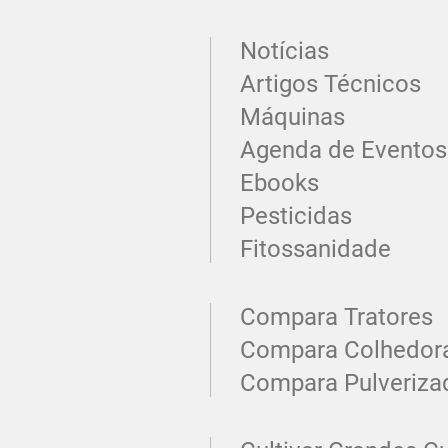
Notícias
Artigos Técnicos
Máquinas
Agenda de Eventos
Ebooks
Pesticidas
Fitossanidade
Compara Tratores
Compara Colhedor
Compara Pulveriza