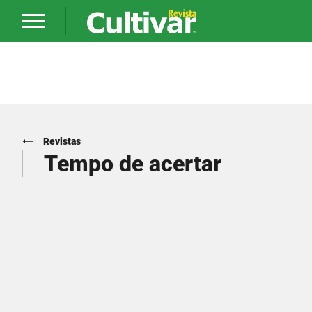
Revistas
Tempo de acertar