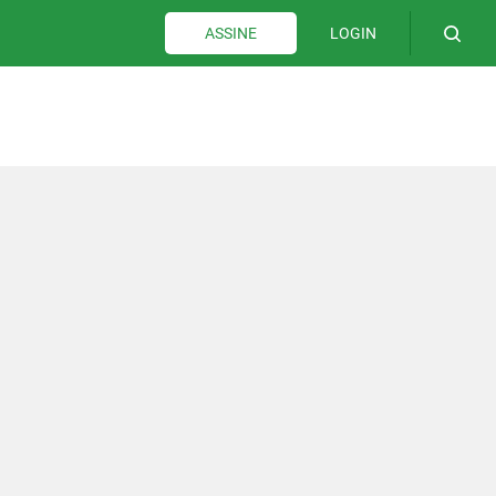
LOGIN
ASSINE