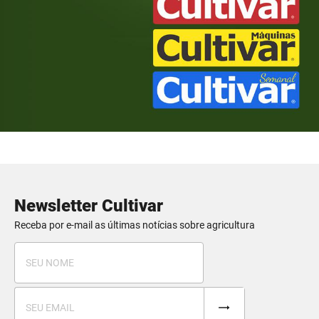
Newsletter Cultivar
Receba por e-mail as últimas notícias sobre agricultura