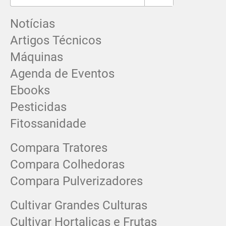
Notícias
Artigos Técnicos
Máquinas
Agenda de Eventos
Ebooks
Pesticidas
Fitossanidade
Compara Tratores
Compara Colhedoras
Compara Pulverizadores
Cultivar Grandes Culturas
Cultivar Hortaliças e Frutas