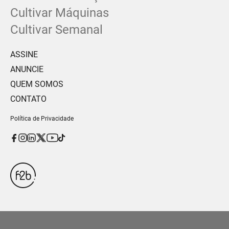
Cultivar Máquinas
Cultivar Semanal
ASSINE
ANUNCIE
QUEM SOMOS
CONTATO
Política de Privacidade