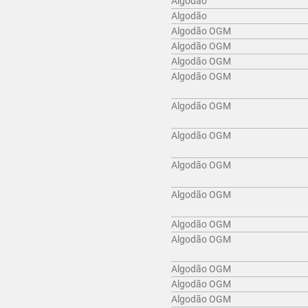
Algodão
Algodão
Algodão OGM
Algodão OGM
Algodão OGM
Algodão OGM
Algodão OGM
Algodão OGM
Algodão OGM
Algodão OGM
Algodão OGM
Algodão OGM
Algodão OGM
Algodão OGM
Algodão OGM