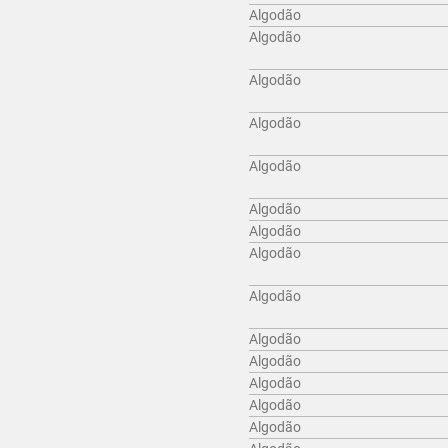
Algodão
Algodão
Algodão
Algodão
Algodão
Algodão
Algodão
Algodão
Algodão
Algodão
Algodão
Algodão
Algodão
Algodão