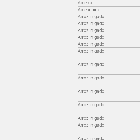
Ameixa
Amendoim
Arroz irrigado
Arroz irrigado
Arroz irrigado
Arroz irrigado
Arroz irrigado
Arroz irrigado
Arroz irrigado
Arroz irrigado
Arroz irrigado
Arroz irrigado
Arroz irrigado
Arroz irrigado
Arroz irrigado