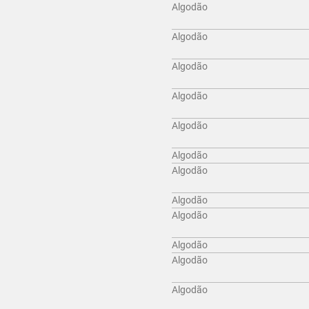
Algodão
Algodão
Algodão
Algodão
Algodão
Algodão
Algodão
Algodão
Algodão
Algodão
Algodão
Algodão