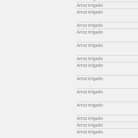
Arroz irrigado
Arroz irrigado
Arroz irrigado
Arroz irrigado
Arroz irrigado
Arroz irrigado
Arroz irrigado
Arroz irrigado
Arroz irrigado
Arroz irrigado
Arroz irrigado
Arroz irrigado
Arroz irrigado