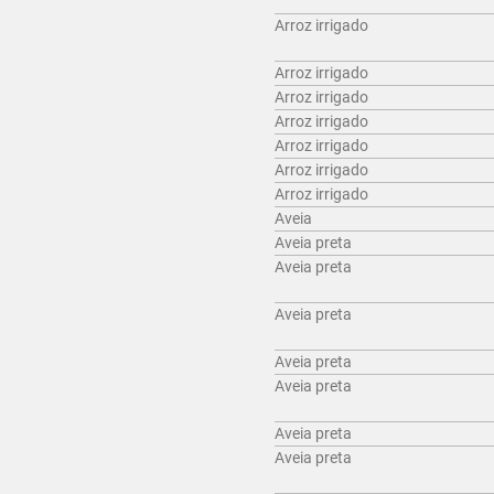
Arroz irrigado
Arroz irrigado
Arroz irrigado
Arroz irrigado
Arroz irrigado
Arroz irrigado
Arroz irrigado
Aveia
Aveia preta
Aveia preta
Aveia preta
Aveia preta
Aveia preta
Aveia preta
Aveia preta