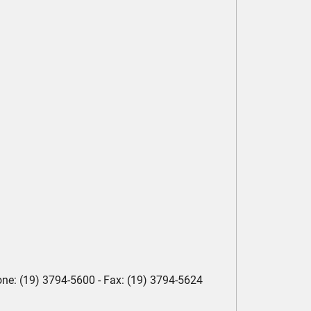
e: (19) 3794-5600 - Fax: (19) 3794-5624
