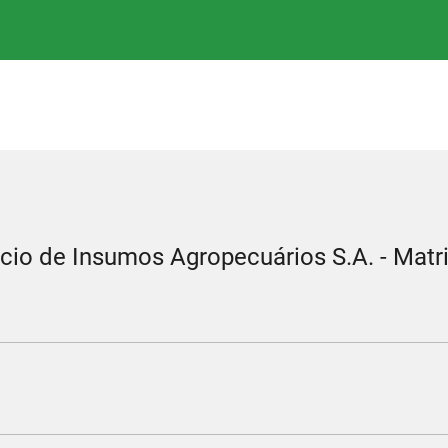
rcio de Insumos Agropecuários S.A. - Matr