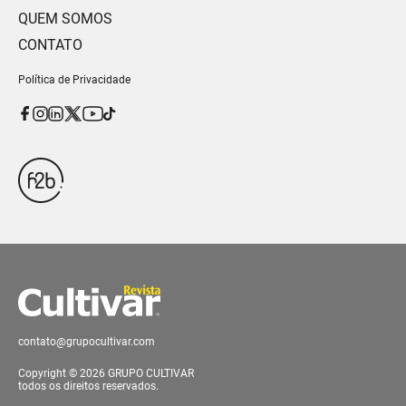
QUEM SOMOS
CONTATO
Política de Privacidade
contato@grupocultivar.com
Copyright © 2026 GRUPO CULTIVAR
todos os direitos reservados.