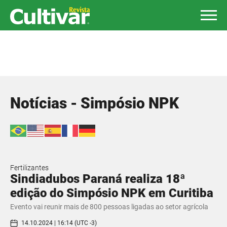
Notícias - Simpósio NPK
Fertilizantes
Sindiadubos Paraná realiza 18ª
edição do Simpósio NPK em Curitiba
Evento vai reunir mais de 800 pessoas ligadas ao setor agrícola
14.10.2024 | 16:14 (UTC -3)