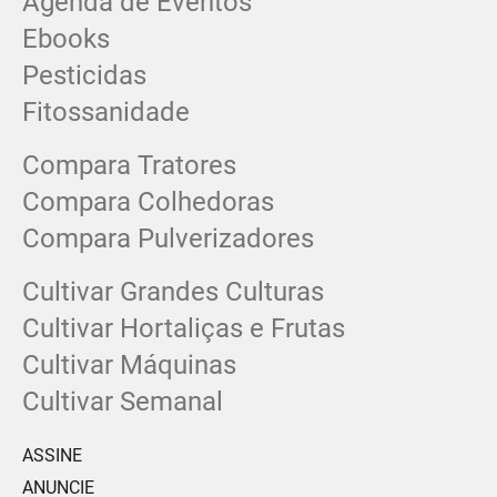
Agenda de Eventos
Ebooks
Pesticidas
Fitossanidade
Compara Tratores
Compara Colhedoras
Compara Pulverizadores
Cultivar Grandes Culturas
Cultivar Hortaliças e Frutas
Cultivar Máquinas
Cultivar Semanal
ASSINE
ANUNCIE