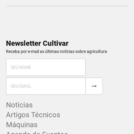
Newsletter Cultivar
Receba por e-mail as últimas notícias sobre agricultura
Notícias
Artigos Técnicos
Máquinas