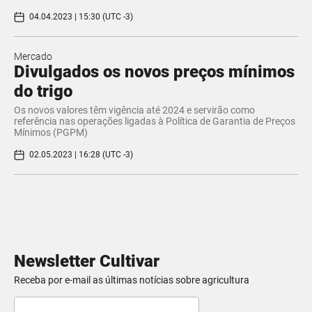
04.04.2023 | 15:30 (UTC -3)
Mercado
Divulgados os novos preços mínimos
do trigo
Os novos valores têm vigência até 2024 e servirão como
referência nas operações ligadas à Política de Garantia de Preços
Mínimos (PGPM)
02.05.2023 | 16:28 (UTC -3)
Newsletter Cultivar
Receba por e-mail as últimas notícias sobre agricultura