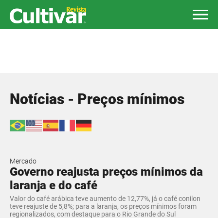
Notícias - Preços mínimos
Mercado
Governo reajusta preços mínimos da
laranja e do café
Valor do café arábica teve aumento de 12,77%, já o café conilon
teve reajuste de 5,8%; para a laranja, os preços mínimos foram
regionalizados, com destaque para o Rio Grande do Sul