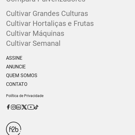
Cultivar Grandes Culturas
Cultivar Hortaliças e Frutas
Cultivar Máquinas
Cultivar Semanal
ASSINE
ANUNCIE
QUEM SOMOS
CONTATO
Política de Privacidade