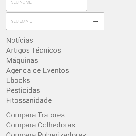
Notícias
Artigos Técnicos
Máquinas
Agenda de Eventos
Ebooks
Pesticidas
Fitossanidade
Compara Tratores
Compara Colhedoras
Compara Pulverizadores