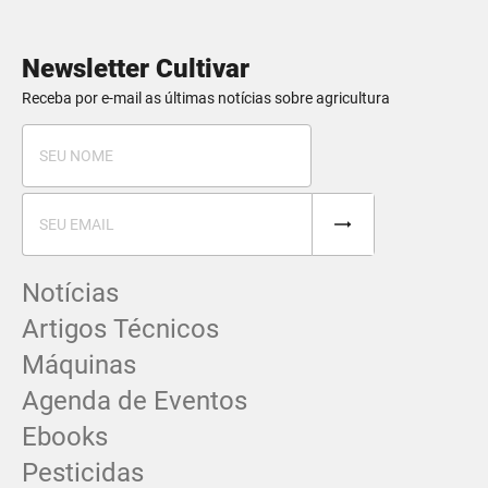
Newsletter Cultivar
Receba por e-mail as últimas notícias sobre agricultura
Notícias
Artigos Técnicos
Máquinas
Agenda de Eventos
Ebooks
Pesticidas