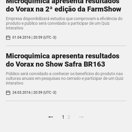
Microquimica apresenta resultados
do Vorax na 2ª edição da FarmShow
Empresa disponibilizará estudos que comprovam a eficiência do
produto e público será convidado a participar de um Quiz
interativo
01.04.2016 | 20:59 (UTC -3)
Microquimica apresenta resultados
do Vorax no Show Safra BR163
Público será convidado a conhecer os benefícios do produto nas
culturas anuais em pesquisas no cerrado e participar de um Quiz
interativo
24.03.2016 | 20:59 (UTC -3)
1
2