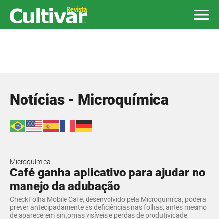
Notícias - Microquímica
Microquímica
​Café ganha aplicativo para ajudar no
manejo da adubação
CheckFolha Mobile Café, desenvolvido pela Microquimica, poderá
prever antecipadamente as deficiências nas folhas, antes mesmo
de aparecerem sintomas visíveis e perdas de produtividade