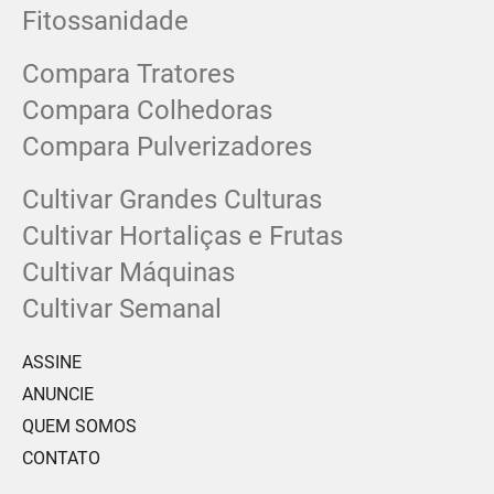
Fitossanidade
Compara Tratores
Compara Colhedoras
Compara Pulverizadores
Cultivar Grandes Culturas
Cultivar Hortaliças e Frutas
Cultivar Máquinas
Cultivar Semanal
ASSINE
ANUNCIE
QUEM SOMOS
CONTATO