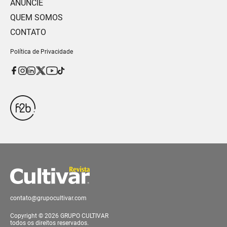
ANUNCIE
QUEM SOMOS
CONTATO
Política de Privacidade
contato@grupocultivar.com
Copyright © 2026 GRUPO CULTIVAR
todos os direitos reservados.