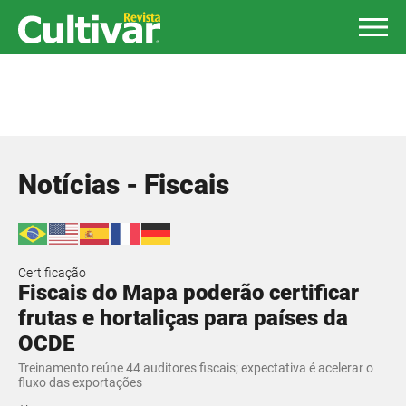
Notícias - Fiscais
Certificação
Fiscais do Mapa poderão certificar
frutas e hortaliças para países da
OCDE
Treinamento reúne 44 auditores fiscais; expectativa é acelerar o
fluxo das exportações