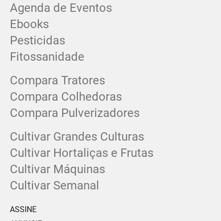
Agenda de Eventos
Ebooks
Pesticidas
Fitossanidade
Compara Tratores
Compara Colhedoras
Compara Pulverizadores
Cultivar Grandes Culturas
Cultivar Hortaliças e Frutas
Cultivar Máquinas
Cultivar Semanal
ASSINE