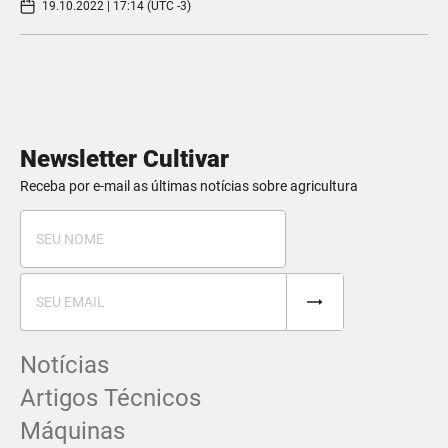
19.10.2022 | 17:14 (UTC -3)
Newsletter Cultivar
Receba por e-mail as últimas notícias sobre agricultura
Notícias
Artigos Técnicos
Máquinas