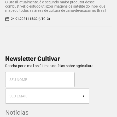
O Brasil, atualmente, é o segundo maior produtor desse
combustível; o estudo utilizou imagens de satélite do Inpe, que
mapeou todas as áreas de cultura de cana-de-açúcar no Brasil
24.01.2024 | 15:32 (UTC -3)
Newsletter Cultivar
Receba por e-mail as últimas notícias sobre agricultura
Notícias