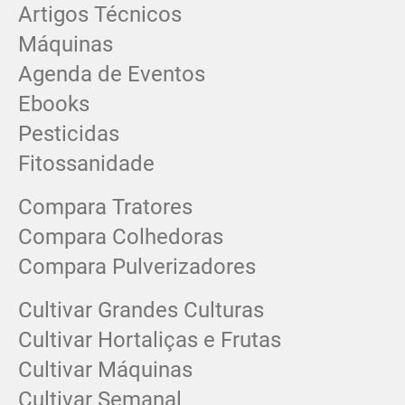
Artigos Técnicos
Máquinas
Agenda de Eventos
Ebooks
Pesticidas
Fitossanidade
Compara Tratores
Compara Colhedoras
Compara Pulverizadores
Cultivar Grandes Culturas
Cultivar Hortaliças e Frutas
Cultivar Máquinas
Cultivar Semanal