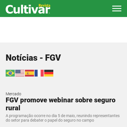
Notícias - FGV
Mercado
FGV promove webinar sobre seguro
rural
A programação ocorre no dia 5 de maio, reunindo representantes
do setor para debater o papel do seguro no campo