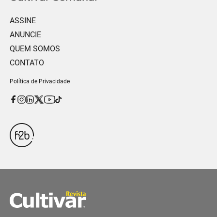
ASSINE
ANUNCIE
QUEM SOMOS
CONTATO
Política de Privacidade