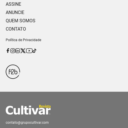
ASSINE
ANUNCIE
QUEM SOMOS
CONTATO
Política de Privacidade
contato@grupocultivar.com