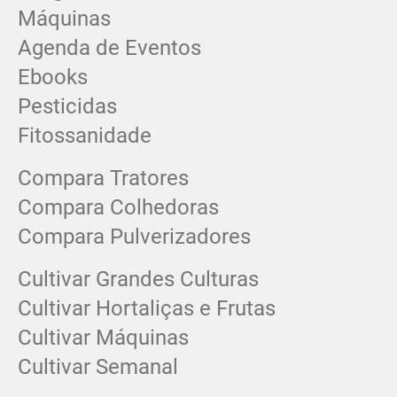
Máquinas
Agenda de Eventos
Ebooks
Pesticidas
Fitossanidade
Compara Tratores
Compara Colhedoras
Compara Pulverizadores
Cultivar Grandes Culturas
Cultivar Hortaliças e Frutas
Cultivar Máquinas
Cultivar Semanal