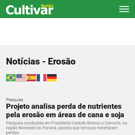
Notícias - Erosão
Pesquisa
Projeto analisa perda de nutrientes
pela erosão em áreas de cana e soja
Pesquisa conduzida em Presidente Castelo Branco e Cianorte, na
região Noroeste do Paraná, aponta que terraços minimizam
perdas