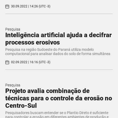
30.09.2022 | 14:26 (UTC -3)
Pesquisa
Inteligência artificial ajuda a decifrar
processos erosivos
Pesquisa na região Sudoeste do Paraná utiliza modelo
computacional para analisar dados do solo de forma simultânea
02.09.2022 | 16:16 (UTC -3)
Pesquisa
Projeto avalia combinação de
técnicas para o controle da erosão no
Centro-Sul
Pesquisadores buscam entender se o Plantio Direto é suficiente
para controlar a erosão em diferentes ambientes de produção e