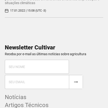
situações climáticas
17.01.2022 | 15:08 (UTC -3)
Newsletter Cultivar
Receba por e-mail as últimas notícias sobre agricultura
Notícias
Artigos Técnicos