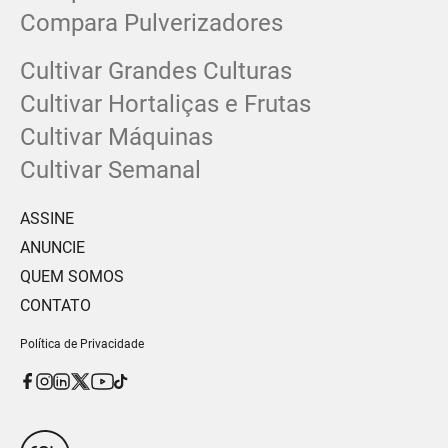
Compara Pulverizadores
Cultivar Grandes Culturas
Cultivar Hortaliças e Frutas
Cultivar Máquinas
Cultivar Semanal
ASSINE
ANUNCIE
QUEM SOMOS
CONTATO
Política de Privacidade