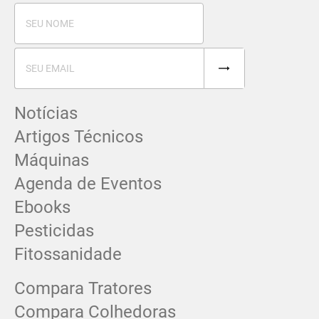
Notícias
Artigos Técnicos
Máquinas
Agenda de Eventos
Ebooks
Pesticidas
Fitossanidade
Compara Tratores
Compara Colhedoras