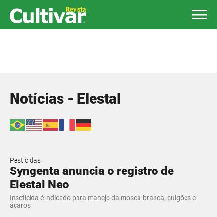
Notícias - Elestal
Pesticidas
Syngenta anuncia o registro de
Elestal Neo
Inseticida é indicado para manejo da mosca-branca, pulgões e
ácaros