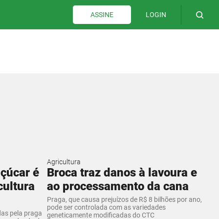
LOGIN
ASSINE
Agricultura
çúcar é
Broca traz danos à lavoura e
cultura
ao processamento da cana
Praga, que causa prejuízos de R$ 8 bilhões por ano,
pode ser controlada com as variedades
as pela praga
geneticamente modificadas do CTC