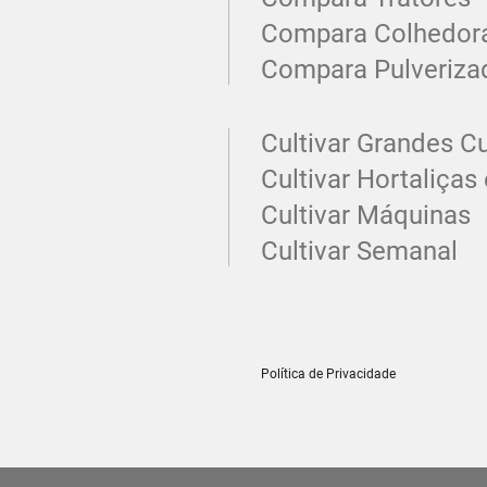
Compara Colhedor
Compara Pulveriza
Cultivar Grandes Cu
Cultivar Hortaliças 
Cultivar Máquinas
Cultivar Semanal
Política de Privacidade