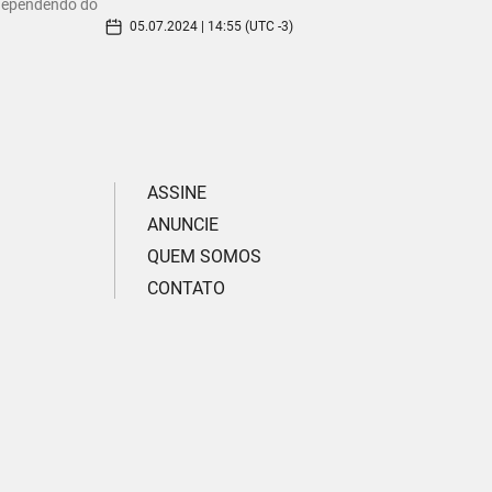
dependendo do
05.07.2024 | 14:55 (UTC -3)
ASSINE
ANUNCIE
QUEM SOMOS
CONTATO