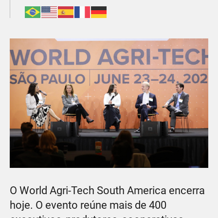
O World Agri-Tech South America encerra
hoje. O evento reúne mais de 400