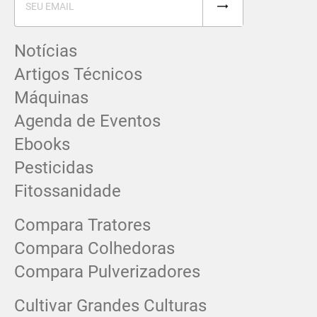
Notícias
Artigos Técnicos
Máquinas
Agenda de Eventos
Ebooks
Pesticidas
Fitossanidade
Compara Tratores
Compara Colhedoras
Compara Pulverizadores
Cultivar Grandes Culturas