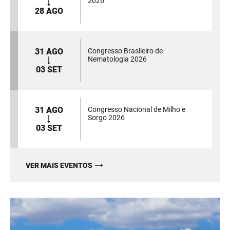
2026
28 AGO
31 AGO
Congresso Brasileiro de
Nematologia 2026
03 SET
31 AGO
Congresso Nacional de Milho e
Sorgo 2026
03 SET
VER MAIS EVENTOS