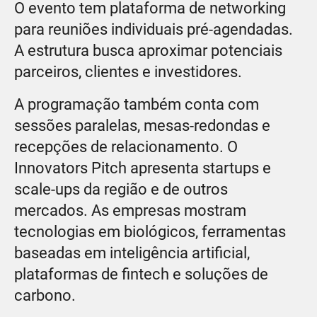
O evento tem plataforma de networking
para reuniões individuais pré-agendadas.
A estrutura busca aproximar potenciais
parceiros, clientes e investidores.
A programação também conta com
sessões paralelas, mesas-redondas e
recepções de relacionamento. O
Innovators Pitch apresenta startups e
scale-ups da região e de outros
mercados. As empresas mostram
tecnologias em biológicos, ferramentas
baseadas em inteligência artificial,
plataformas de fintech e soluções de
carbono.