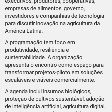
executivos, produtores, cooperativas,
empresas de alimentos, governo,
investidores e companhias de tecnologia
para discutir inovação na agricultura da
América Latina.
A programação tem foco em
produtividade, resiliência e
sustentabilidade. A organização
apresenta o encontro como espaço para
transformar projetos-piloto em soluções
escaláveis e viáveis comercialmente.
A agenda inclui insumos biológicos,
proteção de cultivos sustentável, adoção
de inteligência artificial, agricultura digital,