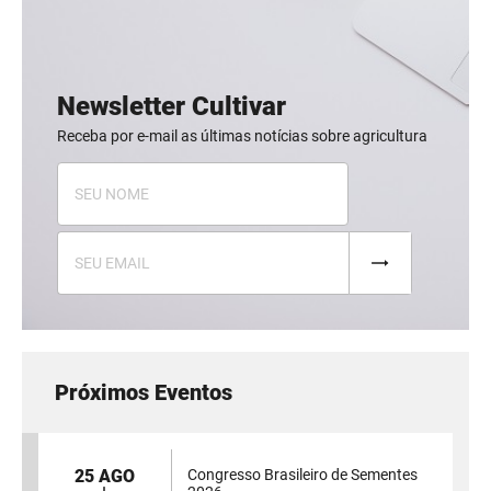
Newsletter Cultivar
Receba por e-mail as últimas notícias sobre agricultura
Próximos Eventos
25 AGO
Congresso Brasileiro de Sementes