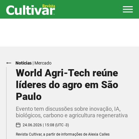
Notícias
|
Mercado
World Agri-Tech reúne
líderes do agro em São
Paulo
Evento tem discussões sobre inovação, IA,
biológicos, carbono e agricultura regenerativa
24.06.2026 | 15:08 (UTC -3)
Revista Cultivar, a partir de informações de Alexia Calles