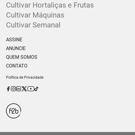
Cultivar Hortaliças e Frutas
Cultivar Máquinas
Cultivar Semanal
ASSINE
ANUNCIE
QUEM SOMOS
CONTATO
Política de Privacidade