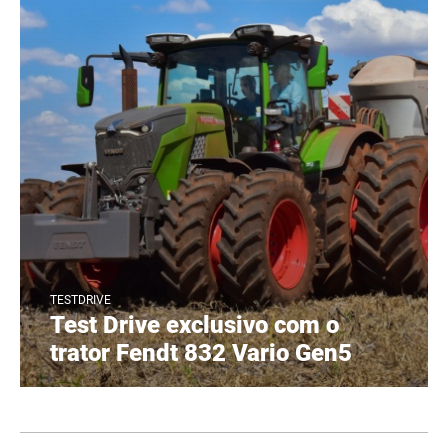
TESTDRIVE
Test Drive exclusivo com o
trator Fendt 832 Vario Gen5