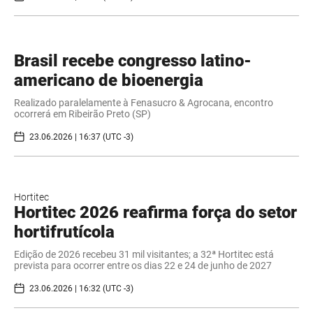
Brasil recebe congresso latino-
americano de bioenergia
Realizado paralelamente à Fenasucro & Agrocana, encontro
ocorrerá em Ribeirão Preto (SP)
23.06.2026 | 16:37 (UTC -3)
Hortitec
Hortitec 2026 reafirma força do setor
hortifrutícola
Edição de 2026 recebeu 31 mil visitantes; a 32ª Hortitec está
prevista para ocorrer entre os dias 22 e 24 de junho de 2027
23.06.2026 | 16:32 (UTC -3)