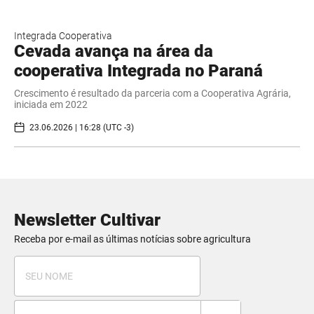
Integrada Cooperativa
Cevada avança na área da
cooperativa Integrada no Paraná
Crescimento é resultado da parceria com a Cooperativa Agrária,
iniciada em 2022
23.06.2026 | 16:28 (UTC -3)
Newsletter Cultivar
Receba por e-mail as últimas notícias sobre agricultura