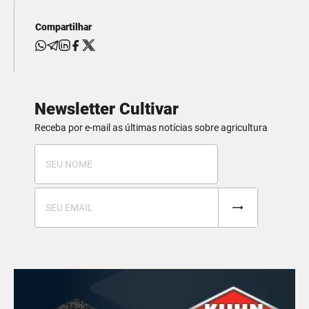
Compartilhar
Newsletter Cultivar
Receba por e-mail as últimas notícias sobre agricultura