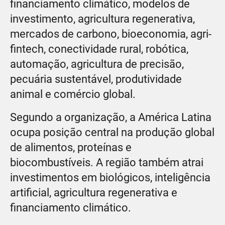
financiamento climático, modelos de
investimento, agricultura regenerativa,
mercados de carbono, bioeconomia, agri-
fintech, conectividade rural, robótica,
automação, agricultura de precisão,
pecuária sustentável, produtividade
animal e comércio global.
Segundo a organização, a América Latina
ocupa posição central na produção global
de alimentos, proteínas e
biocombustíveis. A região também atrai
investimentos em biológicos, inteligência
artificial, agricultura regenerativa e
financiamento climático.