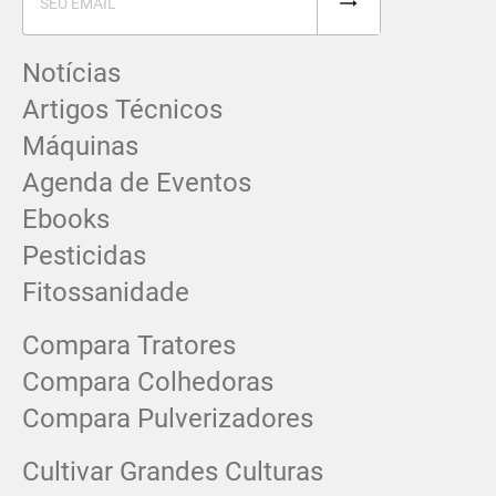
Notícias
Artigos Técnicos
Máquinas
Agenda de Eventos
Ebooks
Pesticidas
Fitossanidade
Compara Tratores
Compara Colhedoras
Compara Pulverizadores
Cultivar Grandes Culturas