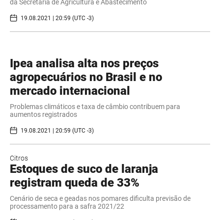
da Secretaria de Agricultura e Abastecimento
19.08.2021 | 20:59 (UTC -3)
Ipea analisa alta nos preços
agropecuários no Brasil e no
mercado internacional
Problemas climáticos e taxa de câmbio contribuem para
aumentos registrados
19.08.2021 | 20:59 (UTC -3)
Citros
Estoques de suco de laranja
registram queda de 33%
Cenário de seca e geadas nos pomares dificulta previsão de
processamento para a safra 2021/22