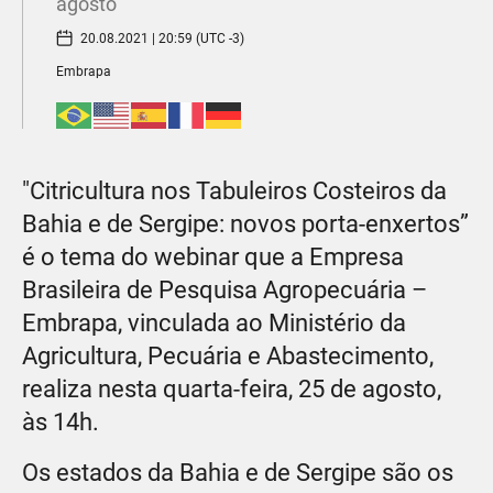
agosto
20.08.2021 | 20:59 (UTC -3)
Embrapa
"Citricultura nos Tabuleiros Costeiros da
Bahia e de Sergipe: novos porta-enxertos”
é o tema do webinar que a Empresa
Brasileira de Pesquisa Agropecuária –
Embrapa, vinculada ao Ministério da
Agricultura, Pecuária e Abastecimento,
realiza nesta quarta-feira, 25 de agosto,
às 14h.
Os estados da Bahia e de Sergipe são os