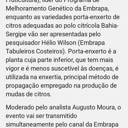
Melhoramento Genético da Embrapa,
enquanto as variedades porta-enxerto de
citros adequadas ao polo citrícola Bahia-
Sergipe vão ser apresentadas pelo
pesquisador Hélio Wilson (Embrapa
Tabuleiros Costeiros). Porta-enxerto é a
planta cuja parte inferior, que tem mais
vigor e é menos suscetível às doenças, é
utilizada na enxertia, principal método de
propagação empregado na produção de
mudas de citros.
Moderado pelo analista Augusto Moura, o
evento vai ser transmitido
simultaneamente pelo canal da Embrapa