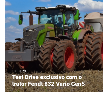
TESTDRIVE
Test Drive exclusivo com o
trator Fendt 832 Vario Gen5