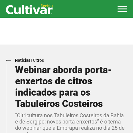
Notícias
|
Citros
Webinar aborda porta-
enxertos de citros
indicados para os
Tabuleiros Costeiros
​"Citricultura nos Tabuleiros Costeiros da Bahia
e de Sergipe: novos porta-enxertos” é o tema
do webinar que a Embrapa realiza no dia 25 de