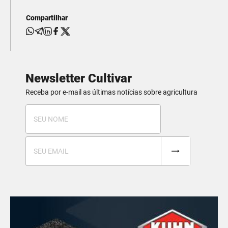
Compartilhar
Newsletter Cultivar
Receba por e-mail as últimas notícias sobre agricultura