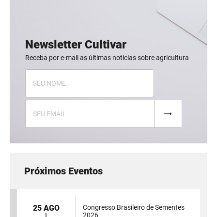
Newsletter Cultivar
Receba por e-mail as últimas notícias sobre agricultura
Próximos Eventos
25 AGO
Congresso Brasileiro de Sementes
2026