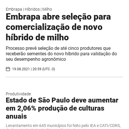
Embrapa
|
Híbridos
|
Milho
Embrapa abre seleção para
comercialização de novo
híbrido de milho
Processo prevê seleção de até cinco produtores que
receberão sementes do novo híbrido para validação do
seu desempenho agronômico
19.08.2021 | 20:59 (UTC -3)
Produtividade
Estado de São Paulo deve aumentar
em 2,06% produção de culturas
anuais
Levantamento em 645 municípios foi feito pelo IEA e CATI/CDRS,