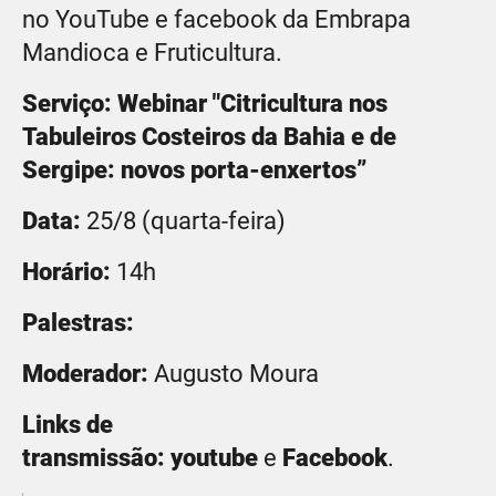
no YouTube e facebook da Embrapa
Mandioca e Fruticultura.
Serviço: Webinar "Citricultura nos
Tabuleiros Costeiros da Bahia e de
Sergipe: novos porta-enxertos”
Data:
25/8 (quarta-feira)
Horário:
14h
Palestras:
Moderador:
Augusto Moura
Links de
transmissão:
youtube
e
Facebook
.