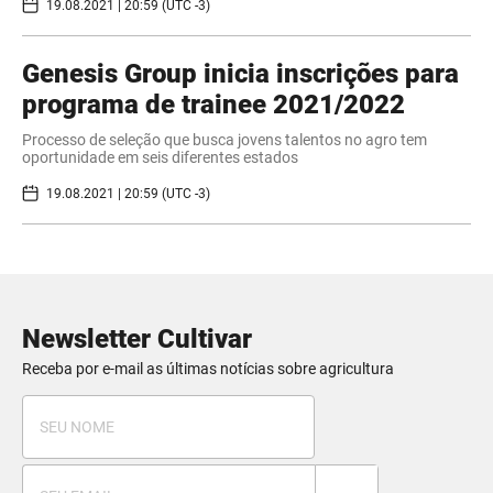
19.08.2021 | 20:59 (UTC -3)
Genesis Group inicia inscrições para
programa de trainee 2021/2022
Processo de seleção que busca jovens talentos no agro tem
oportunidade em seis diferentes estados
19.08.2021 | 20:59 (UTC -3)
Newsletter Cultivar
Receba por e-mail as últimas notícias sobre agricultura