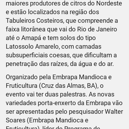
maiores produtores de citros do Nordeste
e estão localizados na região dos
Tabuleiros Costeiros, que compreende a
faixa litorânea que vai do Rio de Janeiro
até o Amapá e tem solos do tipo
Latossolo Amarelo, com camadas
subsuperficiais coesas, que dificultam a
penetração das raízes, da água e do ar.
Organizado pela Embrapa Mandioca e
Fruticultura (Cruz das Almas, BA), o
evento vai ter duas palestras. As novas
variedades porta-enxerto da Embrapa vão
ser apresentadas pelo pesquisador Walter
Soares (Embrapa Mandioca e
Fruticultura), líder do Programa de