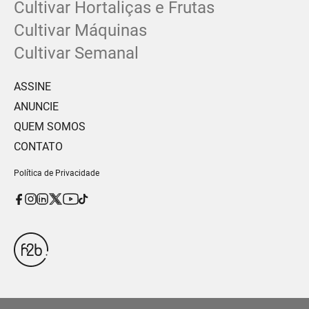
Cultivar Hortaliças e Frutas
Cultivar Máquinas
Cultivar Semanal
ASSINE
ANUNCIE
QUEM SOMOS
CONTATO
Política de Privacidade