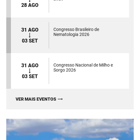
28 AGO
31 AGO
Congresso Brasileiro de
Nematologia 2026
03 SET
31 AGO
Congresso Nacional de Milho e
Sorgo 2026
03 SET
VER MAIS EVENTOS