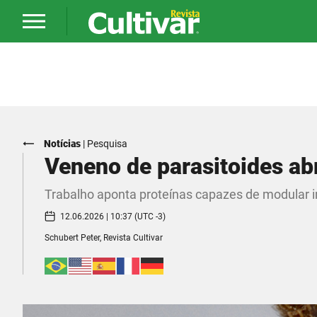
Notícias
|
Pesquisa
Veneno de parasitoides ab
Trabalho aponta proteínas capazes de modular 
12.06.2026 | 10:37 (UTC -3)
Schubert Peter, Revista Cultivar