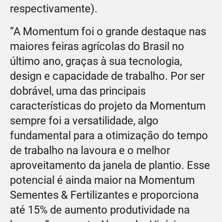
respectivamente).
“A Momentum foi o grande destaque nas
maiores feiras agrícolas do Brasil no
último ano, graças à sua tecnologia,
design e capacidade de trabalho. Por ser
dobrável, uma das principais
características do projeto da Momentum
sempre foi a versatilidade, algo
fundamental para a otimização do tempo
de trabalho na lavoura e o melhor
aproveitamento da janela de plantio. Esse
potencial é ainda maior na Momentum
Sementes & Fertilizantes e proporciona
até 15% de aumento produtividade na