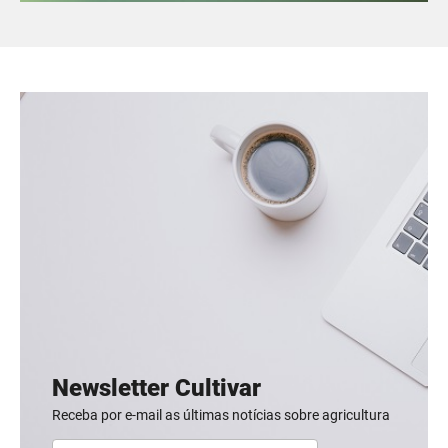
Newsletter Cultivar
Receba por e-mail as últimas notícias sobre agricultura