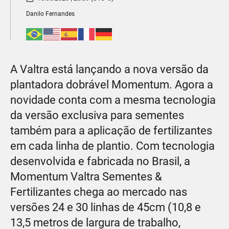
Danilo Fernandes
A Valtra está lançando a nova versão da
plantadora dobrável Momentum. Agora a
novidade conta com a mesma tecnologia
da versão exclusiva para sementes
também para a aplicação de fertilizantes
em cada linha de plantio. Com tecnologia
desenvolvida e fabricada no Brasil, a
Momentum Valtra Sementes &
Fertilizantes chega ao mercado nas
versões 24 e 30 linhas de 45cm (10,8 e
13,5 metros de largura de trabalho,