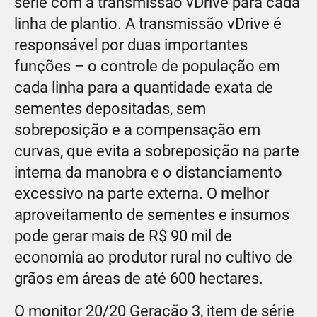
série com a transmissão vDrive para cada
linha de plantio. A transmissão vDrive é
responsável por duas importantes
funções – o controle de população em
cada linha para a quantidade exata de
sementes depositadas, sem
sobreposição e a compensação em
curvas, que evita a sobreposição na parte
interna da manobra e o distanciamento
excessivo na parte externa. O melhor
aproveitamento de sementes e insumos
pode gerar mais de R$ 90 mil de
economia ao produtor rural no cultivo de
grãos em áreas de até 600 hectares.
O monitor 20/20 Geração 3, item de série