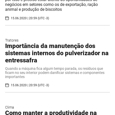
negócios em setores como os de exportação, ração
animal e produção de biscoitos
15.06.2020 | 20:59 (UTC -3)
Tratores
Importância da manutenção dos
sistemas internos do pulverizador na
entressafra
Quando a máquina fica algum tempo parada, os resíduos que
ficam no seu interior podem danificar sistemas e componentes
importantes
15.06.2020 | 20:59 (UTC -3)
Clima
Como manter a produtividade na