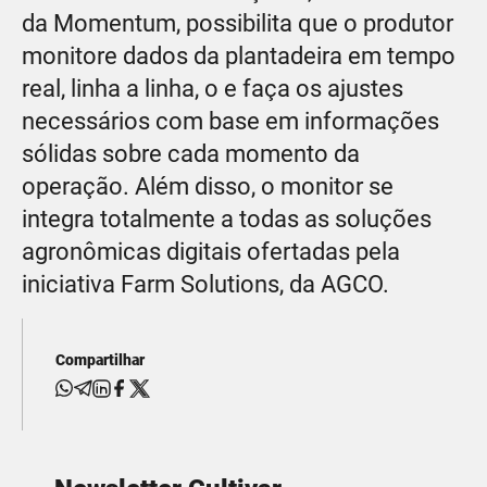
da Momentum, possibilita que o produtor
monitore dados da plantadeira em tempo
real, linha a linha, o e faça os ajustes
necessários com base em informações
sólidas sobre cada momento da
operação. Além disso, o monitor se
integra totalmente a todas as soluções
agronômicas digitais ofertadas pela
iniciativa Farm Solutions, da AGCO.
Compartilhar