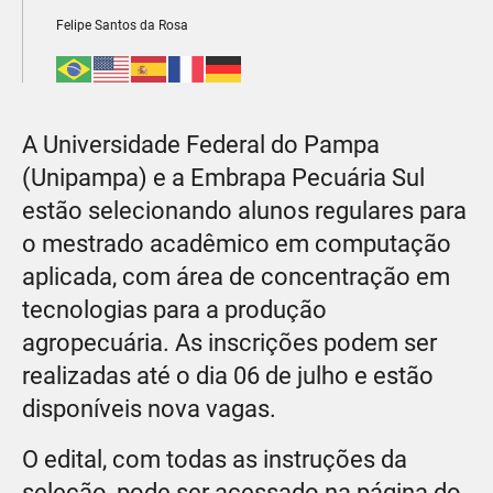
Felipe Santos da Rosa
A Universidade Federal do Pampa
(Unipampa) e a Embrapa Pecuária Sul
estão selecionando alunos regulares para
o mestrado acadêmico em computação
aplicada, com área de concentração em
tecnologias para a produção
agropecuária. As inscrições podem ser
realizadas até o dia 06 de julho e estão
disponíveis nova vagas.
O edital, com todas as instruções da
seleção, pode ser acessado na página do