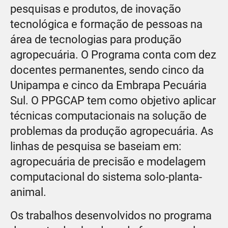
pesquisas e produtos, de inovação
tecnológica e formação de pessoas na
área de tecnologias para produção
agropecuária. O Programa conta com dez
docentes permanentes, sendo cinco da
Unipampa e cinco da Embrapa Pecuária
Sul. O PPGCAP tem como objetivo aplicar
técnicas computacionais na solução de
problemas da produção agropecuária. As
linhas de pesquisa se baseiam em:
agropecuária de precisão e modelagem
computacional do sistema solo-planta-
animal.
Os trabalhos desenvolvidos no programa