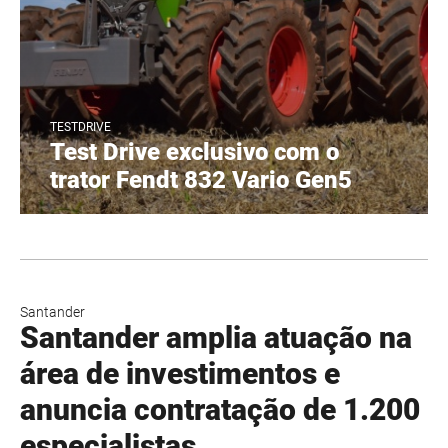
TESTDRIVE
Test Drive exclusivo com o
trator Fendt 832 Vario Gen5
Santander
Santander amplia atuação na
área de investimentos e
anuncia contratação de 1.200
especialistas