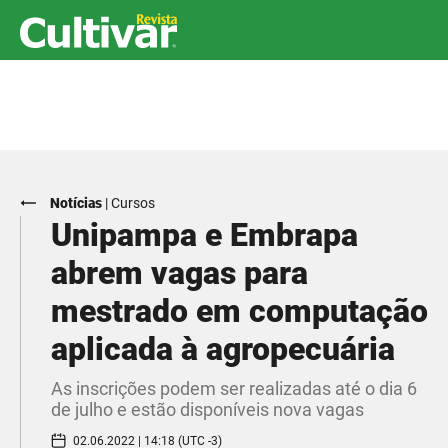
Notícias
|
Cursos
Unipampa e Embrapa
abrem vagas para
mestrado em computação
aplicada à agropecuária
As inscrições podem ser realizadas até o dia 6
de julho e estão disponíveis nova vagas
02.06.2022 | 14:18 (UTC -3)