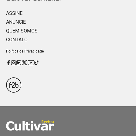
ASSINE
ANUNCIE
QUEM SOMOS
CONTATO
Política de Privacidade