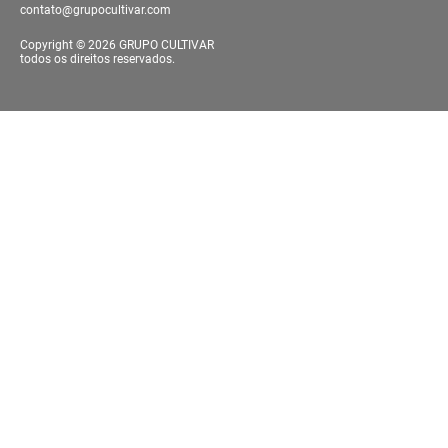
contato@grupocultivar.com
Copyright © 2026 GRUPO CULTIVAR
todos os direitos reservados.