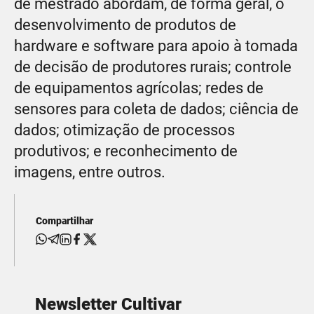
de mestrado abordam, de forma geral, o
desenvolvimento de produtos de
hardware e software para apoio à tomada
de decisão de produtores rurais; controle
de equipamentos agrícolas; redes de
sensores para coleta de dados; ciência de
dados; otimização de processos
produtivos; e reconhecimento de
imagens, entre outros.
Compartilhar
Newsletter Cultivar