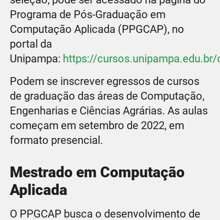
Programa de Pós-Graduação em
Computação Aplicada (PPGCAP), no
portal da
Unipampa:
https://cursos.unipampa.edu.br
Podem se inscrever egressos de cursos
de graduação das áreas de Computação,
Engenharias e Ciências Agrárias. As aulas
começam em setembro de 2022, em
formato presencial.
Mestrado em Computação
Aplicada
O PPGCAP busca o desenvolvimento de