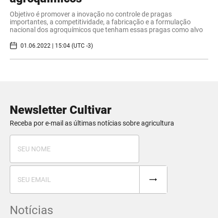
Objetivo é promover a inovação no controle de pragas
importantes, a competitividade, a fabricação e a formulação
nacional dos agroquímicos que tenham essas pragas como alvo
01.06.2022 | 15:04 (UTC -3)
Newsletter Cultivar
Receba por e-mail as últimas notícias sobre agricultura
Notícias