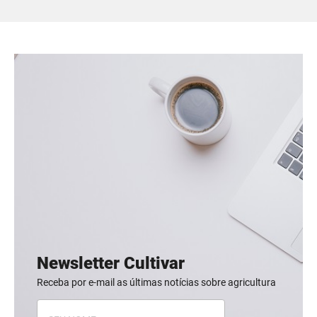
Newsletter Cultivar
Receba por e-mail as últimas notícias sobre agricultura