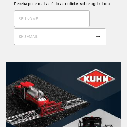
Receba por e-mail as últimas notícias sobre agricultura