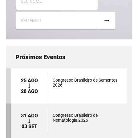
Próximos Eventos
25 AGO
Congresso Brasileiro de Sementes
2026
28 AGO
31 AGO
Congresso Brasileiro de
Nematologia 2026
03 SET