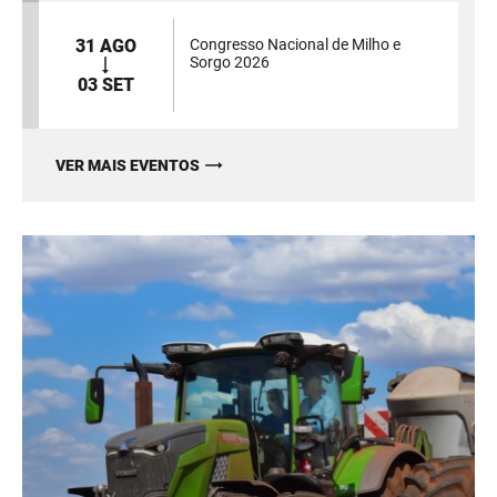
31 AGO
Congresso Nacional de Milho e
Sorgo 2026
03 SET
VER MAIS EVENTOS