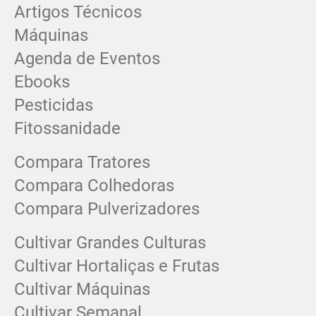
Artigos Técnicos
Máquinas
Agenda de Eventos
Ebooks
Pesticidas
Fitossanidade
Compara Tratores
Compara Colhedoras
Compara Pulverizadores
Cultivar Grandes Culturas
Cultivar Hortaliças e Frutas
Cultivar Máquinas
Cultivar Semanal