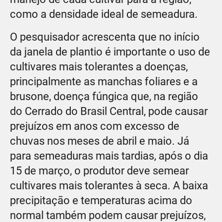
como a densidade ideal de semeadura.
O pesquisador acrescenta que no início
da janela de plantio é importante o uso de
cultivares mais tolerantes a doenças,
principalmente as manchas foliares e a
brusone, doença fúngica que, na região
do Cerrado do Brasil Central, pode causar
prejuízos em anos com excesso de
chuvas nos meses de abril e maio. Já
para semeaduras mais tardias, após o dia
15 de março, o produtor deve semear
cultivares mais tolerantes à seca. A baixa
precipitação e temperaturas acima do
normal também podem causar prejuízos,