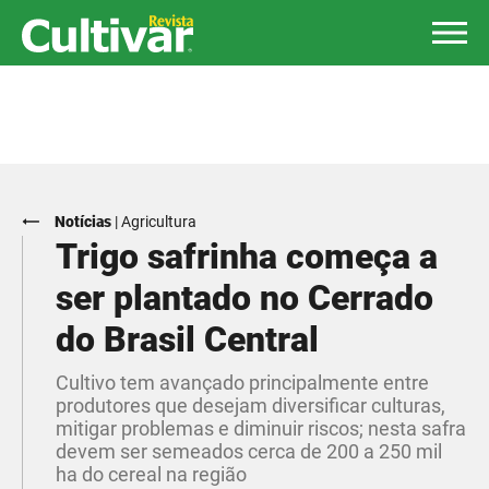
Notícias
|
Agricultura
Trigo safrinha começa a
ser plantado no Cerrado
do Brasil Central
Cultivo tem avançado principalmente entre
produtores que desejam diversificar culturas,
mitigar problemas e diminuir riscos; nesta safra
devem ser semeados cerca de 200 a 250 mil
ha do cereal na região