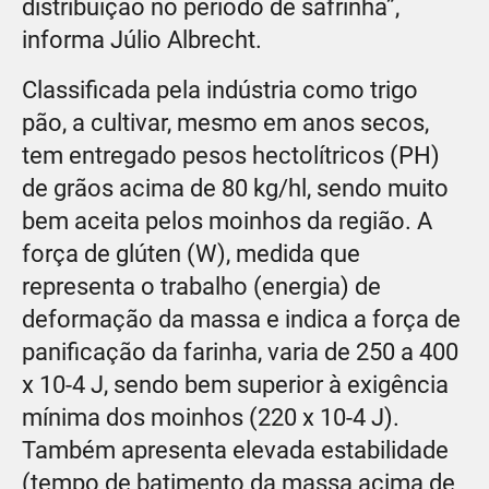
distribuição no período de safrinha”,
informa Júlio Albrecht.
Classificada pela indústria como trigo
pão, a cultivar, mesmo em anos secos,
tem entregado pesos hectolítricos (PH)
de grãos acima de 80 kg/hl, sendo muito
bem aceita pelos moinhos da região. A
força de glúten (W), medida que
representa o trabalho (energia) de
deformação da massa e indica a força de
panificação da farinha, varia de 250 a 400
x 10-4 J, sendo bem superior à exigência
mínima dos moinhos (220 x 10-4 J).
Também apresenta elevada estabilidade
(tempo de batimento da massa acima de