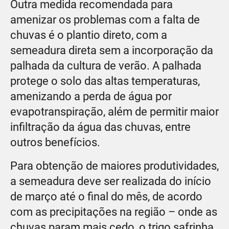
Outra medida recomendada para
amenizar os problemas com a falta de
chuvas é o plantio direto, com a
semeadura direta sem a incorporação da
palhada da cultura de verão. A palhada
protege o solo das altas temperaturas,
amenizando a perda de água por
evapotranspiração, além de permitir maior
infiltração da água das chuvas, entre
outros benefícios.
Para obtenção de maiores produtividades,
a semeadura deve ser realizada do início
de março até o final do mês, de acordo
com as precipitações na região – onde as
chuvas param mais cedo, o trigo safrinha