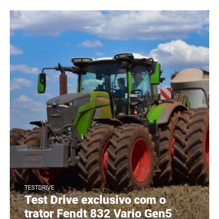
TESTDRIVE
Test Drive exclusivo com o
trator Fendt 832 Vario Gen5