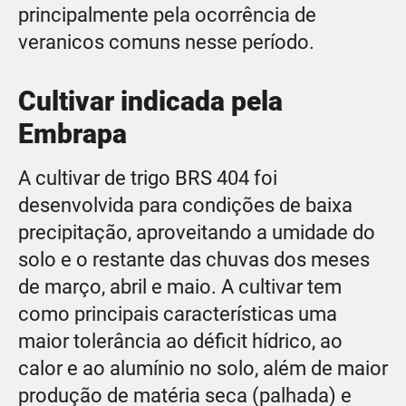
principalmente pela ocorrência de
veranicos comuns nesse período.
Cultivar indicada pela
Embrapa
A cultivar de trigo BRS 404 foi
desenvolvida para condições de baixa
precipitação, aproveitando a umidade do
solo e o restante das chuvas dos meses
de março, abril e maio. A cultivar tem
como principais características uma
maior tolerância ao déficit hídrico, ao
calor e ao alumínio no solo, além de maior
produção de matéria seca (palhada) e