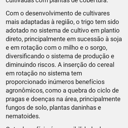
cultivadas com plantas de cobertura.
Com o desenvolvimento de cultivares
mais adaptadas à região, o trigo tem sido
adotado no sistema de cultivo em plantio
direto, principalmente em sucessão à soja
e em rotação com o milho e o sorgo,
diversificando o sistema de produção e
diminuindo riscos. A inserção do cereal
em rotação no sistema tem
proporcionado inúmeros benefícios
agronômicos, como a quebra do ciclo de
pragas e doenças na área, principalmente
fungos de solo, plantas daninhas e
nematoides.