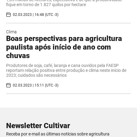
fique em torno de 1.827 quilos por hectare
02.03.2023 | 16:48 (UTC -3)
Clima
Boas perspectivas para agricultura
paulista após início de ano com
chuvas
Produtores de soja, café, laranja e cana ouvidos pela FAESP
reportam relação positiva entre produção e clima neste início de
2023; cuidados são necessários
02.03.2023 | 15:11 (UTC -3)
Newsletter Cultivar
Receba por e-mail as últimas notícias sobre agricultura