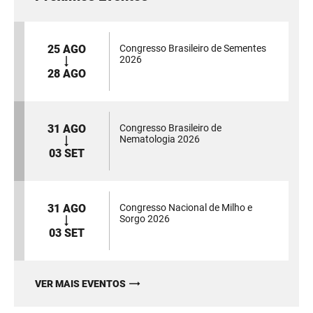
25 AGO
Congresso Brasileiro de Sementes
2026
28 AGO
31 AGO
Congresso Brasileiro de
Nematologia 2026
03 SET
31 AGO
Congresso Nacional de Milho e
Sorgo 2026
03 SET
VER MAIS EVENTOS