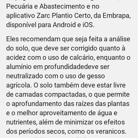
Pecuária e Abastecimento e no
aplicativo Zarc Plantio Certo, da Embrapa,
disponível para Android e iOS.
Eles recomendam que seja feita a análise
do solo, que deve ser corrigido quanto à
acidez com o uso de calcário, enquanto o
alumínio em profundidadedeve ser
neutralizado com o uso de gesso
agrícola. O solo também deve estar livre
de camadas compactadas, o que permite
o aprofundamento das raízes das plantas
e o melhor aproveitamento de água e
nutrientes, além de minimizar os efeitos
dos períodos secos, como os veranicos.