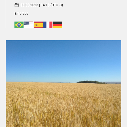
03.03.2023 | 14:13 (UTC -3)
Embrapa