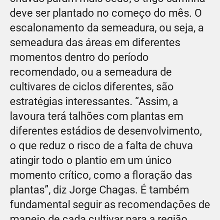
deve ser plantado no começo do mês. O
escalonamento da semeadura, ou seja, a
semeadura das áreas em diferentes
momentos dentro do período
recomendado, ou a semeadura de
cultivares de ciclos diferentes, são
estratégias interessantes. “Assim, a
lavoura terá talhões com plantas em
diferentes estádios de desenvolvimento,
o que reduz o risco de a falta de chuva
atingir todo o plantio em um único
momento crítico, como a floração das
plantas”, diz Jorge Chagas. É também
fundamental seguir as recomendações de
manejo de cada cultivar para a região,