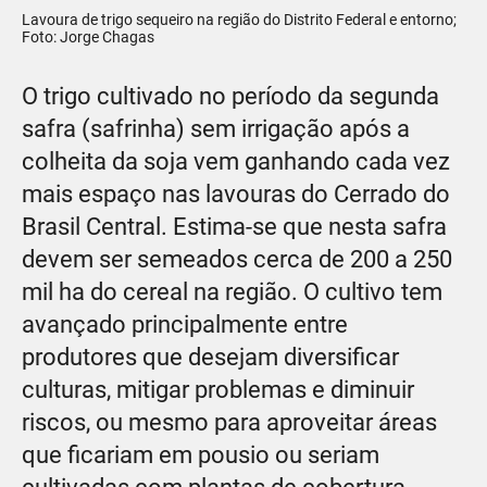
Lavoura de trigo sequeiro na região do Distrito Federal e entorno;
Foto: Jorge Chagas
O trigo cultivado no período da segunda
safra (safrinha) sem irrigação após a
colheita da soja vem ganhando cada vez
mais espaço nas lavouras do Cerrado do
Brasil Central. Estima-se que nesta safra
devem ser semeados cerca de 200 a 250
mil ha do cereal na região. O cultivo tem
avançado principalmente entre
produtores que desejam diversificar
culturas, mitigar problemas e diminuir
riscos, ou mesmo para aproveitar áreas
que ficariam em pousio ou seriam