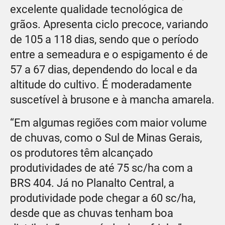
excelente qualidade tecnológica de
grãos. Apresenta ciclo precoce, variando
de 105 a 118 dias, sendo que o período
entre a semeadura e o espigamento é de
57 a 67 dias, dependendo do local e da
altitude do cultivo. É moderadamente
suscetível à brusone e à mancha amarela.
“Em algumas regiões com maior volume
de chuvas, como o Sul de Minas Gerais,
os produtores têm alcançado
produtividades de até 75 sc/ha com a
BRS 404. Já no Planalto Central, a
produtividade pode chegar a 60 sc/ha,
desde que as chuvas tenham boa