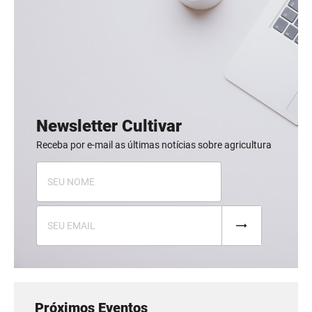
Newsletter Cultivar
Receba por e-mail as últimas notícias sobre agricultura
Próximos Eventos