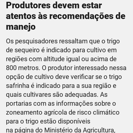
Produtores devem estar
atentos às recomendações de
manejo
Os pesquisadores ressaltam que o trigo
de sequeiro é indicado para cultivo em
regiões com altitude igual ou acima de
800 metros. O produtor interessado nessa
opção de cultivo deve verificar se o trigo
safrinha é indicado para a sua região e
quais cultivares são adequadas. As
portarias com as informações sobre o
zoneamento agrícola de risco climático
para o trigo estão disponíveis
na página do Ministério da Agricultura,