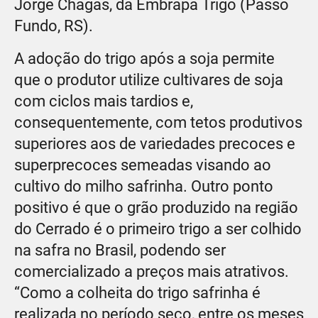
Jorge Chagas, da Embrapa Trigo (Passo
Fundo, RS).
A adoção do trigo após a soja permite
que o produtor utilize cultivares de soja
com ciclos mais tardios e,
consequentemente, com tetos produtivos
superiores aos de variedades precoces e
superprecoces semeadas visando ao
cultivo do milho safrinha. Outro ponto
positivo é que o grão produzido na região
do Cerrado é o primeiro trigo a ser colhido
na safra no Brasil, podendo ser
comercializado a preços mais atrativos.
“Como a colheita do trigo safrinha é
realizada no período seco, entre os meses