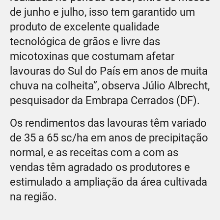
de junho e julho, isso tem garantido um
produto de excelente qualidade
tecnológica de grãos e livre das
micotoxinas que costumam afetar
lavouras do Sul do País em anos de muita
chuva na colheita”, observa Júlio Albrecht,
pesquisador da Embrapa Cerrados (DF).
Os rendimentos das lavouras têm variado
de 35 a 65 sc/ha em anos de precipitação
normal, e as receitas com a com as
vendas têm agradado os produtores e
estimulado a ampliação da área cultivada
na região.