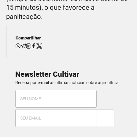
15 minutos), o que favorece a
panificação.
Compartilhar
Newsletter Cultivar
Receba por e-mail as últimas notícias sobre agricultura