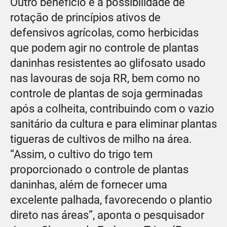
Outro benefício é a possibilidade de
rotação de princípios ativos de
defensivos agrícolas, como herbicidas
que podem agir no controle de plantas
daninhas resistentes ao glifosato usado
nas lavouras de soja RR, bem como no
controle de plantas de soja germinadas
após a colheita, contribuindo com o vazio
sanitário da cultura e para eliminar plantas
tigueras de cultivos de milho na área.
“Assim, o cultivo do trigo tem
proporcionado o controle de plantas
daninhas, além de fornecer uma
excelente palhada, favorecendo o plantio
direto nas áreas”, aponta o pesquisador