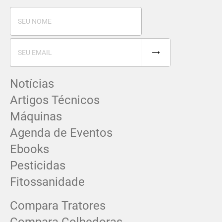
Notícias
Artigos Técnicos
Máquinas
Agenda de Eventos
Ebooks
Pesticidas
Fitossanidade
Compara Tratores