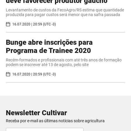
deve favorecer produtor gaúcho
Levantamento de custos da FecoAgro/RS estima que quantidade
produzida para pagar custos será menor que na safra passada
16.07.2020 | 20:59 (UTC -3)
Bunge abre inscrições para
Programa de Trainee 2020
Recém-formados e profissionais com até três anos de formação
podem se inscrever até 13 de agosto, pelo site
16.07.2020 | 20:59 (UTC -3)
Newsletter Cultivar
Receba por e-mail as últimas notícias sobre agricultura