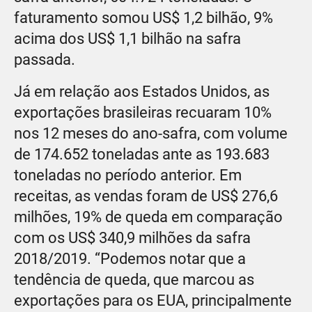
faturamento somou US$ 1,2 bilhão, 9%
acima dos US$ 1,1 bilhão na safra
passada.
Já em relação aos Estados Unidos, as
exportações brasileiras recuaram 10%
nos 12 meses do ano-safra, com volume
de 174.652 toneladas ante as 193.683
toneladas no período anterior. Em
receitas, as vendas foram de US$ 276,6
milhões, 19% de queda em comparação
com os US$ 340,9 milhões da safra
2018/2019. “Podemos notar que a
tendência de queda, que marcou as
exportações para os EUA, principalmente