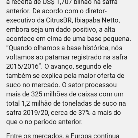
a receita de US$ 1,707 bilhão na safra
anterior. De acordo com o diretor-
executivo da CitrusBR, Ibiapaba Netto,
embora seja um dado positivo, a alta
acontece em cima de uma base pequena.
“Quando olhamos a base histórica, nós
voltamos ao patamar registrado na safra
2015/2016”. O avanço, segundo ele
também se explica pela maior oferta de
suco no mercado. O setor processou
mais de 325 milhões de caixas com um
total 1,2 milhão de toneladas de suco na
safra 2019/20, cerca de 37% a mais do
que o no período anterior.
Entre os mercados, a Europa continua