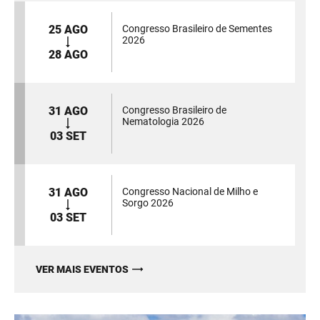
25 AGO
Congresso Brasileiro de Sementes
2026
28 AGO
31 AGO
Congresso Brasileiro de
Nematologia 2026
03 SET
31 AGO
Congresso Nacional de Milho e
Sorgo 2026
03 SET
VER MAIS EVENTOS