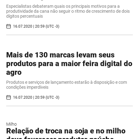
Especialistas debateram quais os principais motivos para a
produtividade da cana não seguir o ritmo de crescimento de dois
dígitos percentuais
16.07.2020 | 20:59 (UTC -3)
Mais de 130 marcas levam seus
produtos para a maior feira digital do
agro
Produtos e serviços de lançamento estarão à disposição e com
condições imperdíveis
16.07.2020 | 20:59 (UTC -3)
Milho
Relação de troca na soja e no milho