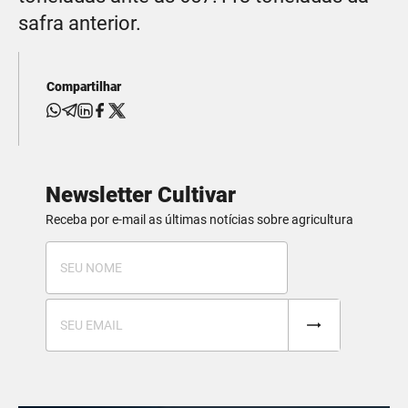
safra anterior.
Compartilhar
Newsletter Cultivar
Receba por e-mail as últimas notícias sobre agricultura