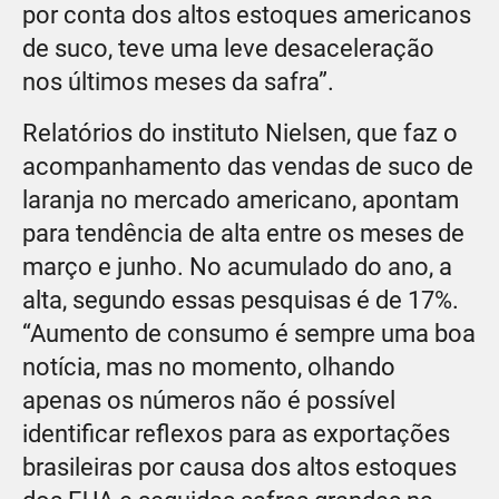
por conta dos altos estoques americanos
de suco, teve uma leve desaceleração
nos últimos meses da safra”.
Relatórios do instituto Nielsen, que faz o
acompanhamento das vendas de suco de
laranja no mercado americano, apontam
para tendência de alta entre os meses de
março e junho. No acumulado do ano, a
alta, segundo essas pesquisas é de 17%.
“Aumento de consumo é sempre uma boa
notícia, mas no momento, olhando
apenas os números não é possível
identificar reflexos para as exportações
brasileiras por causa dos altos estoques