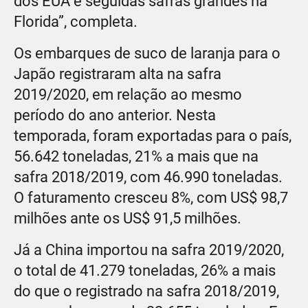
dos EUA e seguidas safras grandes na
Florida”, completa.
Os embarques de suco de laranja para o
Japão registraram alta na safra
2019/2020, em relação ao mesmo
período do ano anterior. Nesta
temporada, foram exportadas para o país,
56.642 toneladas, 21% a mais que na
safra 2018/2019, com 46.990 toneladas.
O faturamento cresceu 8%, com US$ 98,7
milhões ante os US$ 91,5 milhões.
Já a China importou na safra 2019/2020,
o total de 41.279 toneladas, 26% a mais
do que o registrado na safra 2018/2019,