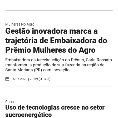
Mulheres No Agro
Gestão inovadora marca a
trajetória de Embaixadora do
Prêmio Mulheres do Agro
Embaixadora da terceira edição do Prêmio, Carla Rossato
transformou a produção de sua fazenda na região de
Santa Mariana (PR) com inovação
16.07.2020 | 20:59 (UTC -3)
Cana
Uso de tecnologias cresce no setor
sucroenergético