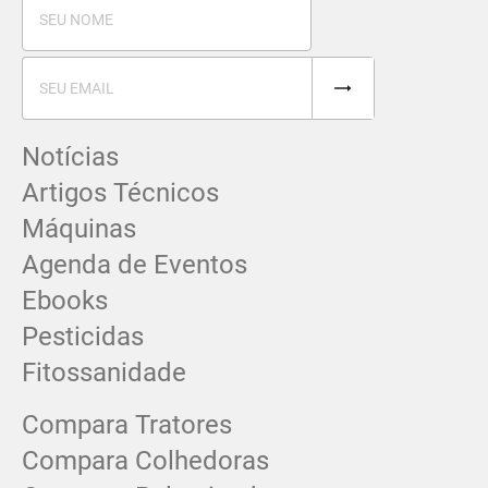
Notícias
Artigos Técnicos
Máquinas
Agenda de Eventos
Ebooks
Pesticidas
Fitossanidade
Compara Tratores
Compara Colhedoras