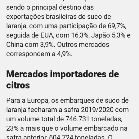
sendo o principal destino das
exportações brasileiras de suco de
laranja, com uma participação de 69,7%,
seguida de EUA, com 16,3%, Japão 5,3% e
China com 3,9%. Outros mercados
correspondem a 4,9%.
Mercados importadores de
citros
Para a Europa, os embarques de suco de
laranja fecharam a safra 2019/2020 com
um volume total de 746.731 toneladas,
23% a mais que o volume embarcado na
safra anterior, 604.724 toneladas. O