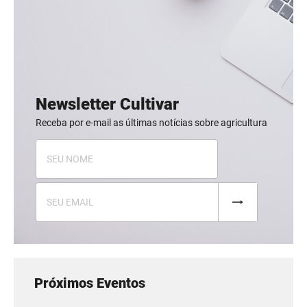
Newsletter Cultivar
Receba por e-mail as últimas notícias sobre agricultura
Próximos Eventos