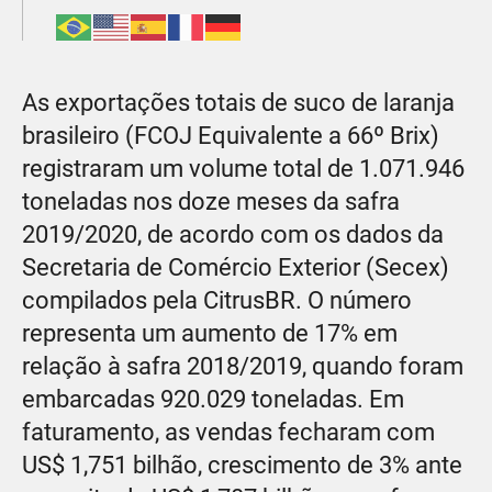
As exportações totais de suco de laranja
brasileiro (FCOJ Equivalente a 66º Brix)
registraram um volume total de 1.071.946
toneladas nos doze meses da safra
2019/2020, de acordo com os dados da
Secretaria de Comércio Exterior (Secex)
compilados pela CitrusBR. O número
representa um aumento de 17% em
relação à safra 2018/2019, quando foram
embarcadas 920.029 toneladas. Em
faturamento, as vendas fecharam com
US$ 1,751 bilhão, crescimento de 3% ante