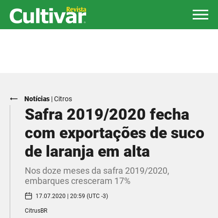
Notícias
|
Citros
Safra 2019/2020 fecha
com exportações de suco
de laranja em alta
Nos doze meses da safra 2019/2020,
embarques cresceram 17%
17.07.2020 | 20:59 (UTC -3)
CitrusBR