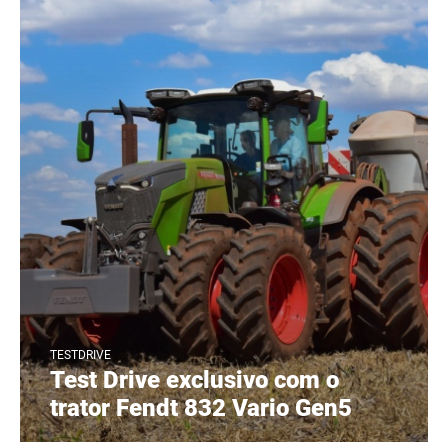
TESTDRIVE
Test Drive exclusivo com o
trator Fendt 832 Vario Gen5