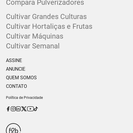
Compara Pulverizadores
Cultivar Grandes Culturas
Cultivar Hortaliças e Frutas
Cultivar Máquinas
Cultivar Semanal
ASSINE
ANUNCIE
QUEM SOMOS
CONTATO
Política de Privacidade