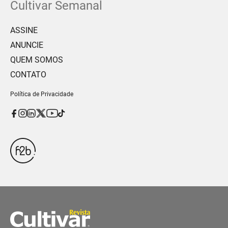
Cultivar Semanal
ASSINE
ANUNCIE
QUEM SOMOS
CONTATO
Política de Privacidade