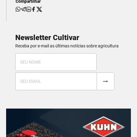
Compartilhar
Newsletter Cultivar
Receba por e-mail as últimas notícias sobre agricultura