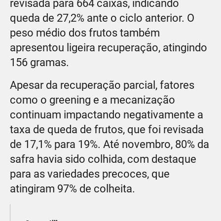
revisada para 664 caixas, indicando
queda de 27,2% ante o ciclo anterior. O
peso médio dos frutos também
apresentou ligeira recuperação, atingindo
156 gramas.
Apesar da recuperação parcial, fatores
como o greening e a mecanização
continuam impactando negativamente a
taxa de queda de frutos, que foi revisada
de 17,1% para 19%. Até novembro, 80% da
safra havia sido colhida, com destaque
para as variedades precoces, que
atingiram 97% de colheita.