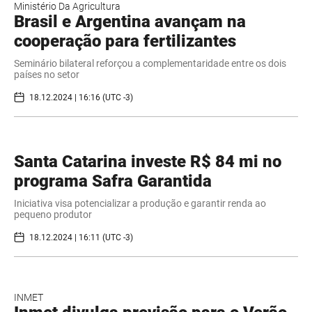
Ministério Da Agricultura
Brasil e Argentina avançam na
cooperação para fertilizantes
Seminário bilateral reforçou a complementaridade entre os dois
países no setor
18.12.2024 | 16:16 (UTC -3)
Santa Catarina investe R$ 84 mi no
programa Safra Garantida
Iniciativa visa potencializar a produção e garantir renda ao
pequeno produtor
18.12.2024 | 16:11 (UTC -3)
INMET