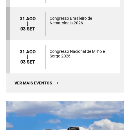
31 AGO
Congresso Brasileiro de
Nematologia 2026
03 SET
31 AGO
Congresso Nacional de Milho e
Sorgo 2026
03 SET
VER MAIS EVENTOS