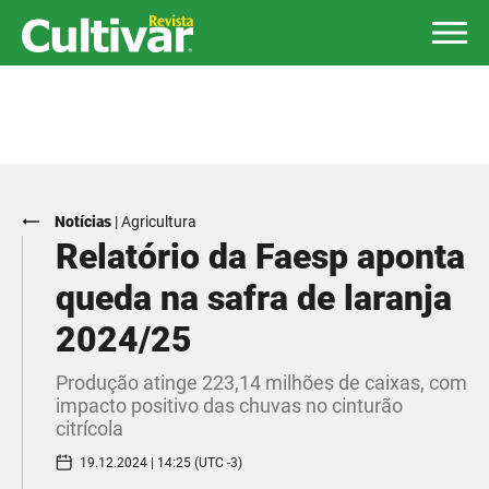
Notícias
|
Agricultura
Relatório da Faesp aponta
queda na safra de laranja
2024/25
Produção atinge 223,14 milhões de caixas, com
impacto positivo das chuvas no cinturão
citrícola
19.12.2024 | 14:25 (UTC -3)