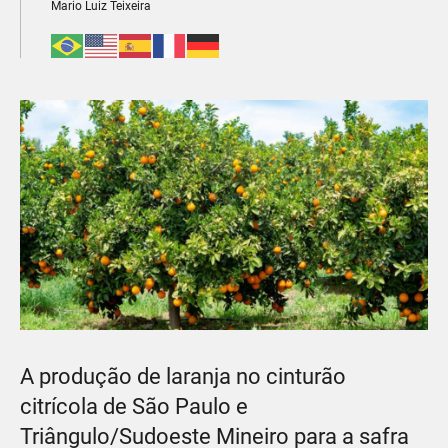
Mario Luiz Teixeira
A produção de laranja no cinturão
citrícola de São Paulo e
Triângulo/Sudoeste Mineiro para a safra