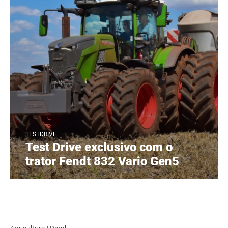
TESTDRIVE
Test Drive exclusivo com o
trator Fendt 832 Vario Gen5