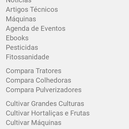
Notícias
Artigos Técnicos
Máquinas
Agenda de Eventos
Ebooks
Pesticidas
Fitossanidade
Compara Tratores
Compara Colhedoras
Compara Pulverizadores
Cultivar Grandes Culturas
Cultivar Hortaliças e Frutas
Cultivar Máquinas