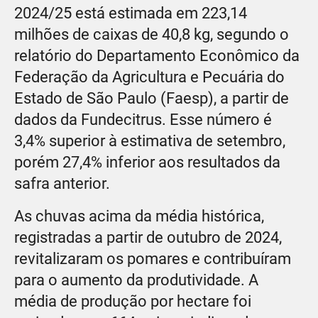
2024/25 está estimada em 223,14
milhões de caixas de 40,8 kg, segundo o
relatório do Departamento Econômico da
Federação da Agricultura e Pecuária do
Estado de São Paulo (Faesp), a partir de
dados da Fundecitrus. Esse número é
3,4% superior à estimativa de setembro,
porém 27,4% inferior aos resultados da
safra anterior.
As chuvas acima da média histórica,
registradas a partir de outubro de 2024,
revitalizaram os pomares e contribuíram
para o aumento da produtividade. A
média de produção por hectare foi